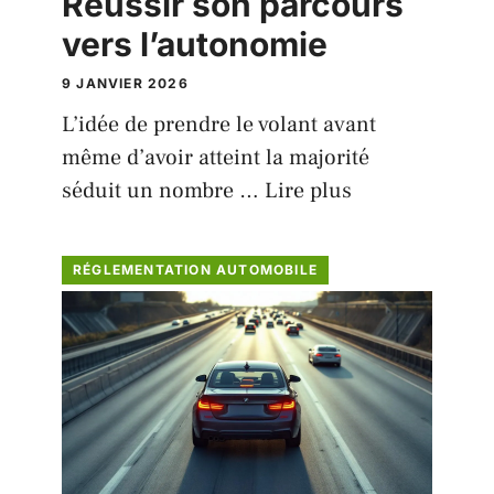
Réussir son parcours
vers l’autonomie
9 JANVIER 2026
L’idée de prendre le volant avant
même d’avoir atteint la majorité
séduit un nombre …
Lire plus
RÉGLEMENTATION AUTOMOBILE