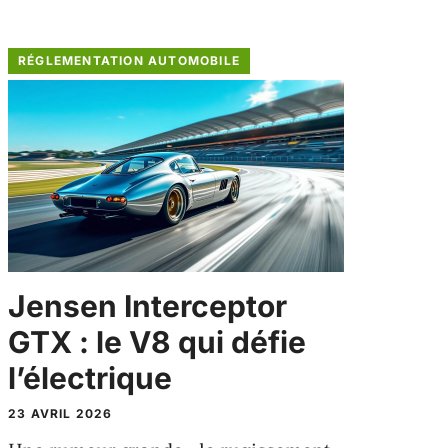
RÉGLEMENTATION AUTOMOBILE
Jensen Interceptor
GTX : le V8 qui défie
l’électrique
23 AVRIL 2026