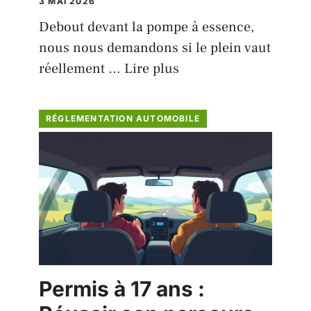
3 MAI 2026
Debout devant la pompe à essence,
nous nous demandons si le plein vaut
réellement …
Lire plus
RÉGLEMENTATION AUTOMOBILE
Permis à 17 ans :