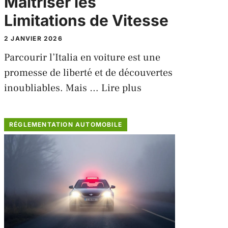
Maîtriser les
Limitations de Vitesse
2 JANVIER 2026
Parcourir l’Italia en voiture est une
promesse de liberté et de découvertes
inoubliables. Mais …
Lire plus
RÉGLEMENTATION AUTOMOBILE