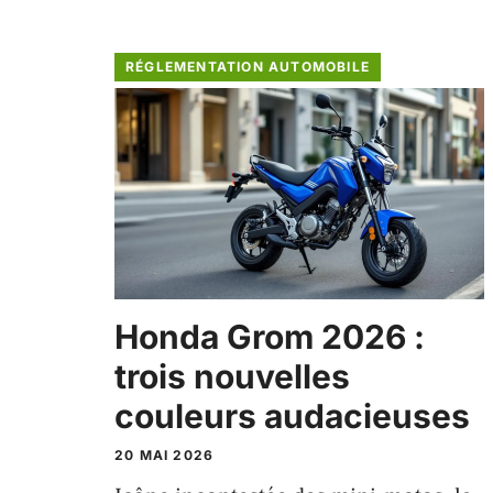
RÉGLEMENTATION AUTOMOBILE
Honda Grom 2026 :
trois nouvelles
couleurs audacieuses
20 MAI 2026