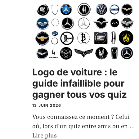
Logo de voiture : le
guide infaillible pour
gagner tous vos quiz
13 JUIN 2026
Vous connaissez ce moment ? Celui
où, lors d’un quiz entre amis ou en …
Lire plus