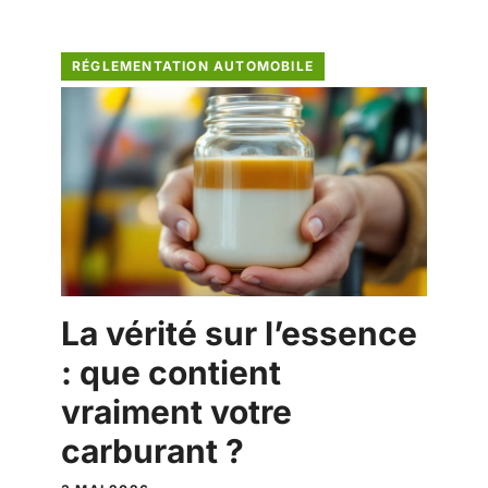
RÉGLEMENTATION AUTOMOBILE
La vérité sur l’essence
: que contient
vraiment votre
carburant ?