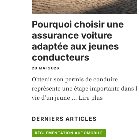
Pourquoi choisir une
assurance voiture
adaptée aux jeunes
conducteurs
20 MAI 2026
Obtenir son permis de conduire
représente une étape importante dans 
vie d’un jeune …
Lire plus
DERNIERS ARTICLES
RÉGLEMENTATION AUTOMOBILE