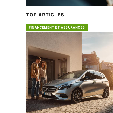
TOP ARTICLES
FINANCEMENT ET ASSURANCES