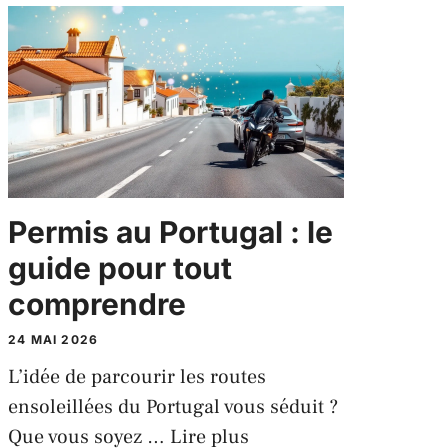
Permis au Portugal : le
guide pour tout
comprendre
24 MAI 2026
L’idée de parcourir les routes
ensoleillées du Portugal vous séduit ?
Que vous soyez …
Lire plus