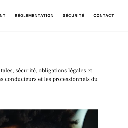
NT
RÉGLEMENTATION
SÉCURITÉ
CONTACT
les, sécurité, obligations légales et
les conducteurs et les professionnels du