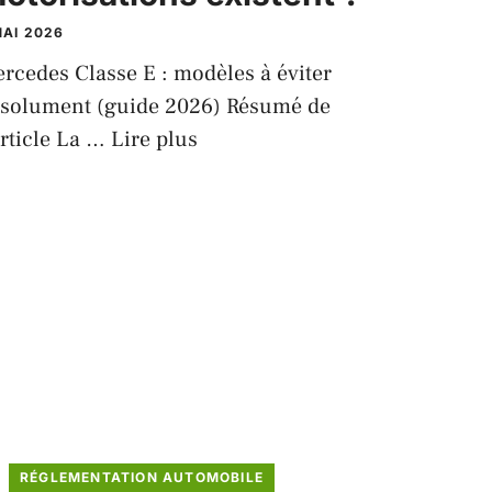
MAI 2026
rcedes Classe E : modèles à éviter
solument (guide 2026) Résumé de
article La …
Lire plus
RÉGLEMENTATION AUTOMOBILE