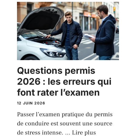
Questions permis
2026 : les erreurs qui
font rater l’examen
12 JUIN 2026
Passer l’examen pratique du permis
de conduire est souvent une source
de stress intense. …
Lire plus