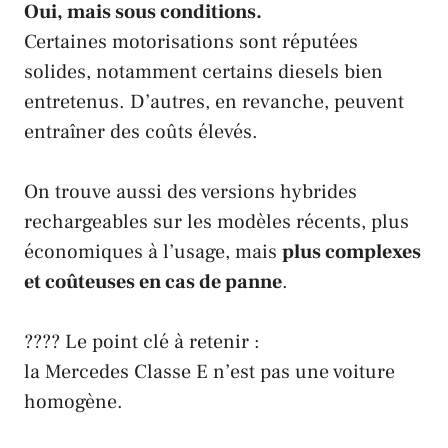
Oui, mais sous conditions.
Certaines motorisations sont réputées
solides, notamment certains diesels bien
entretenus. D’autres, en revanche, peuvent
entraîner des coûts élevés.
On trouve aussi des versions hybrides
rechargeables sur les modèles récents, plus
économiques à l’usage, mais
plus complexes
et coûteuses en cas de panne
.
???? Le point clé à retenir :
la Mercedes Classe E n’est pas une voiture
homogène.