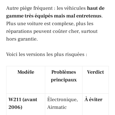
Autre piège fréquent : les véhicules
haut de
gamme très équipés mais mal entretenus
.
Plus une voiture est complexe, plus les
réparations peuvent coûter cher, surtout
hors garantie.
Voici les versions les plus risquées :
Modèle
Problèmes
Verdict
principaux
W211 (avant
Électronique,
À éviter
2006)
Airmatic