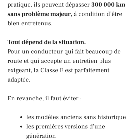
pratique, ils peuvent dépasser
300 000 km
sans problème majeur
, à condition d’être
bien entretenus.
Tout dépend de la situation.
Pour un conducteur qui fait beaucoup de
route et qui accepte un entretien plus
exigeant, la Classe E est parfaitement
adaptée.
En revanche, il faut éviter :
les modèles anciens sans historique
les premières versions d’une
génération