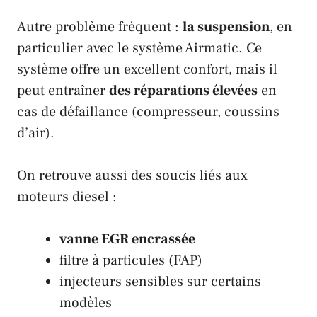
Autre problème fréquent :
la suspension
, en
particulier avec le système Airmatic. Ce
système offre un excellent confort, mais il
peut entraîner
des réparations élevées
en
cas de défaillance (compresseur, coussins
d’air).
On retrouve aussi des soucis liés aux
moteurs diesel :
vanne EGR encrassée
filtre à particules (FAP)
injecteurs sensibles sur certains
modèles