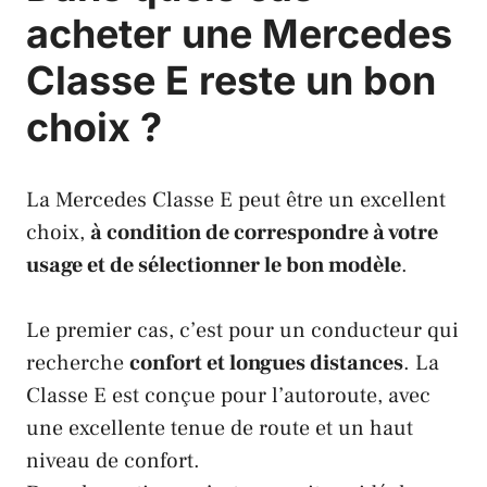
acheter une Mercedes
Classe E reste un bon
choix ?
La Mercedes Classe E peut être un excellent
choix,
à condition de correspondre à votre
usage et de sélectionner le bon modèle
.
Le premier cas, c’est pour un conducteur qui
recherche
confort et longues distances
. La
Classe E est conçue pour l’autoroute, avec
une excellente tenue de route et un haut
niveau de confort.