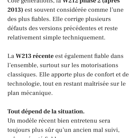
Côté générations, la
W212 phase 2 (après
2013)
est souvent considérée comme l’une
des plus fiables. Elle corrige plusieurs
défauts des versions précédentes et reste
relativement simple techniquement.
La
W213 récente
est également fiable dans
l’ensemble, surtout sur les motorisations
classiques. Elle apporte plus de confort et de
technologie, tout en restant maîtrisée sur le
plan mécanique.
Tout dépend de la situation.
Un modèle récent bien entretenu sera
toujours plus sûr qu’un ancien mal suivi,