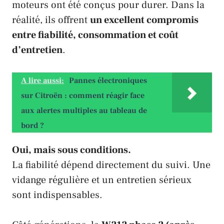
moteurs ont été conçus pour durer. Dans la
réalité, ils offrent
un excellent compromis
entre fiabilité, consommation et coût
d’entretien
.
A lire aussi:
Pannes électroniques
sur Citroën : comment réagir face
aux alertes multiples au tableau de
bord ?
Oui, mais sous conditions.
La fiabilité dépend directement du suivi. Une
vidange régulière et un entretien sérieux
sont indispensables.