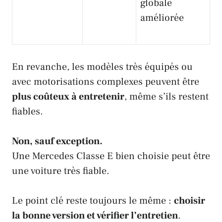
globale
améliorée
En revanche, les modèles très équipés ou
avec motorisations complexes peuvent être
plus coûteux à entretenir
, même s’ils restent
fiables.
Non, sauf exception.
Une Mercedes Classe E bien choisie peut être
une voiture très fiable.
Le point clé reste toujours le même :
choisir
la bonne version et vérifier l’entretien
.