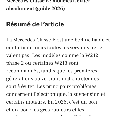
Mercedes Classe E : modèles à éviter
absolument (guide 2026)
Résumé de l’article
La
Mercedes Classe E
est une berline fiable et
confortable, mais toutes les versions ne se
valent pas. Les modèles comme la W212
phase 2 ou certaines W213 sont
recommandés, tandis que les premières
générations ou versions mal entretenues
sont à éviter. Les principaux problèmes
concernent l’électronique, la suspension et
certains moteurs. En 2026, c’est un bon
choix pour les gros rouleurs et les