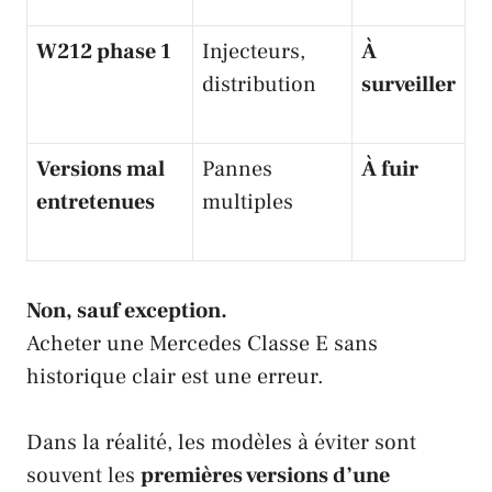
W212 phase 1
Injecteurs,
À
distribution
surveiller
Versions mal
Pannes
À fuir
entretenues
multiples
Non, sauf exception.
Acheter une Mercedes Classe E sans
historique clair est une erreur.
Dans la réalité, les modèles à éviter sont
souvent les
premières versions d’une