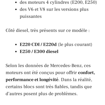
des moteurs 4 cylindres (E200, E250)
des V6 et V8 sur les versions plus
puissantes
Côté diesel, très présents sur ce modèle :
E220 CDI / E220d
(le plus courant)
E250 / E300 diesel
Selon les données de Mercedes-Benz, ces
moteurs ont été conçus pour offrir
confort,
performance et longévité
. Dans la réalité,
certains blocs sont très fiables, tandis que
d’autres posent plus de problèmes.