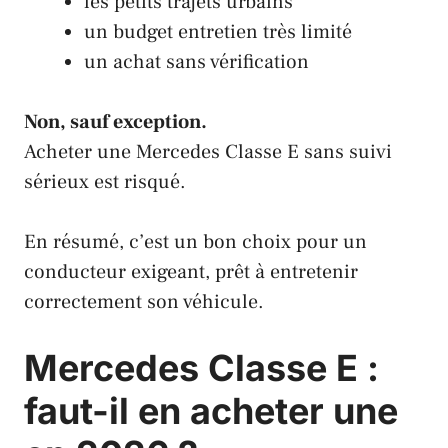
les petits trajets urbains
un budget entretien très limité
un achat sans vérification
Non, sauf exception.
Acheter une Mercedes Classe E sans suivi
sérieux est risqué.
En résumé, c’est un bon choix pour un
conducteur exigeant, prêt à entretenir
correctement son véhicule.
Mercedes Classe E :
faut-il en acheter une