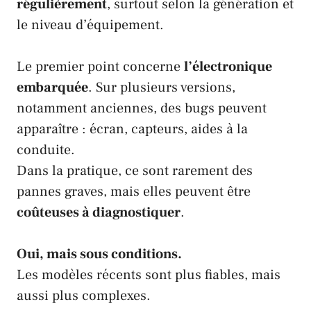
régulièrement
, surtout selon la génération et
le niveau d’équipement.
Le premier point concerne
l’électronique
embarquée
. Sur plusieurs versions,
notamment anciennes, des bugs peuvent
apparaître : écran, capteurs, aides à la
conduite.
Dans la pratique, ce sont rarement des
pannes graves, mais elles peuvent être
coûteuses à diagnostiquer
.
Oui, mais sous conditions.
Les modèles récents sont plus fiables, mais
aussi plus complexes.