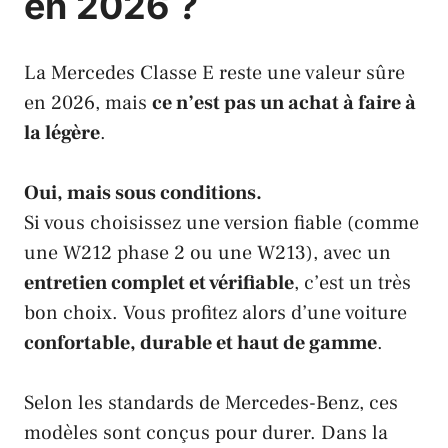
en 2026 ?
La Mercedes Classe E reste une valeur sûre
en 2026, mais
ce n’est pas un achat à faire à
la légère
.
Oui, mais sous conditions.
Si vous choisissez une version fiable (comme
une W212 phase 2 ou une W213), avec un
entretien complet et vérifiable
, c’est un très
bon choix. Vous profitez alors d’une voiture
confortable, durable et haut de gamme
.
Selon les standards de Mercedes-Benz, ces
modèles sont conçus pour durer. Dans la