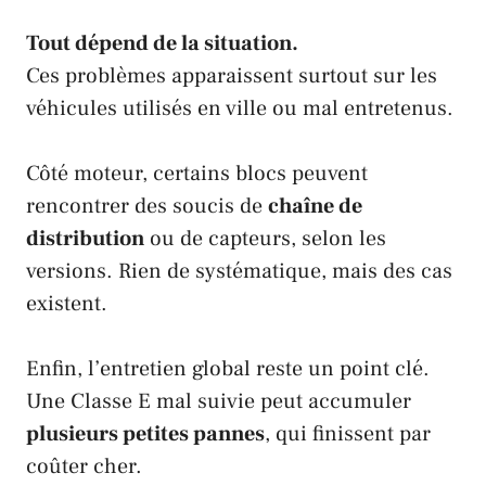
Tout dépend de la situation.
Ces problèmes apparaissent surtout sur les
véhicules utilisés en ville ou mal entretenus.
Côté moteur, certains blocs peuvent
rencontrer des soucis de
chaîne de
distribution
ou de capteurs, selon les
versions. Rien de systématique, mais des cas
existent.
Enfin, l’entretien global reste un point clé.
Une Classe E mal suivie peut accumuler
plusieurs petites pannes
, qui finissent par
coûter cher.