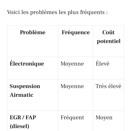
Voici les problèmes les plus fréquents :
Problème
Fréquence
Coût
potentiel
Électronique
Moyenne
Élevé
Suspension
Moyenne
Très élevé
Airmatic
EGR / FAP
Fréquent
Moyen
(diesel)