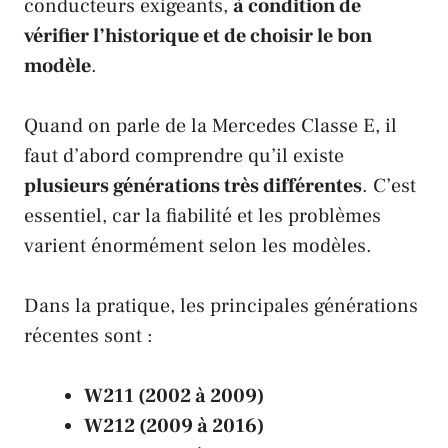
conducteurs exigeants,
à condition de
vérifier l’historique et de choisir le bon
modèle
.
Quand on parle de la Mercedes Classe E, il
faut d’abord comprendre qu’il existe
plusieurs générations très différentes
. C’est
essentiel, car la fiabilité et les problèmes
varient énormément selon les modèles.
Dans la pratique, les principales générations
récentes sont :
W211 (2002 à 2009)
W212 (2009 à 2016)