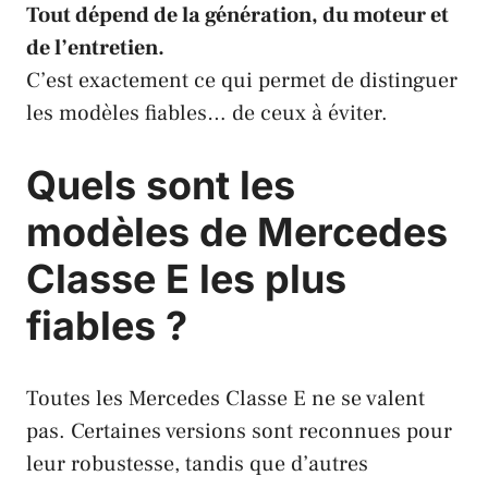
Tout dépend de la génération, du moteur et
de l’entretien.
C’est exactement ce qui permet de distinguer
les modèles fiables… de ceux à éviter.
Quels sont les
modèles de Mercedes
Classe E les plus
fiables ?
Toutes les Mercedes Classe E ne se valent
pas. Certaines versions sont reconnues pour
leur robustesse, tandis que d’autres