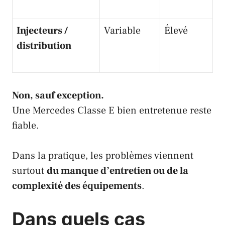
Injecteurs /
Variable
Élevé
distribution
Non, sauf exception.
Une Mercedes Classe E bien entretenue reste
fiable.
Dans la pratique, les problèmes viennent
surtout
du manque d’entretien ou de la
complexité des équipements
.
Dans quels cas