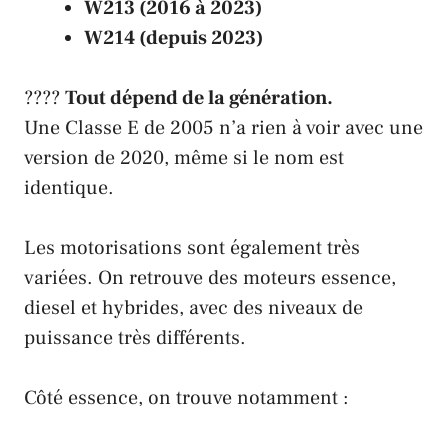
W213 (2016 à 2023)
W214 (depuis 2023)
????
Tout dépend de la génération.
Une Classe E de 2005 n’a rien à voir avec une
version de 2020, même si le nom est
identique.
Les motorisations sont également très
variées. On retrouve des moteurs essence,
diesel et hybrides, avec des niveaux de
puissance très différents.
Côté essence, on trouve notamment :