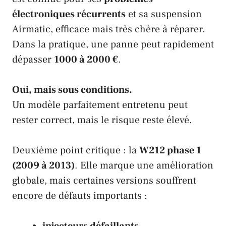
électroniques récurrents
et sa suspension
Airmatic, efficace mais très chère à réparer.
Dans la pratique, une panne peut rapidement
dépasser
1000 à 2000 €
.
Oui, mais sous conditions.
Un modèle parfaitement entretenu peut
rester correct, mais le risque reste élevé.
Deuxième point critique : la
W212 phase 1
(2009 à 2013)
. Elle marque une amélioration
globale, mais certaines versions souffrent
encore de défauts importants :
injecteurs défaillants