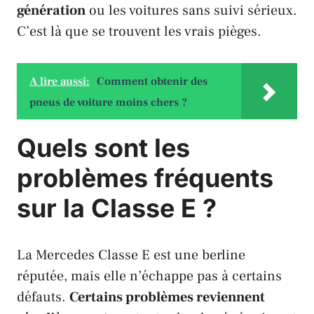
génération
ou les voitures sans suivi sérieux.
C’est là que se trouvent les vrais pièges.
A lire aussi:
Comment obtenir des
pneus de voiture moins chers ?
Quels sont les
problèmes fréquents
sur la Classe E ?
La Mercedes Classe E est une berline
réputée, mais elle n’échappe pas à certains
défauts.
Certains problèmes reviennent