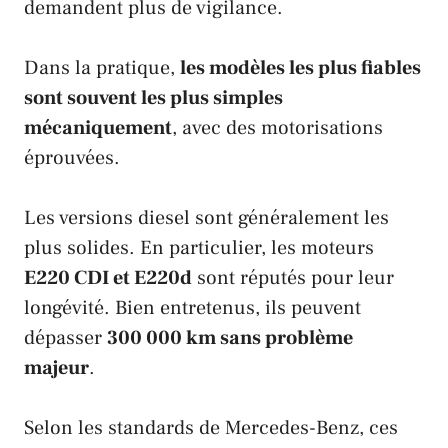
demandent plus de vigilance.
Dans la pratique,
les modèles les plus fiables
sont souvent les plus simples
mécaniquement
, avec des motorisations
éprouvées.
Les versions diesel sont généralement les
plus solides. En particulier, les moteurs
E220 CDI et E220d
sont réputés pour leur
longévité. Bien entretenus, ils peuvent
dépasser
300 000 km sans problème
majeur
.
Selon les standards de Mercedes-Benz, ces