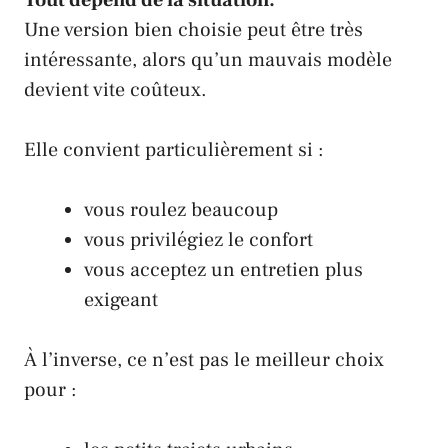
Une version bien choisie peut être très
intéressante, alors qu’un mauvais modèle
devient vite coûteux.
Elle convient particulièrement si :
vous roulez beaucoup
vous privilégiez le confort
vous acceptez un entretien plus
exigeant
À l’inverse, ce n’est pas le meilleur choix
pour :