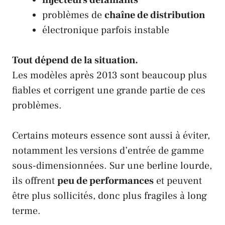
problèmes de
chaîne de distribution
électronique parfois instable
Tout dépend de la situation.
Les modèles après 2013 sont beaucoup plus
fiables et corrigent une grande partie de ces
problèmes.
Certains moteurs essence sont aussi à éviter,
notamment les versions d’entrée de gamme
sous-dimensionnées. Sur une berline lourde,
ils offrent
peu de performances
et peuvent
être plus sollicités, donc plus fragiles à long
terme.