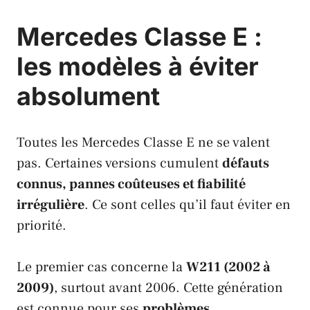
Mercedes Classe E :
les modèles à éviter
absolument
Toutes les Mercedes Classe E ne se valent
pas. Certaines versions cumulent
défauts
connus, pannes coûteuses et fiabilité
irrégulière
. Ce sont celles qu’il faut éviter en
priorité.
Le premier cas concerne la
W211 (2002 à
2009)
, surtout avant 2006. Cette génération
est connue pour ses
problèmes