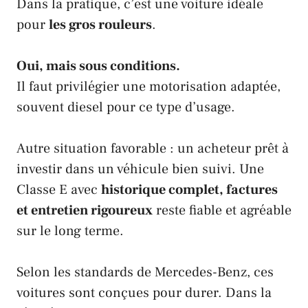
Dans la pratique, c’est une voiture idéale
pour
les gros rouleurs
.
Oui, mais sous conditions.
Il faut privilégier une motorisation adaptée,
souvent diesel pour ce type d’usage.
Autre situation favorable : un acheteur prêt à
investir dans un véhicule bien suivi. Une
Classe E avec
historique complet, factures
et entretien rigoureux
reste fiable et agréable
sur le long terme.
Selon les standards de Mercedes-Benz, ces
voitures sont conçues pour durer. Dans la