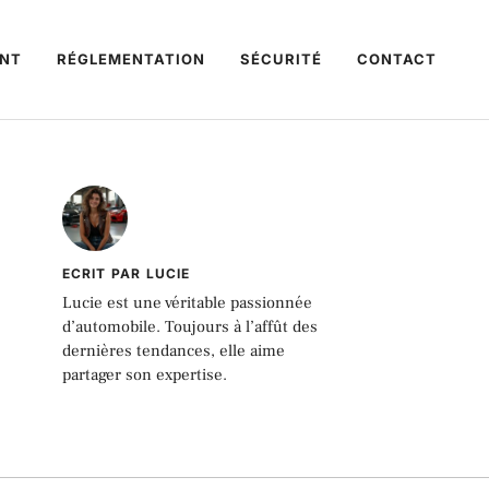
NT
RÉGLEMENTATION
SÉCURITÉ
CONTACT
ECRIT PAR LUCIE
Lucie est une véritable passionnée
d’automobile. Toujours à l’affût des
dernières tendances, elle aime
partager son expertise.