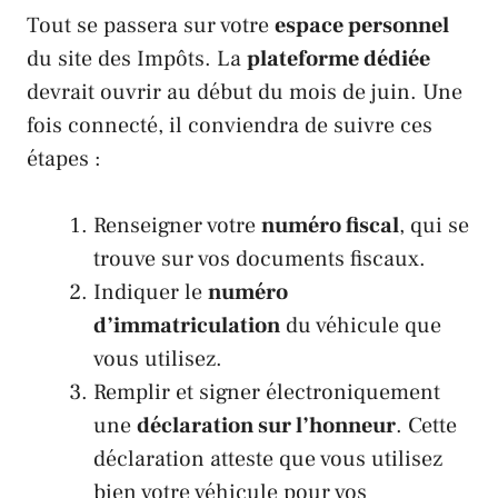
Tout se passera sur votre
espace personnel
du site des
Impôts
. La
plateforme dédiée
devrait ouvrir au début du mois de
juin
. Une
fois connecté, il conviendra de suivre ces
étapes :
Renseigner votre
numéro fiscal
, qui se
trouve sur vos documents fiscaux.
Indiquer le
numéro
d’immatriculation
du véhicule que
vous utilisez.
Remplir et signer électroniquement
une
déclaration sur l’honneur
. Cette
déclaration atteste que vous utilisez
bien votre véhicule pour vos