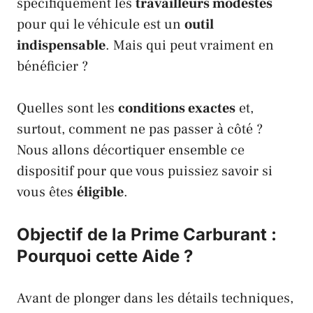
spécifiquement les
travailleurs modestes
pour qui le véhicule est un
outil
indispensable
. Mais qui peut vraiment en
bénéficier ?
Quelles sont les
conditions exactes
et,
surtout, comment ne pas passer à côté ?
Nous allons décortiquer ensemble ce
dispositif pour que vous puissiez savoir si
vous êtes
éligible
.
Objectif de la Prime Carburant :
Pourquoi cette Aide ?
Avant de plonger dans les détails techniques,