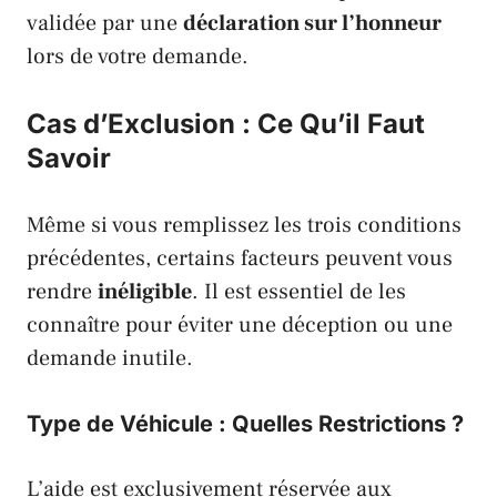
validée par une
déclaration sur l’honneur
lors de votre demande.
Cas d’Exclusion : Ce Qu’il Faut
Savoir
Même si vous remplissez les trois conditions
précédentes, certains facteurs peuvent vous
rendre
inéligible
. Il est essentiel de les
connaître pour éviter une déception ou une
demande inutile.
Type de Véhicule : Quelles Restrictions ?
L’aide est exclusivement réservée aux