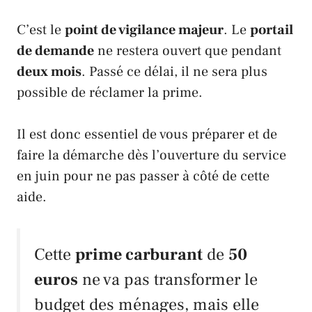
C’est le
point de vigilance majeur
. Le
portail
de demande
ne restera ouvert que pendant
deux mois
. Passé ce délai, il ne sera plus
possible de réclamer la prime.
Il est donc essentiel de vous préparer et de
faire la démarche dès l’ouverture du service
en
juin
pour ne pas passer à côté de cette
aide.
Cette
prime carburant
de
50
euros
ne va pas transformer le
budget des ménages, mais elle