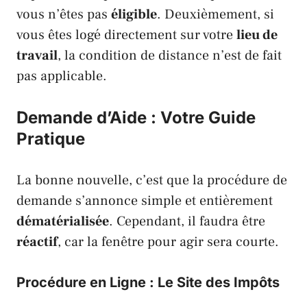
vous n’êtes pas
éligible
. Deuxièmement, si
vous êtes logé directement sur votre
lieu de
travail
, la condition de distance n’est de fait
pas applicable.
Demande d’Aide : Votre Guide
Pratique
La bonne nouvelle, c’est que la procédure de
demande s’annonce simple et entièrement
dématérialisée
. Cependant, il faudra être
réactif
, car la fenêtre pour agir sera courte.
Procédure en Ligne : Le Site des Impôts