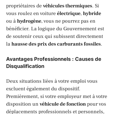
propriétaires de
véhicules thermiques
. Si
vous roulez en voiture
électrique
,
hybride
ou à
hydrogène
, vous ne pourrez pas en
bénéficier. La logique du
Gouvernement
est
de soutenir ceux qui subissent directement
la
hausse des prix des carburants fossiles
.
Avantages Professionnels : Causes de
Disqualification
Deux situations liées à votre emploi vous
excluent également du dispositif.
Premièrement, si votre employeur met à votre
disposition un
véhicule de fonction
pour vos
déplacements professionnels et personnels,