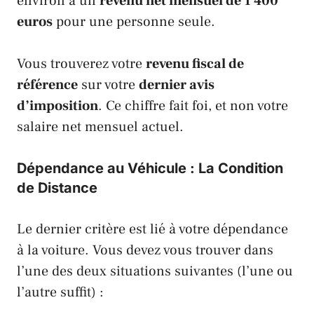
environ à un
revenu net mensuel de 1 400
euros
pour une personne seule.
Vous trouverez votre
revenu fiscal de
référence
sur votre
dernier avis
d’imposition
. Ce chiffre fait foi, et non votre
salaire net mensuel actuel.
Dépendance au Véhicule : La Condition
de Distance
Le dernier critère est lié à votre dépendance
à la voiture. Vous devez vous trouver dans
l’une des deux situations suivantes (l’une ou
l’autre suffit) :