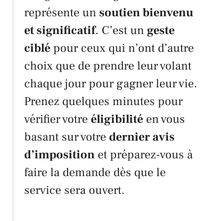
représente un
soutien bienvenu
et significatif
. C’est un
geste
ciblé
pour ceux qui n’ont d’autre
choix que de prendre leur volant
chaque jour pour gagner leur vie.
Prenez quelques minutes pour
vérifier votre
éligibilité
en vous
basant sur votre
dernier avis
d’imposition
et préparez-vous à
faire la demande dès que le
service sera ouvert.