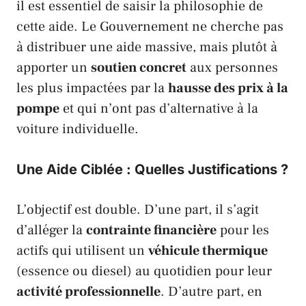
il est essentiel de saisir la philosophie de
cette aide. Le
Gouvernement
ne cherche pas
à distribuer une aide massive, mais plutôt à
apporter un
soutien concret
aux personnes
les plus impactées par la
hausse des prix à la
pompe
et qui n’ont pas d’alternative à la
voiture individuelle.
Une Aide Ciblée : Quelles Justifications ?
L’objectif est double. D’une part, il s’agit
d’alléger la
contrainte financière
pour les
actifs qui utilisent un
véhicule thermique
(essence ou diesel) au quotidien pour leur
activité professionnelle
. D’autre part, en