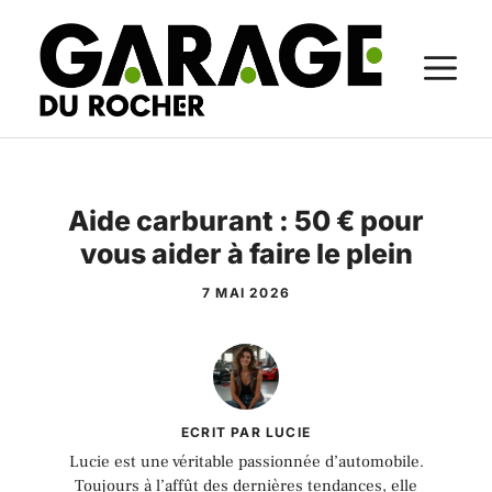
Aller
au
M
contenu
Aide carburant : 50 € pour
vous aider à faire le plein
7 MAI 2026
ECRIT PAR LUCIE
Lucie est une véritable passionnée d’automobile.
Toujours à l’affût des dernières tendances, elle