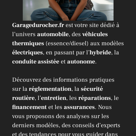
Garagedurocher.fr
est votre site dédié à
l’univers
automobile
, des
véhicules
thermiques
(essence/diesel) aux modèles
électriques
, en passant par l’
hybride
, la
conduite assistée
et
autonome
.
Découvrez des informations pratiques
sur la
réglementation
, la
sécurité
routière
, l’
entretien
, les
réparations
, le
financement
et les
assurances
. Nous
vous proposons des analyses sur les
derniers modèles, des conseils d’experts
et des tendances pour vous guider dans