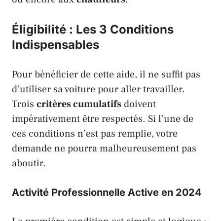
Éligibilité : Les 3 Conditions
Indispensables
Pour bénéficier de cette aide, il ne suffit pas
d’utiliser sa voiture pour aller travailler.
Trois
critères cumulatifs
doivent
impérativement être respectés. Si l’une de
ces conditions n’est pas remplie, votre
demande ne pourra malheureusement pas
aboutir.
Activité Professionnelle Active en 2024