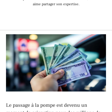
aime partager son expertise.
Le passage à la pompe est devenu un