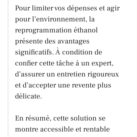
Pour limiter vos dépenses et agir
pour l’environnement, la
reprogrammation éthanol
présente des avantages
significatifs. À condition de
confier cette tâche à un expert,
d’assurer un entretien rigoureux
et d’accepter une revente plus
délicate.
En résumé, cette solution se
montre accessible et rentable