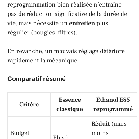
reprogrammation bien réalisée n’entraîne
pas de réduction significative de la durée de
vie, mais nécessite un
entretien
plus
régulier (bougies, filtres).
En revanche, un mauvais réglage détériore
rapidement la mécanique.
Comparatif résumé
Essence
Éthanol E85
Critère
classique
reprogrammé
Réduit
(mais
Budget
moins
Élevé