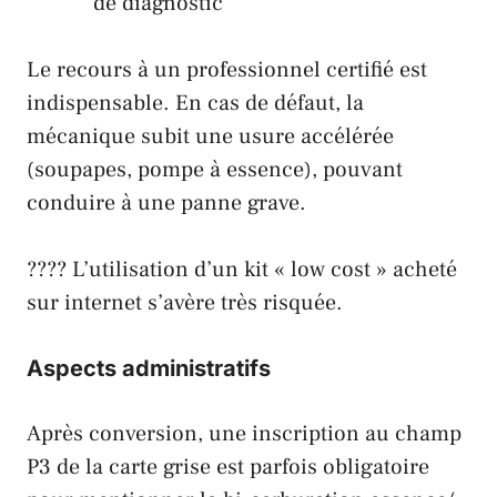
de diagnostic
Le recours à un professionnel certifié est
indispensable. En cas de défaut, la
mécanique subit une usure accélérée
(soupapes, pompe à essence), pouvant
conduire à une panne grave.
???? L’utilisation d’un kit « low cost » acheté
sur internet s’avère très risquée.
Aspects administratifs
Après conversion, une inscription au champ
P3 de la carte grise est parfois obligatoire