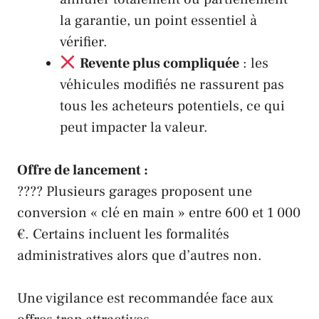
la garantie, un point essentiel à
vérifier.
Revente plus compliquée
: les
véhicules modifiés ne rassurent pas
tous les acheteurs potentiels, ce qui
peut impacter la valeur.
Offre de lancement :
???? Plusieurs garages proposent une
conversion « clé en main » entre 600 et 1 000
€. Certains incluent les formalités
administratives alors que d’autres non.
Une vigilance est recommandée face aux