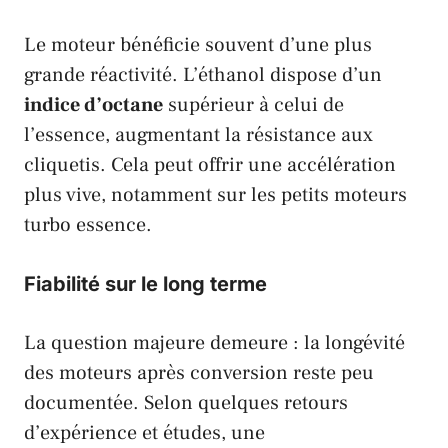
Le moteur bénéficie souvent d’une plus
grande réactivité. L’éthanol dispose d’un
indice d’octane
supérieur à celui de
l’essence, augmentant la résistance aux
cliquetis. Cela peut offrir une accélération
plus vive, notamment sur les petits moteurs
turbo essence.
Fiabilité sur le long terme
La question majeure demeure : la longévité
des moteurs après conversion reste peu
documentée. Selon quelques retours
d’expérience et études, une