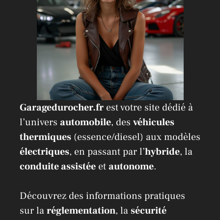
Garagedurocher.fr
est votre site dédié à
l’univers
automobile
, des
véhicules
thermiques
(essence/diesel) aux modèles
électriques
, en passant par l’
hybride
, la
conduite assistée
et
autonome
.
Découvrez des informations pratiques
sur la
réglementation
, la
sécurité