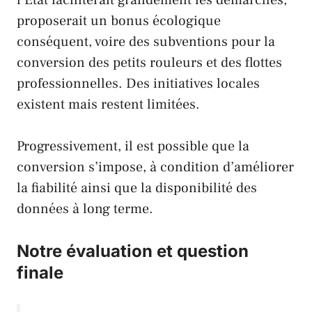
proposerait un bonus écologique
conséquent, voire des subventions pour la
conversion des petits rouleurs et des flottes
professionnelles. Des initiatives locales
existent mais restent limitées.
Progressivement, il est possible que la
conversion s’impose, à condition d’améliorer
la fiabilité ainsi que la disponibilité des
données à long terme.
Notre évaluation et question
finale