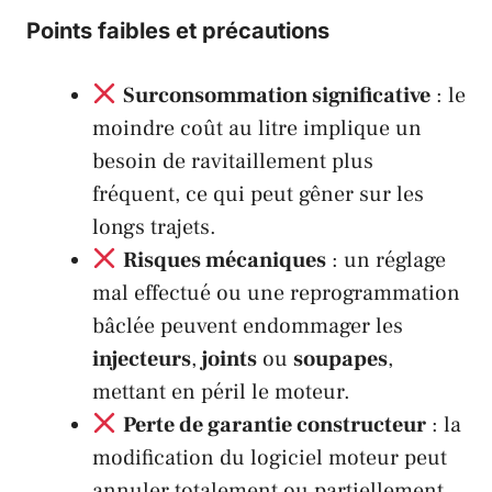
Points faibles et précautions
Surconsommation significative
: le
moindre coût au litre implique un
besoin de ravitaillement plus
fréquent, ce qui peut gêner sur les
longs trajets.
Risques mécaniques
: un réglage
mal effectué ou une reprogrammation
bâclée peuvent endommager les
injecteurs
,
joints
ou
soupapes
,
mettant en péril le moteur.
Perte de garantie constructeur
: la
modification du logiciel moteur peut
annuler totalement ou partiellement