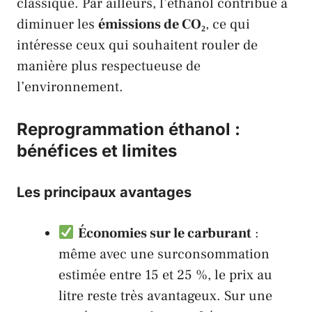
classique. Par ailleurs, l’éthanol contribue à
diminuer les
émissions de CO₂
, ce qui
intéresse ceux qui souhaitent rouler de
manière plus respectueuse de
l’environnement.
Reprogrammation éthanol :
bénéfices et limites
Les principaux avantages
Économies sur le carburant
:
même avec une surconsommation
estimée entre 15 et 25 %, le prix au
litre reste très avantageux. Sur une