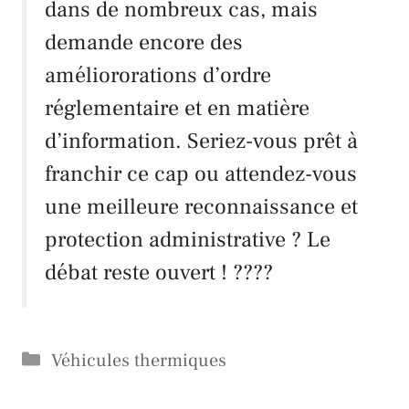
dans de nombreux cas, mais
demande encore des
améliororations d’ordre
réglementaire et en matière
d’information. Seriez-vous prêt à
franchir ce cap ou attendez-vous
une meilleure reconnaissance et
protection administrative ? Le
débat reste ouvert ! ????
Catégories
Véhicules thermiques