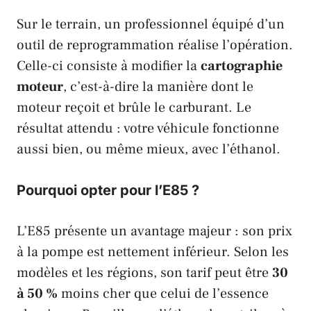
Sur le terrain, un professionnel équipé d’un
outil de reprogrammation réalise l’opération.
Celle-ci consiste à modifier la
cartographie
moteur
, c’est-à-dire la manière dont le
moteur reçoit et brûle le carburant. Le
résultat attendu : votre véhicule fonctionne
aussi bien, ou même mieux, avec l’éthanol.
Pourquoi opter pour l’E85 ?
L’E85 présente un avantage majeur : son prix
à la pompe est nettement inférieur. Selon les
modèles et les régions, son tarif peut être
30
à 50 %
moins cher que celui de l’essence