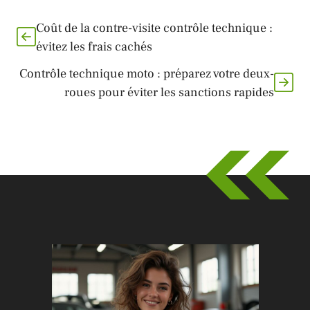
Coût de la contre-visite contrôle technique :
évitez les frais cachés
Contrôle technique moto : préparez votre deux-
roues pour éviter les sanctions rapides