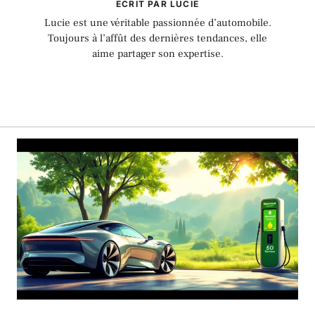
ECRIT PAR LUCIE
Lucie est une véritable passionnée d’automobile.
Toujours à l’affût des dernières tendances, elle
aime partager son expertise.