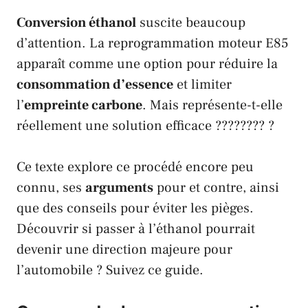
Conversion éthanol
suscite beaucoup
d’attention. La reprogrammation moteur E85
apparaît comme une option pour réduire la
consommation d’essence
et limiter
l’
empreinte carbone
. Mais représente-t-elle
réellement une solution efficace ???????? ?
Ce texte explore ce procédé encore peu
connu, ses
arguments
pour et contre, ainsi
que des conseils pour éviter les pièges.
Découvrir si passer à l’éthanol pourrait
devenir une direction majeure pour
l’automobile ? Suivez ce guide.