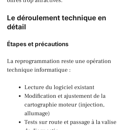
offres trop attractives.
Le déroulement technique en
détail
Étapes et précautions
La reprogrammation reste une opération
technique informatique :
Lecture du logiciel existant
Modification et ajustement de la
cartographie moteur (injection,
allumage)
Tests sur route et passage à la valise