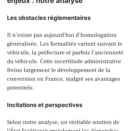
enjeux : notre analyse
Les obstacles réglementaires
Il n’existe pas aujourd’hui d’homologation
généralisée. Les formalités varient suivant le
véhicule, la préfecture et parfois l’ancienneté
du véhicule. Cette incertitude administrative
freine largement le développement de la
conversion en France, malgré ses avantages
potentiels.
Incitations et perspectives
Selon notre analyse, un véritable soutien de
l’État faciliterait grandement les démarches,