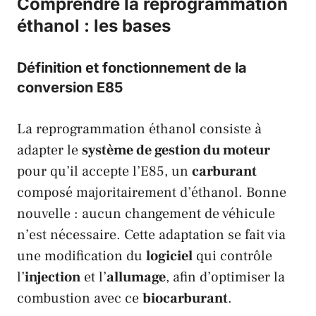
Comprendre la reprogrammation
éthanol : les bases
Définition et fonctionnement de la
conversion E85
La reprogrammation éthanol consiste à
adapter le
système de gestion du moteur
pour qu’il accepte l’E85, un
carburant
composé majoritairement d’éthanol. Bonne
nouvelle : aucun changement de véhicule
n’est nécessaire. Cette adaptation se fait via
une modification du
logiciel
qui contrôle
l’
injection
et l’
allumage
, afin d’optimiser la
combustion avec ce
biocarburant
.