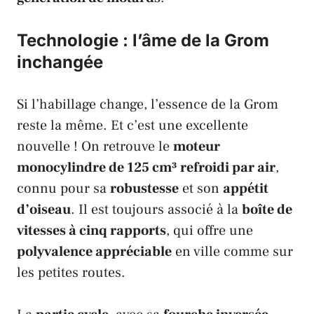
Technologie : l’âme de la Grom
inchangée
Si l’habillage change, l’essence de la
Grom
reste la même. Et c’est une excellente
nouvelle ! On retrouve le
moteur
monocylindre de 125 cm³ refroidi par air
,
connu pour sa
robustesse
et son
appétit
d’oiseau
. Il est toujours associé à la
boîte de
vitesses à cinq rapports
, qui offre une
polyvalence appréciable
en ville comme sur
les petites routes.