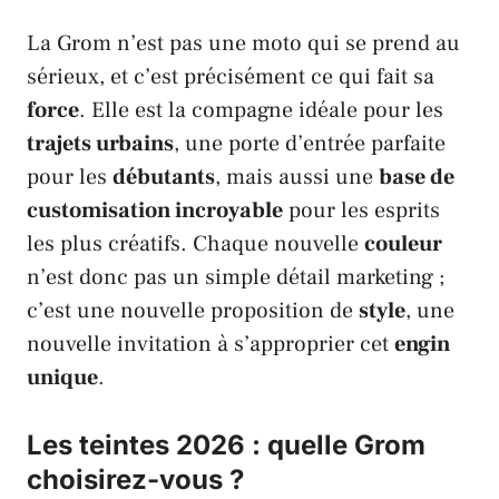
La
Grom
n’est pas une moto qui se prend au
sérieux, et c’est précisément ce qui fait sa
force
. Elle est la compagne idéale pour les
trajets urbains
, une porte d’entrée parfaite
pour les
débutants
, mais aussi une
base de
customisation incroyable
pour les esprits
les plus créatifs. Chaque nouvelle
couleur
n’est donc pas un simple détail marketing ;
c’est une nouvelle proposition de
style
, une
nouvelle invitation à s’approprier cet
engin
unique
.
Les teintes 2026 : quelle Grom
choisirez-vous ?