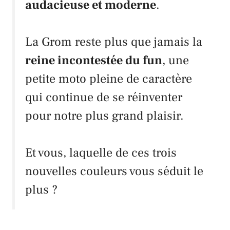
audacieuse et moderne
.
La
Grom
reste plus que jamais la
reine incontestée du fun
, une
petite moto pleine de caractère
qui continue de se réinventer
pour notre plus grand plaisir.
Et vous, laquelle de ces trois
nouvelles couleurs vous séduit le
plus ?