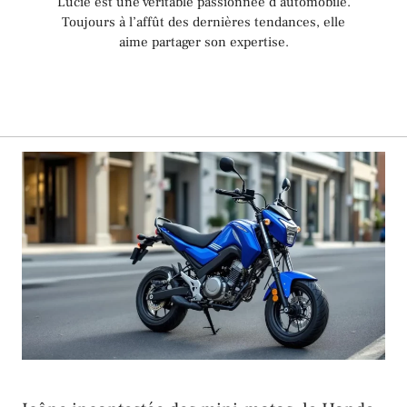
Lucie est une véritable passionnée d’automobile.
Toujours à l’affût des dernières tendances, elle
aime partager son expertise.