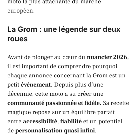
moto la plus attachante du marché
européen.
La Grom : une légende sur deux
roues
Avant de plonger au cœur du
nuancier 2026
,
il est important de comprendre pourquoi
chaque annonce concernant la
Grom
est un
petit
événement
. Depuis plus d’une
décennie, cette moto a su créer une
communauté passionnée et fidèle
. Sa recette
magique repose sur un équilibre parfait
entre
accessibilité
,
fiabilité
et un potentiel
de
personnalisation quasi infini
.