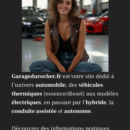
Garagedurocher.fr
est votre site dédié à
l’univers
automobile
, des
véhicules
thermiques
(essence/diesel) aux modèles
électriques
, en passant par l’
hybride
, la
conduite assistée
et
autonome
.
Découvrez des informations pratiques