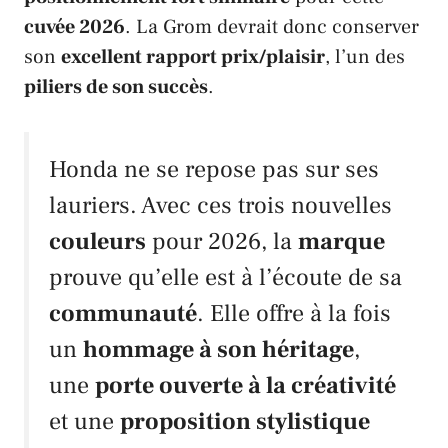
cuvée 2026
. La
Grom
devrait donc conserver
son
excellent rapport prix/plaisir
, l’un des
piliers de son succès
.
Honda
ne se repose pas sur ses
lauriers. Avec ces trois nouvelles
couleurs
pour 2026, la
marque
prouve qu’elle est à l’écoute de sa
communauté
. Elle offre à la fois
un
hommage à son héritage
,
une
porte ouverte à la créativité
et une
proposition stylistique