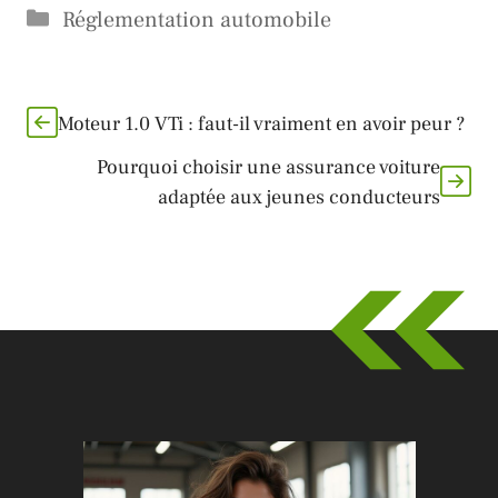
Catégories
Réglementation automobile
Moteur 1.0 VTi : faut-il vraiment en avoir peur ?
Pourquoi choisir une assurance voiture
adaptée aux jeunes conducteurs