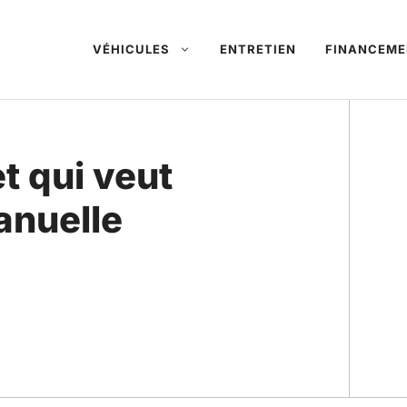
VÉHICULES
ENTRETIEN
FINANCEME
t qui veut
anuelle