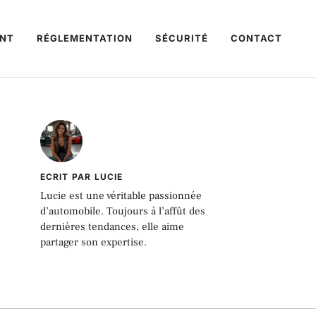
NT
RÉGLEMENTATION
SÉCURITÉ
CONTACT
ECRIT PAR LUCIE
Lucie est une véritable passionnée
d’automobile. Toujours à l’affût des
dernières tendances, elle aime
partager son expertise.