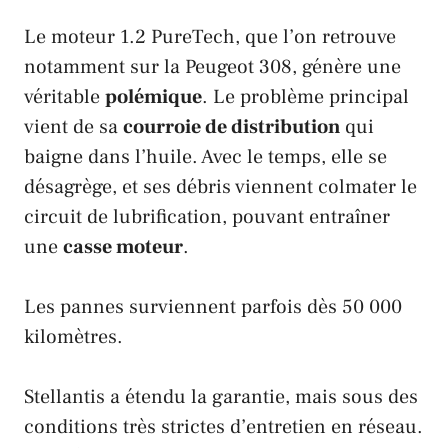
Le moteur 1.2 PureTech, que l’on retrouve
notamment sur la
Peugeot 308
, génère une
véritable
polémique
. Le problème principal
vient de sa
courroie de distribution
qui
baigne dans l’huile. Avec le temps, elle se
désagrège, et ses débris viennent colmater le
circuit de lubrification, pouvant entraîner
une
casse moteur
.
Les pannes surviennent parfois dès 50 000
kilomètres.
Stellantis
a étendu la garantie, mais sous des
conditions très strictes d’entretien en réseau.