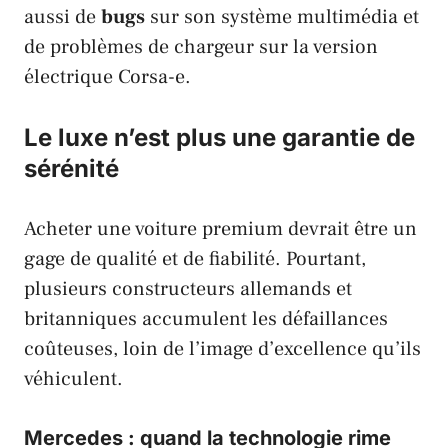
aussi de
bugs
sur son système multimédia et
de problèmes de chargeur sur la version
électrique
Corsa-e
.
Le luxe n’est plus une garantie de
sérénité
Acheter une voiture premium devrait être un
gage de qualité et de fiabilité. Pourtant,
plusieurs constructeurs allemands et
britanniques accumulent les défaillances
coûteuses, loin de l’image d’excellence qu’ils
véhiculent.
Mercedes : quand la technologie rime