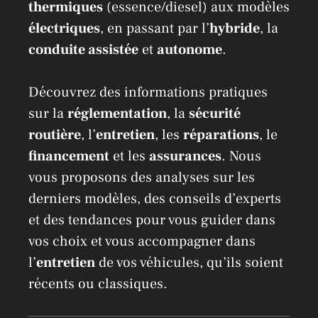
thermiques
(essence/diesel) aux modèles
électriques
, en passant par l’
hybride
, la
conduite assistée
et
autonome
.
Découvrez des informations pratiques
sur la
réglementation
, la
sécurité
routière
, l’
entretien
, les
réparations
, le
financement
et les
assurances
. Nous
vous proposons des analyses sur les
derniers modèles, des conseils d’experts
et des tendances pour vous guider dans
vos choix et vous accompagner dans
l’
entretien
de vos véhicules, qu’ils soient
récents ou classiques.