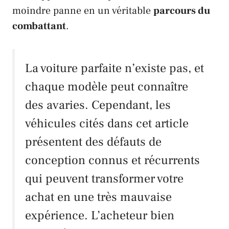
moindre panne en un véritable
parcours du
combattant
.
La voiture parfaite n’existe pas, et
chaque modèle peut connaître
des avaries. Cependant, les
véhicules cités dans cet article
présentent des défauts de
conception connus et récurrents
qui peuvent transformer votre
achat en une très mauvaise
expérience. L’acheteur bien