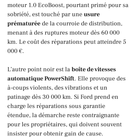
moteur 1.0 EcoBoost, pourtant primé pour sa
sobriété, est touché par une
usure
prématurée
de la courroie de distribution,
menant à des ruptures moteur dès 60 000
km. Le coût des réparations peut atteindre 5
000 €.
L’autre point noir est la
boîte de vitesses
automatique PowerShift
. Elle provoque des
à-coups violents, des vibrations et un
patinage dès 30 000 km. Si
Ford
prend en
charge les réparations sous garantie
étendue, la démarche reste contraignante
pour les propriétaires, qui doivent souvent
insister pour obtenir gain de cause.