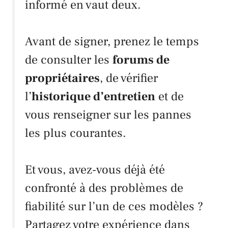
informé en vaut deux.
Avant de signer, prenez le temps
de consulter les
forums de
propriétaires
, de vérifier
l’
historique d’entretien
et de
vous renseigner sur les pannes
les plus courantes.
Et vous, avez-vous déjà été
confronté à des problèmes de
fiabilité sur l’un de ces modèles ?
Partagez votre expérience dans