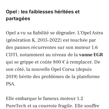
Opel : les faiblesses héritées et
partagées
Opel
a vu sa fiabilité se dégrader. L’
Opel Astra
(génération K, 2015-2022) est touchée par
des pannes récurrentes sur son moteur 1.6
CDTI, notamment au niveau de la
vanne EGR
qui se grippe et coûte 800 € à remplacer. De
son côté, la nouvelle
Opel Corsa
(depuis
2019) hérite des problèmes de la plateforme
PSA
.
Elle embarque le fameux moteur 1.2
PureTech et sa courroie fragile. Elle souffre