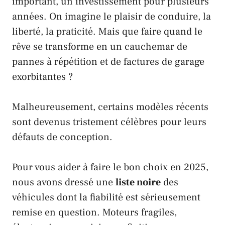
important, un investissement pour plusieurs
années. On imagine le plaisir de conduire, la
liberté, la praticité. Mais que faire quand le
rêve se transforme en un cauchemar de
pannes à répétition et de factures de garage
exorbitantes ?
Malheureusement, certains modèles récents
sont devenus tristement célèbres pour leurs
défauts de conception.
Pour vous aider à faire le bon choix en 2025,
nous avons dressé une
liste noire
des
véhicules dont la fiabilité est sérieusement
remise en question. Moteurs fragiles,