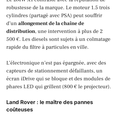
robustesse de la marque. Le moteur 1.5 trois
cylindres (partagé avec
PSA
) peut souffrir
d’un
allongement de la chaîne de
distribution
, une intervention à plus de 2
500 €. Les diesels sont sujets à un colmatage
rapide du filtre à particules en ville.
L’électronique n’est pas épargnée, avec des
capteurs de stationnement défaillants, un
écran
iDrive
qui se bloque et des modules de
phares LED qui grillent (800 € le projecteur).
Land Rover : le maître des pannes
coûteuses