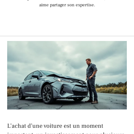
aime partager son expertise.
L’achat d’une voiture est un moment