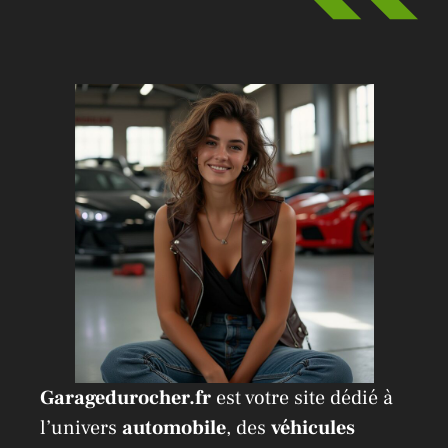
Garagedurocher.fr
est votre site dédié à
l’univers
automobile
, des
véhicules