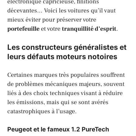
électronique capricieuse, finitions
décevantes… Voici les voitures qu’il vaut
mieux éviter pour préserver votre
portefeuille
et votre
tranquillité d’esprit
.
Les constructeurs généralistes et
leurs défauts moteurs notoires
Certaines marques très populaires souffrent
de problèmes mécaniques majeurs, souvent
liés à des choix techniques visant à réduire
les émissions, mais qui se sont avérés
catastrophiques à l’usage.
Peugeot et le fameux 1.2 PureTech