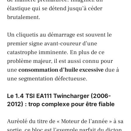
élastique qui se détend jusqu’à céder
brutalement.
Un cliquetis au démarrage est souvent le
premier signe avant-coureur d’une
catastrophe imminente. En plus de ce
problème majeur, il est aussi connu pour
une
consommation d’huile excessive
due à
une segmentation défectueuse.
Le 1.4 TSI EA111 Twincharger (2006-
2012) : trop complexe pour être fiable
Auréolé du titre de « Moteur de l’année » à sa
sortie, ce bloc est l’exemple parfait du dicton