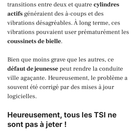
transitions entre deux et quatre
cylindres
actifs
généraient des à-coups et des
vibrations désagréables. À long terme, ces
vibrations pouvaient user prématurément les
coussinets de bielle
.
Bien que moins grave que les autres, ce
défaut de jeunesse
peut rendre la conduite
ville agaçante. Heureusement, le problème a
souvent été corrigé par des mises à jour
logicielles.
Heureusement, tous les TSI ne
sont pas à jeter !