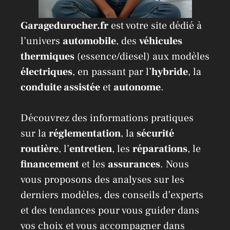
Garagedurocher.fr
est votre site dédié à
l’univers
automobile
, des
véhicules
thermiques
(essence/diesel) aux modèles
électriques
, en passant par l’
hybride
, la
conduite assistée
et
autonome
.
Découvrez des informations pratiques
sur la
réglementation
, la
sécurité
routière
, l’
entretien
, les
réparations
, le
financement
et les
assurances
. Nous
vous proposons des analyses sur les
derniers modèles, des conseils d’experts
et des tendances pour vous guider dans
vos choix et vous accompagner dans