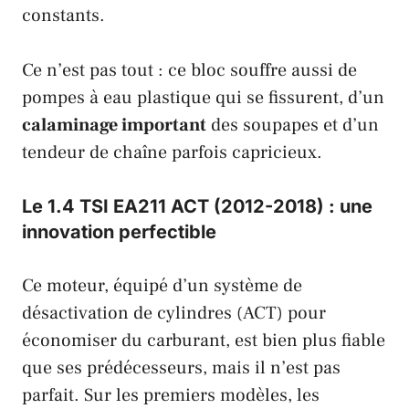
constants.
Ce n’est pas tout : ce bloc souffre aussi de
pompes à eau plastique qui se fissurent, d’un
calaminage important
des soupapes et d’un
tendeur de chaîne parfois capricieux.
Le 1.4 TSI EA211 ACT (2012-2018) : une
innovation perfectible
Ce moteur, équipé d’un système de
désactivation de cylindres (
ACT
) pour
économiser du carburant, est bien plus fiable
que ses prédécesseurs, mais il n’est pas
parfait. Sur les premiers modèles, les