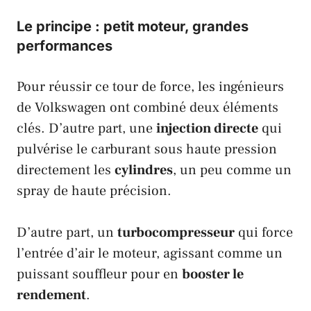
Le principe : petit moteur, grandes
performances
Pour réussir ce tour de force, les ingénieurs
de
Volkswagen
ont combiné deux éléments
clés. D’autre part, une
injection directe
qui
pulvérise le carburant sous haute pression
directement les
cylindres
, un peu comme un
spray de haute précision.
D’autre part, un
turbocompresseur
qui force
l’entrée d’air le moteur, agissant comme un
puissant souffleur pour en
booster le
rendement
.