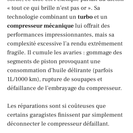
« tout ce qui brille n’est pas or ». Sa
technologie combinant un
turbo
et un
compresseur mécanique
lui offrait des
performances impressionnantes, mais sa
complexité excessive l’a rendu extrêmement
fragile. Il cumule les avaries : gommage des
segments de piston provoquant une
consommation d’huile délirante (parfois
1L/1000 km), rupture de soupapes et
défaillance de l’embrayage du compresseur.
Les réparations sont si coûteuses que
certains garagistes finissent par simplement
déconnecter le compresseur défaillant.