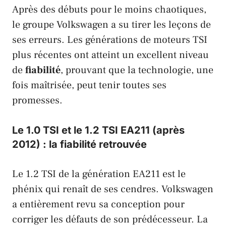
Après des débuts pour le moins chaotiques,
le groupe
Volkswagen
a su tirer les leçons de
ses erreurs. Les générations de moteurs
TSI
plus récentes ont atteint un excellent niveau
de
fiabilité
, prouvant que la technologie, une
fois maîtrisée, peut tenir toutes ses
promesses.
Le 1.0 TSI et le 1.2 TSI EA211 (après
2012) : la fiabilité retrouvée
Le 1.2
TSI
de la génération
EA211
est le
phénix qui renaît de ses cendres.
Volkswagen
a entièrement revu sa conception pour
corriger les défauts de son prédécesseur. La