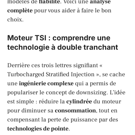
modèles de
fiabilité
. Voici une
analyse
complète
pour vous aider à faire le bon
choix.
Moteur TSI : comprendre une
technologie à double tranchant
Derrière ces trois lettres signifiant «
Turbocharged Stratified Injection
», se cache
une
ingénierie complexe
qui a permis de
populariser le concept de
downsizing
. L’idée
est simple : réduire la
cylindrée
du moteur
pour diminuer sa
consommation
, tout en
compensant la perte de puissance par des
technologies de pointe
.