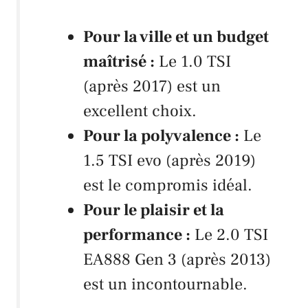
Pour la ville et un budget
maîtrisé :
Le 1.0
TSI
(après 2017) est un
excellent choix.
Pour la polyvalence :
Le
1.5
TSI evo
(après 2019)
est le compromis idéal.
Pour le plaisir et la
performance :
Le 2.0
TSI
EA888 Gen 3
(après 2013)
est un incontournable.