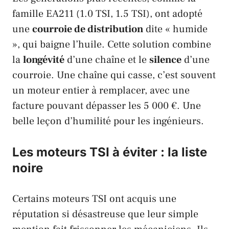
famille
EA211
(1.0
TSI
, 1.5
TSI
), ont adopté
une
courroie de distribution
dite « humide
», qui baigne l’huile. Cette solution combine
la
longévité
d’une chaîne et le
silence
d’une
courroie. Une chaîne qui casse, c’est souvent
un moteur entier à remplacer, avec une
facture pouvant dépasser les 5 000 €. Une
belle leçon d’humilité pour les ingénieurs.
Les moteurs TSI à éviter : la liste
noire
Certains moteurs
TSI
ont acquis une
réputation si désastreuse que leur simple