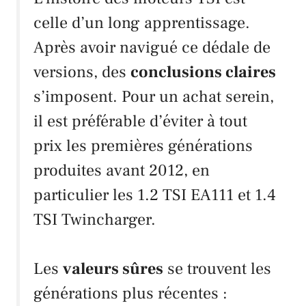
celle d’un long apprentissage.
Après avoir navigué ce dédale de
versions, des
conclusions claires
s’imposent. Pour un achat serein,
il est préférable d’éviter à tout
prix les premières générations
produites avant 2012, en
particulier les 1.2
TSI EA111
et 1.4
TSI Twincharger
.
Les
valeurs sûres
se trouvent les
générations plus récentes :