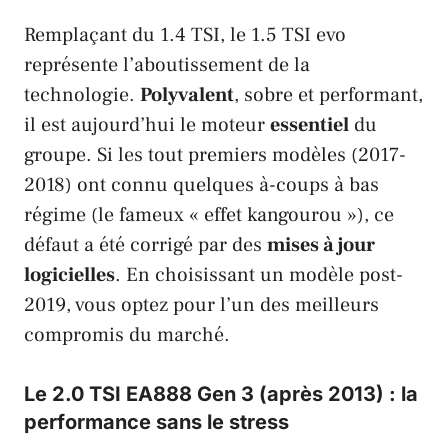
Remplaçant du 1.4
TSI
, le 1.5
TSI evo
représente l’aboutissement de la
technologie.
Polyvalent
, sobre et performant,
il est aujourd’hui le moteur
essentiel
du
groupe. Si les tout premiers modèles (2017-
2018) ont connu quelques à-coups à bas
régime (le fameux « effet kangourou »), ce
défaut a été corrigé par des
mises à jour
logicielles
. En choisissant un modèle post-
2019, vous optez pour l’un des meilleurs
compromis du marché.
Le 2.0 TSI EA888 Gen 3 (après 2013) : la
performance sans le stress