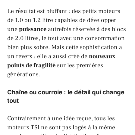
Le résultat est bluffant : des petits moteurs
de 1.0 ou 1.2 litre capables de développer
une
puissance
autrefois réservée à des blocs
de 2.0 litres, le tout avec une consommation
bien plus sobre. Mais cette sophistication a
un revers : elle a aussi créé de
nouveaux
points de fragilité
sur les premières
générations.
Chaîne ou courroie : le détail qui change
tout
Contrairement à une idée reçue, tous les
moteurs
TSI
ne sont pas logés à la même