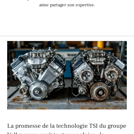
aime partager son expertise.
La promesse de la technologie TSI du groupe