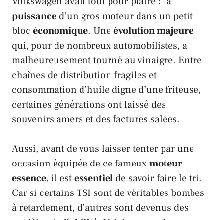
Volkswagen
avait tout pour plaire : la
puissance
d’un gros moteur dans un petit
bloc
économique
. Une
évolution majeure
qui, pour de nombreux automobilistes, a
malheureusement tourné au vinaigre. Entre
chaînes de distribution fragiles et
consommation d’huile digne d’une friteuse,
certaines générations ont laissé des
souvenirs amers et des factures salées.
Aussi, avant de vous laisser tenter par une
occasion équipée de ce fameux
moteur
essence
, il est
essentiel
de savoir faire le tri.
Car si certains
TSI
sont de véritables bombes
à retardement, d’autres sont devenus des