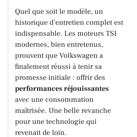
Quel que soit le modèle, un
historique d’entretien complet est
indispensable. Les moteurs
TSI
modernes, bien entretenus,
prouvent que
Volkswagen
a
finalement réussi à tenir sa
promesse initiale : offrir des
performances réjouissantes
avec une consommation
maîtrisée. Une belle revanche
pour une technologie qui
revenait de loin.