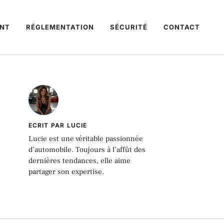
NT
RÉGLEMENTATION
SÉCURITÉ
CONTACT
ECRIT PAR LUCIE
Lucie est une véritable passionnée
d’automobile. Toujours à l’affût des
dernières tendances, elle aime
partager son expertise.