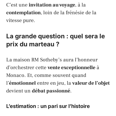
C’est une
invitation au voyage
, à la
contemplation
, loin de la frénésie de la
vitesse pure.
La grande question : quel sera le
prix du marteau ?
La maison
RM Sotheby’s
aura l’honneur
d’orchestrer cette
vente exceptionnelle
à
Monaco
. Et, comme souvent quand
l’
émotionnel
entre en jeu, la
valeur de l’objet
devient un
débat passionné
.
L’estimation : un pari sur l’histoire