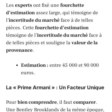
Les
experts
ont fixé une
fourchette
d’estimation
assez large, qui témoigne de
l’
incertitude du marché
face à de telles
pièces. Cette
fourchette d’estimation
témoigne de l’
incertitude du marché
face à
de telles pièces et souligne la
valeur de la
provenance
.
Estimation :
entre 45 000 et 90 000
euros.
La « Prime Armani » : Un Facteur Unique
Pour
bien comprendre
, il faut
comparer
.
Une
Bentley Brooklands
de la même époque,