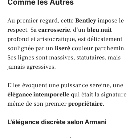
Comme les Autres
Au premier regard, cette
Bentley
impose le
respect. Sa
carrosserie
, d’un
bleu nuit
profond et aristocratique, est délicatement
soulignée par un
liseré
couleur parchemin.
Ses lignes sont massives, statutaires, mais
jamais agressives.
Elles évoquent une puissance sereine, une
élégance intemporelle
qui était la signature
même de son premier
propriétaire
.
L’élégance discrète selon Armani