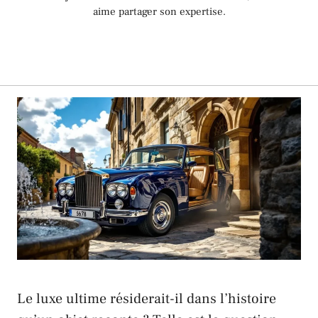
aime partager son expertise.
Le luxe ultime résiderait-il dans l’histoire