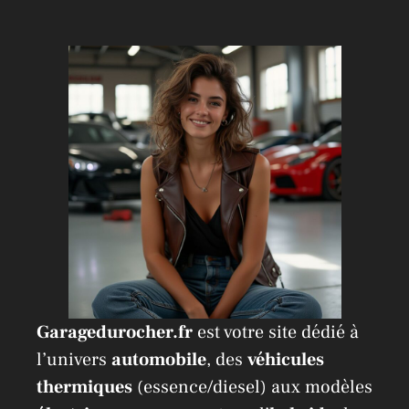
Garagedurocher.fr
est votre site dédié à
l’univers
automobile
, des
véhicules
thermiques
(essence/diesel) aux modèles