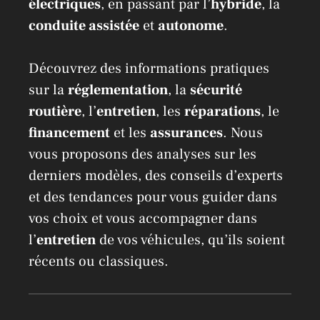
électriques
, en passant par l’
hybride
, la
conduite assistée
et
autonome
.
Découvrez des informations pratiques
sur la
réglementation
, la
sécurité
routière
, l’
entretien
, les
réparations
, le
financement
et les
assurances
. Nous
vous proposons des analyses sur les
derniers modèles, des conseils d’experts
et des tendances pour vous guider dans
vos choix et vous accompagner dans
l’
entretien
de vos véhicules, qu’ils soient
récents ou classiques.