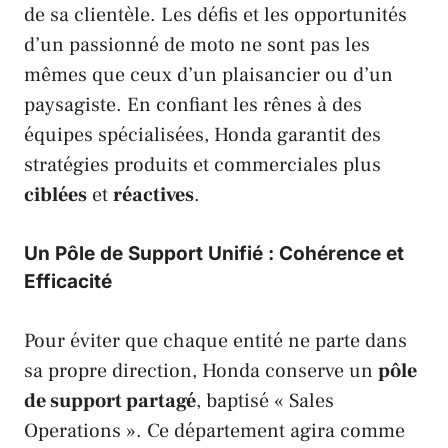
de sa clientèle. Les défis et les opportunités
d’un passionné de moto ne sont pas les
mêmes que ceux d’un plaisancier ou d’un
paysagiste. En confiant les rênes à des
équipes spécialisées,
Honda
garantit des
stratégies produits et commerciales plus
ciblées
et
réactives
.
Un Pôle de Support Unifié : Cohérence et
Efficacité
Pour éviter que chaque entité ne parte dans
sa propre direction,
Honda
conserve un
pôle
de support partagé
, baptisé « Sales
Operations ». Ce département agira comme