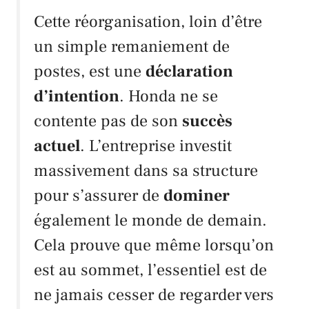
Cette réorganisation, loin d’être
un simple remaniement de
postes, est une
déclaration
d’intention
.
Honda
ne se
contente pas de son
succès
actuel
. L’entreprise investit
massivement dans sa structure
pour s’assurer de
dominer
également le monde de demain.
Cela prouve que même lorsqu’on
est au sommet, l’essentiel est de
ne jamais cesser de regarder vers