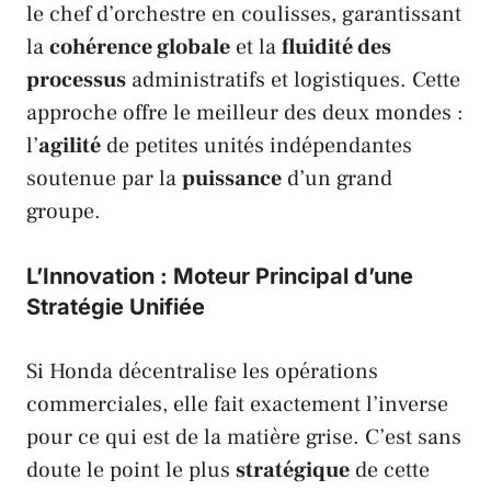
le chef d’orchestre en coulisses, garantissant
la
cohérence globale
et la
fluidité des
processus
administratifs et logistiques. Cette
approche offre le meilleur des deux mondes :
l’
agilité
de petites unités indépendantes
soutenue par la
puissance
d’un grand
groupe.
L’Innovation : Moteur Principal d’une
Stratégie Unifiée
Si
Honda
décentralise les opérations
commerciales, elle fait exactement l’inverse
pour ce qui est de la matière grise. C’est sans
doute le point le plus
stratégique
de cette