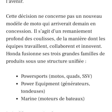
l’avenir.
Cette décision ne concerne pas un nouveau
modèle de moto qui arriverait demain en
concession. Il s’agit d’un remaniement
profond des coulisses, de la manière dont les
équipes travaillent, collaborent et innovent.
Honda
fusionne ses trois grandes familles de
produits sous une structure unifiée :
Powersports
(motos, quads, SSV)
Power Equipment
(générateurs,
tondeuses)
Marine
(moteurs de bateaux)