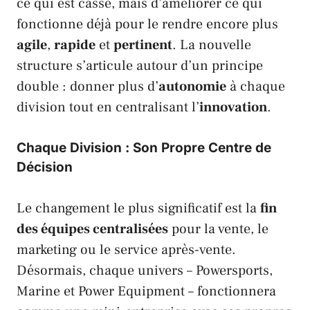
ce qui est cassé, mais d’améliorer ce qui
fonctionne déjà pour le rendre encore plus
agile
,
rapide
et
pertinent
. La nouvelle
structure s’articule autour d’un principe
double : donner plus d’
autonomie
à chaque
division tout en centralisant l’
innovation
.
Chaque Division : Son Propre Centre de
Décision
Le changement le plus significatif est la
fin
des équipes centralisées
pour la vente, le
marketing ou le service après-vente.
Désormais, chaque univers –
Powersports
,
Marine
et
Power Equipment
– fonctionnera