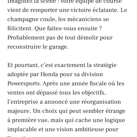
Imaginez la scène : votre équipe de course
vient de remporter une victoire éclatante. Le
champagne coule, les mécaniciens se
félicitent. Que faites-vous ensuite ?
Probablement pas de tout démolir pour
reconstruire le garage.
Et pourtant, c’est exactement la stratégie
adoptée par
Honda
pour sa division
Powersports
. Après une année fiscale où les
ventes ont dépassé tous les objectifs,
l’entreprise a annoncé une réorganisation
majeure. Un choix qui peut sembler étrange
à première vue, mais qui cache une logique
implacable et une vision ambitieuse pour