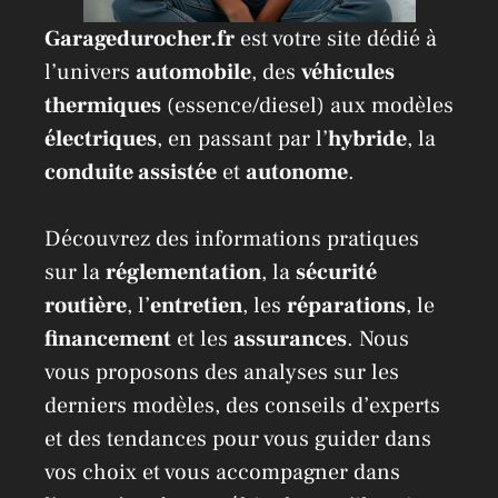
Garagedurocher.fr
est votre site dédié à
l’univers
automobile
, des
véhicules
thermiques
(essence/diesel) aux modèles
électriques
, en passant par l’
hybride
, la
conduite assistée
et
autonome
.
Découvrez des informations pratiques
sur la
réglementation
, la
sécurité
routière
, l’
entretien
, les
réparations
, le
financement
et les
assurances
. Nous
vous proposons des analyses sur les
derniers modèles, des conseils d’experts
et des tendances pour vous guider dans
vos choix et vous accompagner dans