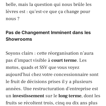
belle, mais la question qui nous brûle les
lèvres est : qu’est-ce que ça change pour
nous ?
Pas de Changement Imminent dans les
Showrooms
Soyons clairs : cette réorganisation n’aura
pas d’impact visible à
court terme
. Les
motos, quads et SSV que vous voyez
aujourd’hui chez votre concessionnaire sont
le fruit de décisions prises il y a plusieurs
années. Une restructuration d’entreprise est
un
investissement
sur le
long terme
, dont les
fruits se récoltent trois, cinq ou dix ans plus