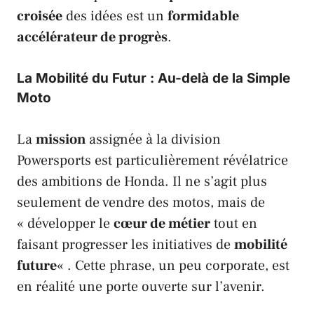
croisée
des idées est un
formidable
accélérateur de progrès
.
La Mobilité du Futur : Au-delà de la Simple
Moto
La
mission
assignée à la division
Powersports
est particulièrement révélatrice
des ambitions de
Honda
. Il ne s’agit plus
seulement de vendre des motos, mais de
« développer le
cœur de métier
tout en
faisant progresser les initiatives de
mobilité
future
« . Cette phrase, un peu corporate, est
en réalité une porte ouverte sur l’avenir.