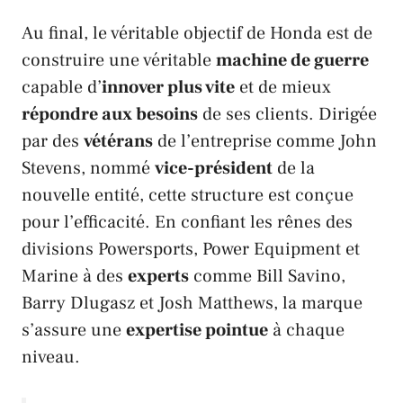
Au final, le véritable objectif de
Honda
est de
construire une véritable
machine de guerre
capable d’
innover plus vite
et de mieux
répondre aux besoins
de ses clients. Dirigée
par des
vétérans
de l’entreprise comme
John
Stevens
, nommé
vice-président
de la
nouvelle entité, cette structure est conçue
pour l’efficacité. En confiant les rênes des
divisions
Powersports
,
Power Equipment
et
Marine
à des
experts
comme
Bill Savino
,
Barry Dlugasz
et
Josh Matthews
, la marque
s’assure une
expertise pointue
à chaque
niveau.