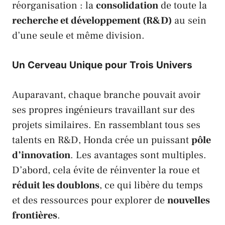
réorganisation : la
consolidation
de toute la
recherche et développement (R&D)
au sein
d’une seule et même division.
Un Cerveau Unique pour Trois Univers
Auparavant, chaque branche pouvait avoir
ses propres ingénieurs travaillant sur des
projets similaires. En rassemblant tous ses
talents en R&D,
Honda
crée un puissant
pôle
d’innovation
. Les avantages sont multiples.
D’abord, cela évite de réinventer la roue et
réduit les doublons
, ce qui libère du temps
et des ressources pour explorer de
nouvelles
frontières
.