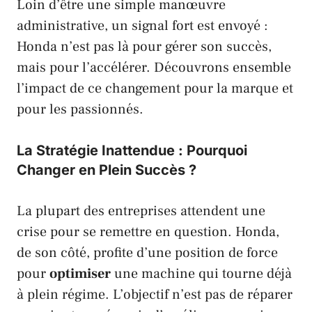
Loin d’être une simple manœuvre
administrative, un signal fort est envoyé :
Honda
n’est pas là pour gérer son succès,
mais pour l’accélérer. Découvrons ensemble
l’impact de ce changement pour la marque et
pour les passionnés.
La Stratégie Inattendue : Pourquoi
Changer en Plein Succès ?
La plupart des entreprises attendent une
crise pour se remettre en question.
Honda
,
de son côté, profite d’une position de force
pour
optimiser
une machine qui tourne déjà
à plein régime. L’objectif n’est pas de réparer