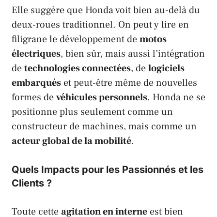
Elle suggère que
Honda
voit bien au-delà du
deux-roues traditionnel. On peut y lire en
filigrane le développement de
motos
électriques
, bien sûr, mais aussi l’intégration
de
technologies connectées
, de
logiciels
embarqués
et peut-être même de nouvelles
formes de
véhicules personnels
.
Honda
ne se
positionne plus seulement comme un
constructeur de machines, mais comme un
acteur global de la mobilité
.
Quels Impacts pour les Passionnés et les
Clients ?
Toute cette
agitation en interne
est bien