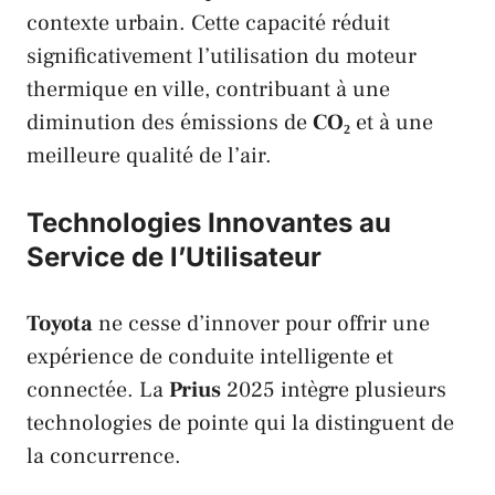
contexte urbain. Cette capacité réduit
significativement l’utilisation du moteur
thermique en ville, contribuant à une
diminution des émissions de
CO₂
et à une
meilleure qualité de l’air.
Technologies Innovantes au
Service de l’Utilisateur
Toyota
ne cesse d’innover pour offrir une
expérience de conduite intelligente et
connectée. La
Prius
2025 intègre plusieurs
technologies de pointe qui la distinguent de
la concurrence.