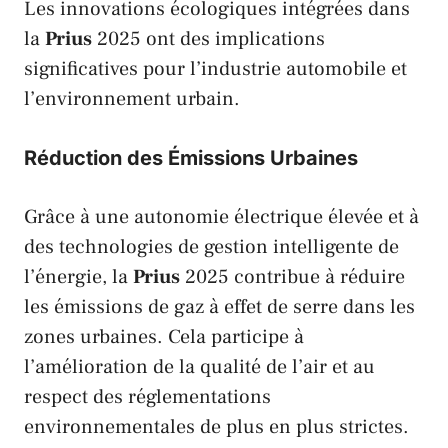
Les innovations écologiques intégrées dans
la
Prius
2025 ont des implications
significatives pour l’industrie automobile et
l’environnement urbain.
Réduction des Émissions Urbaines
Grâce à une autonomie électrique élevée et à
des technologies de gestion intelligente de
l’énergie, la
Prius
2025 contribue à réduire
les émissions de gaz à effet de serre dans les
zones urbaines. Cela participe à
l’amélioration de la qualité de l’air et au
respect des réglementations
environnementales de plus en plus strictes.