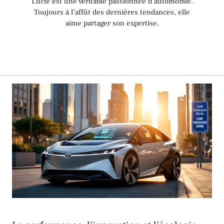
Lucie est une véritable passionnée d’automobile.
Toujours à l’affût des dernières tendances, elle
aime partager son expertise.