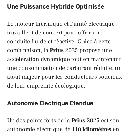
Une Puissance Hybride Optimisée
Le moteur thermique et l’unité électrique
travaillent de concert pour offrir une
conduite fluide et réactive. Grâce à cette
combinaison, la
Prius
2025 propose une
accélération dynamique tout en maintenant
une consommation de carburant réduite, un
atout majeur pour les conducteurs soucieux
de leur empreinte écologique.
Autonomie Électrique Étendue
Un des points forts de la
Prius
2025 est son
autonomie électrique de
110 kilomètres
en