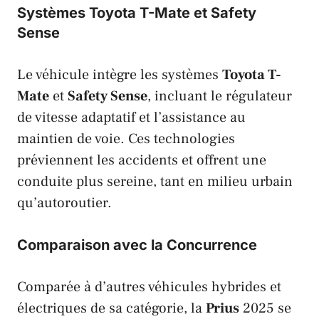
Systèmes Toyota T-Mate et Safety
Sense
Le véhicule intègre les systèmes
Toyota T-
Mate
et
Safety Sense
, incluant le régulateur
de vitesse adaptatif et l’assistance au
maintien de voie. Ces technologies
préviennent les accidents et offrent une
conduite plus sereine, tant en milieu urbain
qu’autoroutier.
Comparaison avec la Concurrence
Comparée à d’autres véhicules hybrides et
électriques de sa catégorie, la
Prius
2025 se