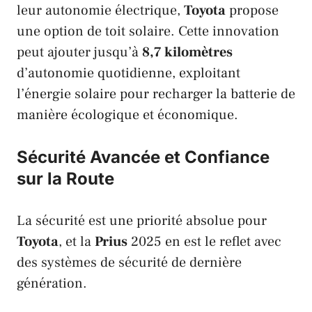
leur autonomie électrique,
Toyota
propose
une option de toit solaire. Cette innovation
peut ajouter jusqu’à
8,7 kilomètres
d’autonomie quotidienne, exploitant
l’énergie solaire pour recharger la batterie de
manière écologique et économique.
Sécurité Avancée et Confiance
sur la Route
La sécurité est une priorité absolue pour
Toyota
, et la
Prius
2025 en est le reflet avec
des systèmes de sécurité de dernière
génération.