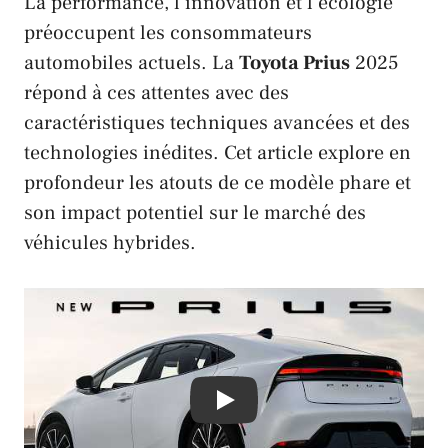
La performance, l’innovation et l’écologie
préoccupent les consommateurs
automobiles actuels. La
Toyota Prius
2025
répond à ces attentes avec des
caractéristiques techniques avancées et des
technologies inédites. Cet article explore en
profondeur les atouts de ce modèle phare et
son impact potentiel sur le marché des
véhicules hybrides.
Play