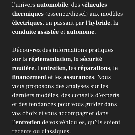
l’univers
automobile
, des
véhicules
thermiques
(essence/diesel) aux modèles
électriques
, en passant par l’
hybride
, la
conduite assistée
et
autonome
.
Découvrez des informations pratiques
sur la
réglementation
, la
sécurité
routière
, l’
entretien
, les
réparations
, le
financement
et les
assurances
. Nous
vous proposons des analyses sur les
derniers modèles, des conseils d’experts
et des tendances pour vous guider dans
vos choix et vous accompagner dans
l’
entretien
de vos véhicules, qu’ils soient
récents ou classiques.