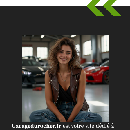
Garagedurocher.fr
est votre site dédié à