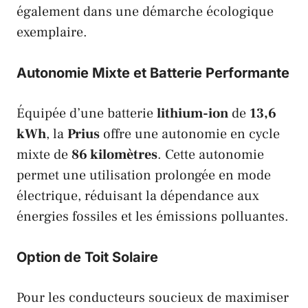
également dans une démarche écologique
exemplaire.
Autonomie Mixte et Batterie Performante
Équipée d’une batterie
lithium-ion
de
13,6
kWh
, la
Prius
offre une autonomie en cycle
mixte de
86 kilomètres
. Cette autonomie
permet une utilisation prolongée en mode
électrique, réduisant la dépendance aux
énergies fossiles et les émissions polluantes.
Option de Toit Solaire
Pour les conducteurs soucieux de maximiser