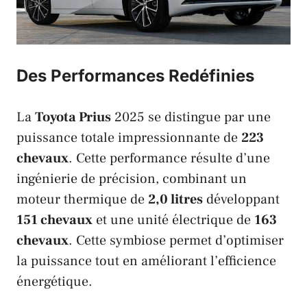
Des Performances Redéfinies
La
Toyota Prius
2025 se distingue par une
puissance totale impressionnante de
223
chevaux
. Cette performance résulte d’une
ingénierie de précision, combinant un
moteur thermique de
2,0 litres
développant
151 chevaux
et une unité électrique de
163
chevaux
. Cette symbiose permet d’optimiser
la puissance tout en améliorant l’efficience
énergétique.