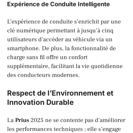
Expérience de Conduite Intelligente
L’expérience de conduite s’enrichit par une
clé numérique permettant à jusqu’à cinq
utilisateurs d’accéder au véhicule via un
smartphone. De plus, la fonctionnalité de
charge sans fil offre un confort
supplémentaire, facilitant la vie quotidienne
des conducteurs modernes.
Respect de l’Environnement et
Innovation Durable
La
Prius
2025 ne se contente pas d’améliorer
les performances techniques ; elle s’engage