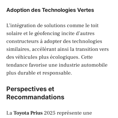
Adoption des Technologies Vertes
L’intégration de solutions comme le toit
solaire et le géofencing incite d’autres
constructeurs à adopter des technologies
similaires, accélérant ainsi la transition vers
des véhicules plus écologiques. Cette
tendance favorise une industrie automobile
plus durable et responsable.
Perspectives et
Recommandations
La
Toyota Prius
2025 représente une