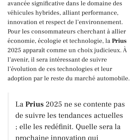
avancée significative dans le domaine des
véhicules hybrides, alliant performance,
innovation et respect de l’environnement.
Pour les consommateurs cherchant à allier
économie, écologie et technologie, la
Prius
2025 apparaît comme un choix judicieux. À
l’avenir, il sera intéressant de suivre
l’évolution de ces technologies et leur
adoption par le reste du marché automobile.
La
Prius
2025 ne se contente pas
de suivre les tendances actuelles
; elle les redéfinit. Quelle sera la
prochaine innovation qui