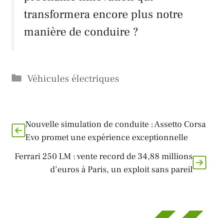
transformera encore plus notre
manière de conduire ?
Catégories
Véhicules électriques
Nouvelle simulation de conduite : Assetto Corsa
Evo promet une expérience exceptionnelle
Ferrari 250 LM : vente record de 34,88 millions
d’euros à Paris, un exploit sans pareil