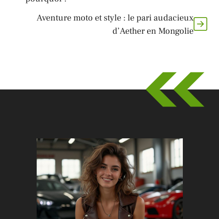
Aventure moto et style : le pari audacieux
d’Aether en Mongolie