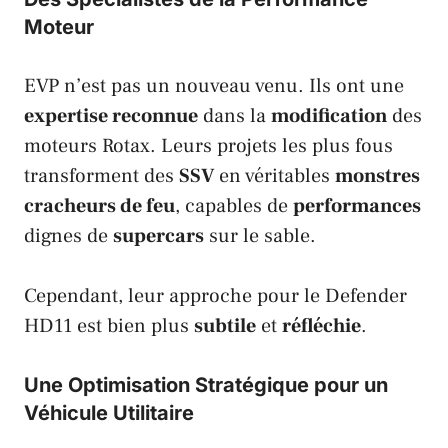
Moteur
EVP
n’est pas un nouveau venu. Ils ont une
expertise reconnue
dans la
modification
des
moteurs
Rotax
. Leurs projets les plus fous
transforment des
SSV
en véritables
monstres
cracheurs de feu
, capables de
performances
dignes de
supercars
sur le sable.
Cependant, leur approche pour le
Defender
HD11
est bien plus
subtile
et
réfléchie
.
Une Optimisation Stratégique pour un
Véhicule Utilitaire