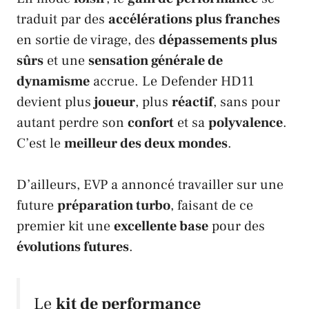
traduit par des
accélérations plus franches
en sortie de virage, des
dépassements plus
sûrs
et une
sensation générale de
dynamisme
accrue. Le
Defender HD11
devient plus
joueur
, plus
réactif
, sans pour
autant perdre son
confort
et sa
polyvalence
.
C’est le
meilleur des deux mondes
.
D’ailleurs,
EVP
a annoncé travailler sur une
future
préparation turbo
, faisant de ce
premier kit une
excellente base
pour des
évolutions futures
.
Le
kit de performance