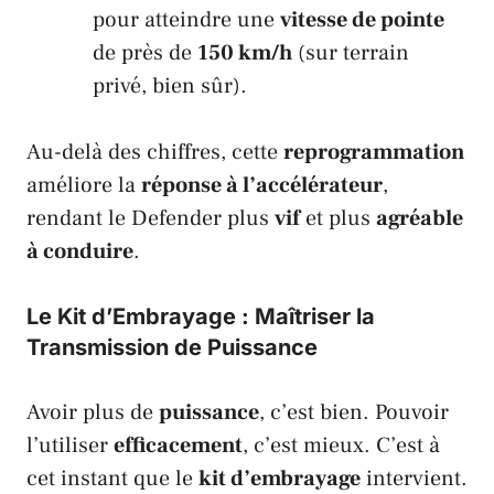
pour atteindre une
vitesse de pointe
de près de
150 km/h
(sur terrain
privé, bien sûr).
Au-delà des chiffres, cette
reprogrammation
améliore la
réponse à l’accélérateur
,
rendant le
Defender
plus
vif
et plus
agréable
à conduire
.
Le Kit d’Embrayage : Maîtriser la
Transmission de Puissance
Avoir plus de
puissance
, c’est bien. Pouvoir
l’utiliser
efficacement
, c’est mieux. C’est à
cet instant que le
kit d’embrayage
intervient.