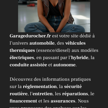
Garagedurocher.fr
est votre site dédié à
l’univers
automobile
, des
véhicules
thermiques
(essence/diesel) aux modèles
électriques
, en passant par l’
hybride
, la
conduite assistée
et
autonome
.
Découvrez des informations pratiques
sur la
réglementation
, la
sécurité
routière
, l’
entretien
, les
réparations
, le
financement
et les
assurances
. Nous