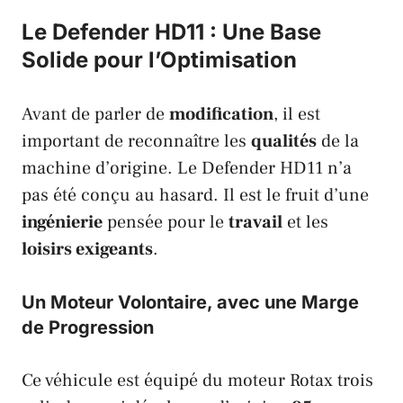
Le Defender HD11 : Une Base
Solide pour l’Optimisation
Avant de parler de
modification
, il est
important de reconnaître les
qualités
de la
machine d’origine. Le
Defender HD11
n’a
pas été conçu au hasard. Il est le fruit d’une
ingénierie
pensée pour le
travail
et les
loisirs exigeants
.
Un Moteur Volontaire, avec une Marge
de Progression
Ce véhicule est équipé du moteur
Rotax
trois