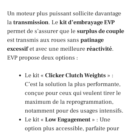
Un moteur plus puissant sollicite davantage
la
transmission
. Le
kit d’embrayage EVP
permet de s’assurer que le
surplus de couple
est transmis aux roues sans
patinage
excessif
et avec une meilleure
réactivité
.
EVP
propose deux options :
Le kit «
Clicker Clutch Weights
» :
C’est la solution la plus performante,
conçue pour ceux qui veulent tirer le
maximum de la reprogrammation,
notamment pour des usages intensifs.
Le kit «
Low Engagement
» : Une
option plus accessible, parfaite pour