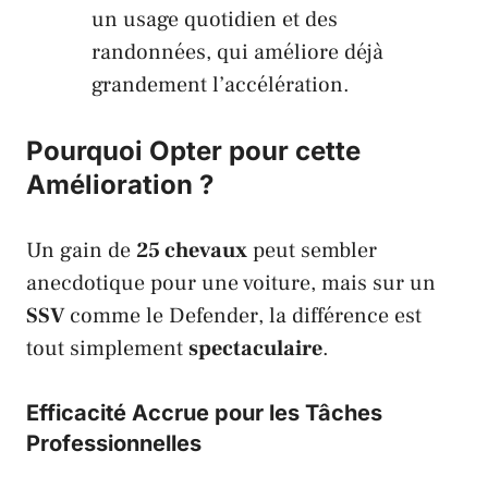
un usage quotidien et des
randonnées, qui améliore déjà
grandement l’accélération.
Pourquoi Opter pour cette
Amélioration ?
Un gain de
25 chevaux
peut sembler
anecdotique pour une voiture, mais sur un
SSV
comme le
Defender
, la différence est
tout simplement
spectaculaire
.
Efficacité Accrue pour les Tâches
Professionnelles