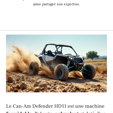
aime partager son expertise.
Le
Can-Am Defender HD11
est une machine