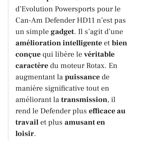
d’
Evolution Powersports
pour le
Can-Am Defender HD11
n’est pas
un simple
gadget
. Il s’agit d’une
amélioration intelligente
et
bien
conçue
qui libère le
véritable
caractère
du moteur
Rotax
. En
augmentant la
puissance
de
manière significative tout en
améliorant la
transmission
, il
rend le
Defender
plus
efficace au
travail
et plus
amusant en
loisir
.