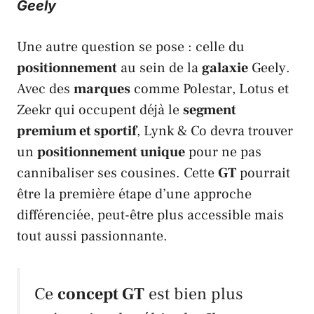
Geely
Une autre question se pose : celle du
positionnement
au sein de la
galaxie
Geely
.
Avec des
marques
comme
Polestar
,
Lotus
et
Zeekr
qui occupent déjà le
segment
premium et sportif
,
Lynk & Co
devra trouver
un
positionnement unique
pour ne pas
cannibaliser ses cousines. Cette
GT
pourrait
être la première étape d’une approche
différenciée, peut-être plus accessible mais
tout aussi passionnante.
Ce
concept GT
est bien plus