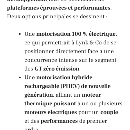
plateformes éprouvées et performantes
.
Deux options principales se dessinent :
Une
motorisation 100 % électrique
,
ce qui permettrait à
Lynk & Co
de se
positionner directement face à une
concurrence intense sur le segment
des
GT zéro émission
.
Une
motorisation hybride
rechargeable (PHEV) de nouvelle
génération
, alliant un
moteur
thermique puissant
à un ou plusieurs
moteurs électriques
pour un
couple
et des
performances
de premier
ordre.