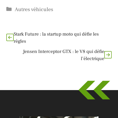
Catégories
Autres véhicules
Stark Future : la startup moto qui défie les
règles
Jensen Interceptor GTX : le V8 qui défie
l’électrique