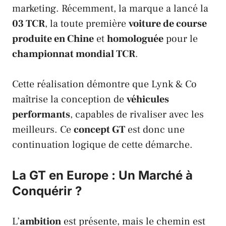
marketing. Récemment, la marque a lancé la
03 TCR
, la toute première
voiture de course
produite en
Chine
et
homologuée
pour le
championnat mondial TCR
.
Cette réalisation démontre que
Lynk & Co
maîtrise la conception de
véhicules
performants
, capables de rivaliser avec les
meilleurs. Ce
concept GT
est donc une
continuation logique de cette démarche.
La GT en Europe : Un Marché à
Conquérir ?
L’
ambition
est présente, mais le chemin est