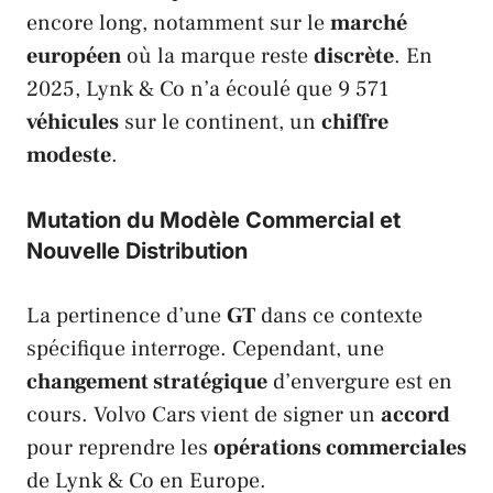
encore long, notamment sur le
marché
européen
où la marque reste
discrète
. En
2025,
Lynk & Co
n’a écoulé que 9 571
véhicules
sur le continent, un
chiffre
modeste
.
Mutation du Modèle Commercial et
Nouvelle Distribution
La pertinence d’une
GT
dans ce contexte
spécifique interroge. Cependant, une
changement stratégique
d’envergure est en
cours.
Volvo Cars
vient de signer un
accord
pour reprendre les
opérations commerciales
de
Lynk & Co
en
Europe
.