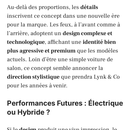
Au-delà des proportions, les
détails
inscrivent ce concept dans une nouvelle ère
pour la marque. Les feux, à l’avant comme à
l’arrière, adoptent un
design complexe et
technologique
, affichant une
identité bien
plus agressive et premium
que les modèles
actuels. Loin d’être une simple voiture de
salon, ce concept semble annoncer la
direction stylistique
que prendra
Lynk & Co
pour les années à venir.
Performances Futures : Électrique
ou Hybride ?
Si le
design
produit une vive impression, le