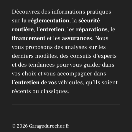
Découvrez des informations pratiques
sur la
réglementation
, la
sécurité
routière
, l’
entretien
, les
réparations
, le
financement
et les
assurances
. Nous
vous proposons des analyses sur les
derniers modèles, des conseils d’experts
et des tendances pour vous guider dans
vos choix et vous accompagner dans
l’
entretien
de vos véhicules, qu’ils soient
récents ou classiques.
© 2026 Garagedurocher.fr