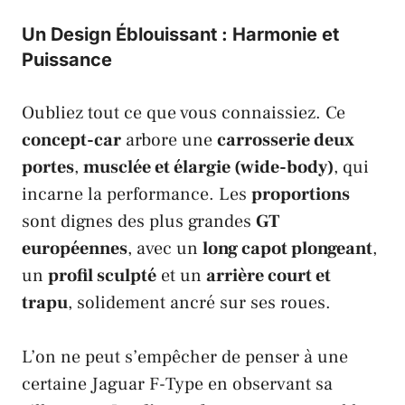
Un Design Éblouissant : Harmonie et
Puissance
Oubliez tout ce que vous connaissiez. Ce
concept-car
arbore une
carrosserie deux
portes
,
musclée et élargie (wide-body)
, qui
incarne la performance. Les
proportions
sont dignes des plus grandes
GT
européennes
, avec un
long capot plongeant
,
un
profil sculpté
et un
arrière court et
trapu
, solidement ancré sur ses roues.
L’on ne peut s’empêcher de penser à une
certaine
Jaguar F-Type
en observant sa