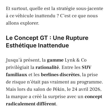
Et surtout, quelle est la stratégie sous-jacente
à ce véhicule inattendu ? C’est ce que nous
allons explorer.
Le Concept GT : Une Rupture
Esthétique Inattendue
Jusqu’à présent, la
gamme
Lynk & Co
privilégiait la
rationalité
. Entre les
SUV
familiaux
et les
berlines discrètes
, la prise
de risque n’était pas vraiment au programme.
Mais lors du salon de
Pékin
, le 24 avril 2026,
la marque a créé la surprise avec un
concept
radicalement différent
.