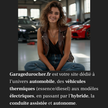
Garagedurocher.fr
est votre site dédié à
l’univers
automobile
, des
véhicules
thermiques
(essence/diesel) aux modèles
électriques
, en passant par l’
hybride
, la
conduite assistée
et
autonome
.