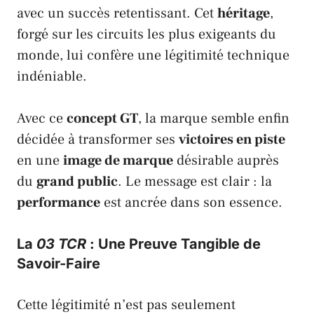
avec un succès retentissant. Cet
héritage
,
forgé sur les circuits les plus exigeants du
monde, lui confère une légitimité technique
indéniable.
Avec ce
concept GT
, la marque semble enfin
décidée à transformer ses
victoires en piste
en une
image de marque
désirable auprès
du
grand public
. Le message est clair : la
performance
est ancrée dans son essence.
La
03 TCR
: Une Preuve Tangible de
Savoir-Faire
Cette légitimité n’est pas seulement