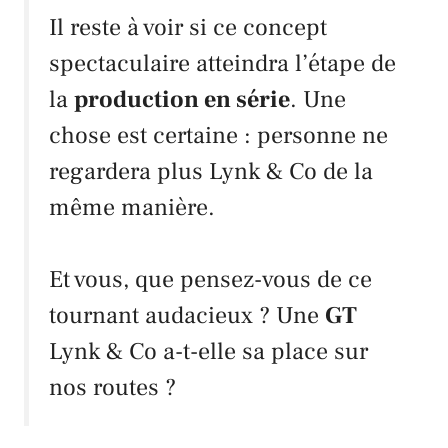
Il reste à voir si ce concept
spectaculaire atteindra l’étape de
la
production en série
. Une
chose est certaine : personne ne
regardera plus
Lynk & Co
de la
même manière.
Et vous, que pensez-vous de ce
tournant audacieux ? Une
GT
Lynk & Co
a-t-elle sa place sur
nos routes ?