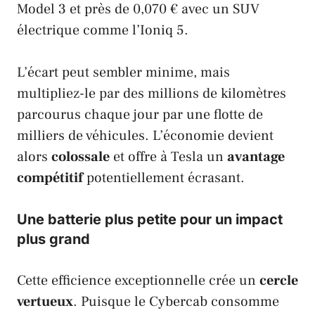
Model 3
et près de 0,070 € avec un SUV
électrique comme l’
Ioniq 5
.
L’écart peut sembler minime, mais
multipliez-le par des millions de kilomètres
parcourus chaque jour par une flotte de
milliers de véhicules. L’économie devient
alors
colossale
et offre à
Tesla
un
avantage
compétitif
potentiellement écrasant.
Une batterie plus petite pour un impact
plus grand
Cette efficience exceptionnelle crée un
cercle
vertueux
. Puisque le
Cybercab
consomme