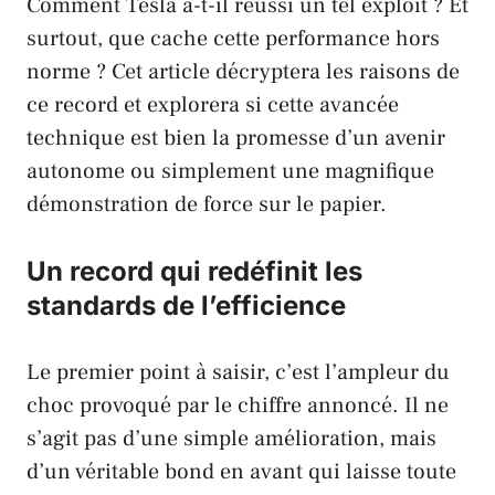
Comment
Tesla
a-t-il réussi un tel exploit ? Et
surtout, que cache cette performance hors
norme ? Cet article décryptera les raisons de
ce record et explorera si cette avancée
technique est bien la promesse d’un avenir
autonome ou simplement une magnifique
démonstration de force sur le papier.
Un record qui redéfinit les
standards de l’efficience
Le premier point à saisir, c’est l’ampleur du
choc provoqué par le chiffre annoncé. Il ne
s’agit pas d’une simple amélioration, mais
d’un véritable bond en avant qui laisse toute