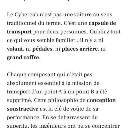
Le
Cybercab
n’est pas une voiture au sens
traditionnel du terme. C’est une
capsule de
transport
pour deux personnes. Oubliez tout
ce qui vous semble familier : il n’y a ni
volant
, ni
pédales
, ni
places arrière
, ni
grand coffre
.
Chaque composant qui n’était pas
absolument essentiel à la mission de
transport d’un point A à un point B a été
supprimé. Cette philosophie de
conception
soustractive
est la clé de voûte de sa
performance. En se débarrassant du
superflu, les ingénieurs ont pu se concentrer