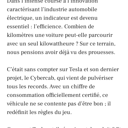
Dans l’intense course à l’innovation
caractérisant l’industrie automobile
électrique, un indicateur est devenu
essentiel : l’efficience. Combien de
kilomètres une voiture peut-elle parcourir
avec un seul kilowattheure ? Sur ce terrain,
nous pensions avoir déjà vu des prouesses.
C’était sans compter sur
Tesla
et son dernier
projet, le
Cybercab
, qui vient de pulvériser
tous les records. Avec un chiffre de
consommation officiellement certifié, ce
véhicule ne se contente pas d’être bon ; il
redéfinit les règles du jeu.