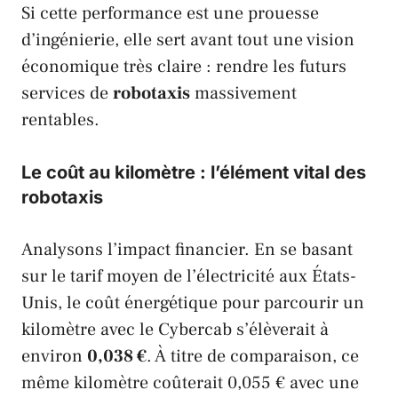
Si cette performance est une prouesse
d’ingénierie, elle sert avant tout une vision
économique très claire : rendre les futurs
services de
robotaxis
massivement
rentables.
Le coût au kilomètre : l’élément vital des
robotaxis
Analysons l’impact financier. En se basant
sur le tarif moyen de l’électricité aux
États-
Unis
, le coût énergétique pour parcourir un
kilomètre avec le
Cybercab
s’élèverait à
environ
0,038 €
. À titre de comparaison, ce
même kilomètre coûterait 0,055 € avec une