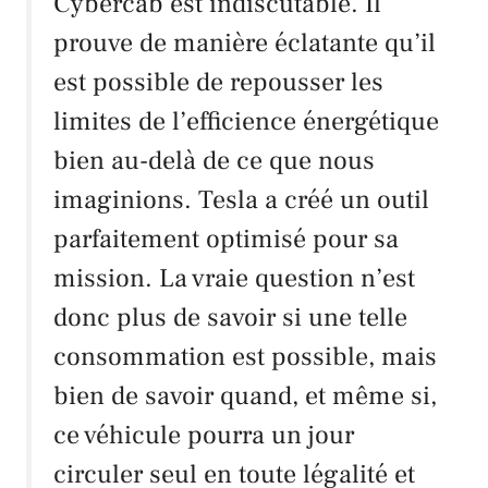
Cybercab
est indiscutable. Il
prouve de manière éclatante qu’il
est possible de repousser les
limites de l’efficience énergétique
bien au-delà de ce que nous
imaginions.
Tesla
a créé un outil
parfaitement optimisé pour sa
mission. La vraie question n’est
donc plus de savoir si une telle
consommation est possible, mais
bien de savoir quand, et même si,
ce véhicule pourra un jour
circuler seul en toute légalité et