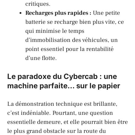
critiques.
Recharges plus rapides :
Une petite
batterie se recharge bien plus vite, ce
qui minimise le temps
d’immobilisation des véhicules, un
point essentiel pour la rentabilité
d’une flotte.
Le paradoxe du Cybercab : une
machine parfaite… sur le papier
La démonstration technique est brillante,
c’est indéniable. Pourtant, une question
essentielle demeure, et elle pourrait bien être
le plus grand obstacle sur la route du