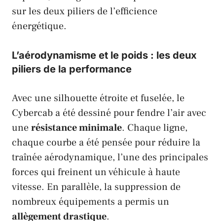
sur les deux piliers de l’efficience
énergétique.
L’aérodynamisme et le poids : les deux
piliers de la performance
Avec une silhouette étroite et fuselée, le
Cybercab
a été dessiné pour fendre l’air avec
une
résistance minimale
. Chaque ligne,
chaque courbe a été pensée pour réduire la
traînée aérodynamique, l’une des principales
forces qui freinent un véhicule à haute
vitesse. En parallèle, la suppression de
nombreux équipements a permis un
allègement drastique
.