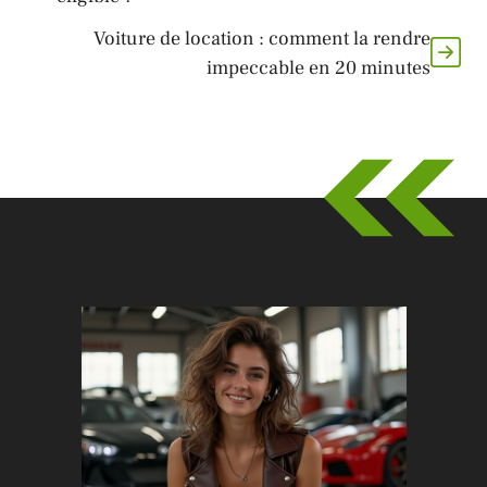
Voiture de location : comment la rendre
impeccable en 20 minutes