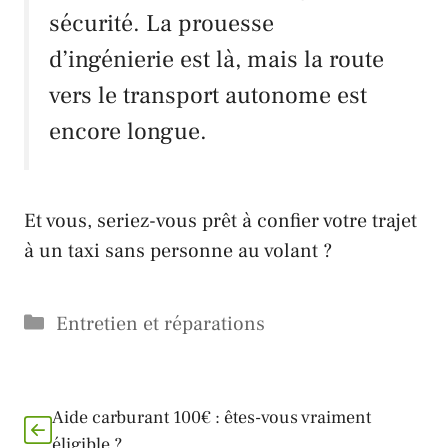
sécurité. La prouesse
d’ingénierie est là, mais la route
vers le transport autonome est
encore longue.
Et vous, seriez-vous prêt à confier votre trajet
à un taxi sans personne au volant ?
Catégories
Entretien et réparations
Aide carburant 100€ : êtes-vous vraiment
éligible ?