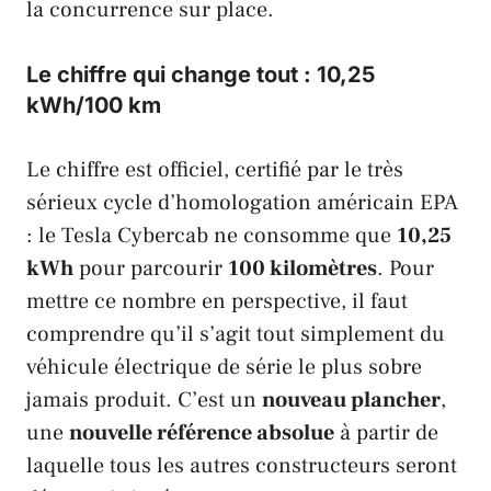
la concurrence sur place.
Le chiffre qui change tout : 10,25
kWh/100 km
Le chiffre est officiel, certifié par le très
sérieux cycle d’homologation américain
EPA
: le
Tesla Cybercab
ne consomme que
10,25
kWh
pour parcourir
100 kilomètres
. Pour
mettre ce nombre en perspective, il faut
comprendre qu’il s’agit tout simplement du
véhicule électrique de série le plus sobre
jamais produit. C’est un
nouveau plancher
,
une
nouvelle référence absolue
à partir de
laquelle tous les autres constructeurs seront