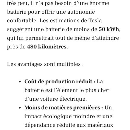
très peu, il n’a pas besoin d’une énorme
batterie pour offrir une autonomie
confortable. Les estimations de
Tesla
suggèrent une batterie de moins de
50 kWh
,
qui lui permettrait tout de même d’atteindre
près de
480 kilomètres
.
Les avantages sont multiples :
Coût de production réduit :
La
batterie est l’élément le plus cher
d’une voiture électrique.
Moins de matières premières :
Un
impact écologique moindre et une
dépendance réduite aux matériaux