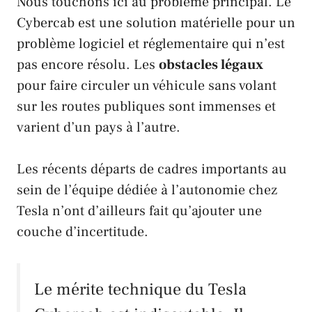
Nous touchons ici au problème principal. Le
Cybercab
est une solution matérielle pour un
problème logiciel et réglementaire qui n’est
pas encore résolu. Les
obstacles légaux
pour faire circuler un véhicule sans volant
sur les routes publiques sont immenses et
varient d’un pays à l’autre.
Les récents départs de cadres importants au
sein de l’équipe dédiée à l’autonomie chez
Tesla
n’ont d’ailleurs fait qu’ajouter une
couche d’incertitude.
Le mérite technique du
Tesla