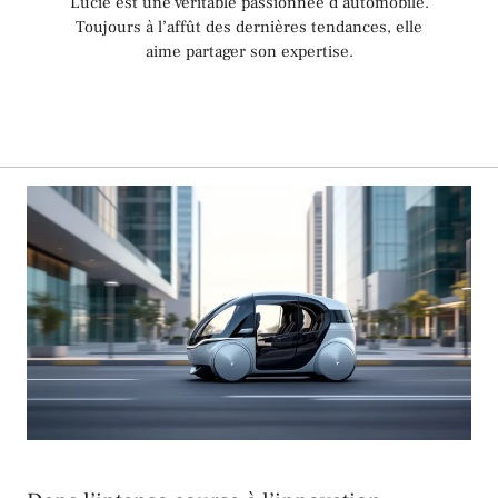
Lucie est une véritable passionnée d’automobile.
Toujours à l’affût des dernières tendances, elle
aime partager son expertise.