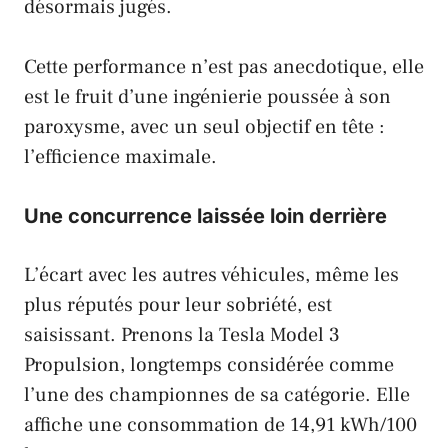
désormais jugés.
Cette performance n’est pas anecdotique, elle
est le fruit d’une ingénierie poussée à son
paroxysme, avec un seul objectif en tête :
l’efficience maximale.
Une concurrence laissée loin derrière
L’écart avec les autres véhicules, même les
plus réputés pour leur sobriété, est
saisissant. Prenons la
Tesla Model 3
Propulsion
, longtemps considérée comme
l’une des championnes de sa catégorie. Elle
affiche une consommation de 14,91 kWh/100