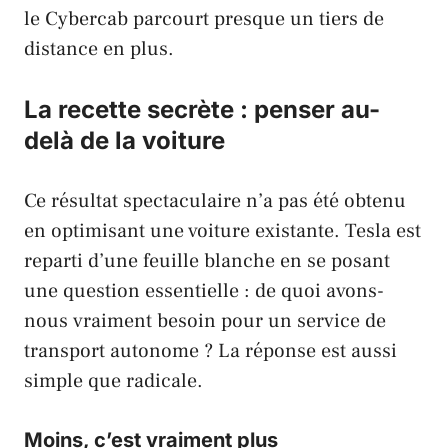
le
Cybercab
parcourt presque un tiers de
distance en plus.
La recette secrète : penser au-
delà de la voiture
Ce résultat spectaculaire n’a pas été obtenu
en optimisant une voiture existante.
Tesla
est
reparti d’une feuille blanche en se posant
une question essentielle : de quoi avons-
nous
vraiment
besoin pour un service de
transport autonome ? La réponse est aussi
simple que radicale.
Moins, c’est vraiment plus