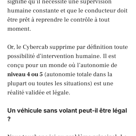
signifie qu’il nécessite une supervision
humaine constante et que le conducteur doit
être prêt à reprendre le contrôle à tout
moment.
Or, le
Cybercab
supprime par définition toute
possibilité d’intervention humaine. Il est
conçu pour un monde où l’autonomie de
niveau 4 ou 5
(autonomie totale dans la
plupart ou toutes les situations) est une
réalité validée et légale.
Un véhicule sans volant peut-il être légal
?