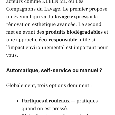
acteurs comme
KLEEN ME
ou
Les
Compagnons du Lavage
. Le premier propose
un éventail qui va du
lavage express
à la
rénovation esthétique avancée. Le second
met en avant des
produits biodégradables
et
une approche
éco-responsable
, utile si
l’impact environnemental est important pour
vous.
Automatique, self-service ou manuel ?
Globalement, trois options dominent :
Portiques à rouleaux
— pratiques
quand on est pressé.