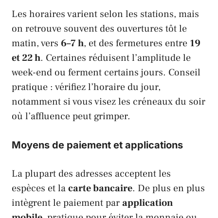
Les horaires varient selon les stations, mais
on retrouve souvent des ouvertures tôt le
matin, vers
6–7 h
, et des fermetures entre
19
et 22 h
. Certaines réduisent l’amplitude le
week-end ou ferment certains jours. Conseil
pratique : vérifiez l’horaire du jour,
notamment si vous visez les créneaux du soir
où l’affluence peut grimper.
Moyens de paiement et applications
La plupart des adresses acceptent les
espèces et la
carte bancaire
. De plus en plus
intègrent le paiement par
application
mobile
, pratique pour éviter la monnaie ou