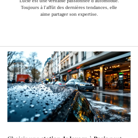
Lucie est une véritable passionnée d’automobile.
Toujours à l’affût des dernières tendances, elle
aime partager son expertise.