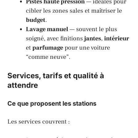
Pistes haute pression
— idéales pour
cibler les zones sales et maîtriser le
budget
.
Lavage manuel
— souvent le plus
soigné, avec finitions
jantes
,
intérieur
et
parfumage
pour une voiture
“comme neuve”.
Services, tarifs et qualité à
attendre
Ce que proposent les stations
Les services couvrent :