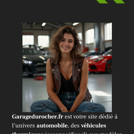
Garagedurocher.fr
est votre site dédié à
l’univers
automobile
, des
véhicules