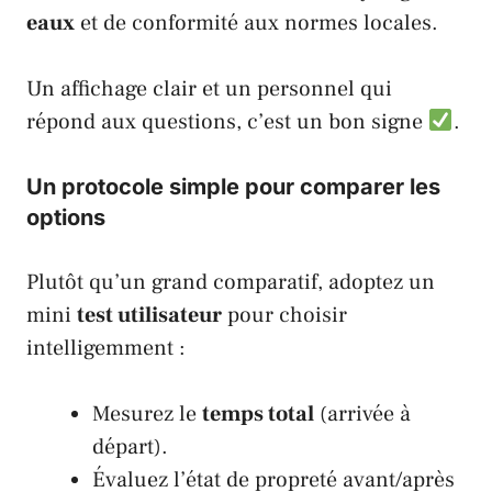
eaux
et de conformité aux normes locales.
Un affichage clair et un personnel qui
répond aux questions, c’est un bon signe
.
Un protocole simple pour comparer les
options
Plutôt qu’un grand comparatif, adoptez un
mini
test utilisateur
pour choisir
intelligemment :
Mesurez le
temps total
(arrivée à
départ).
Évaluez l’état de propreté avant/après