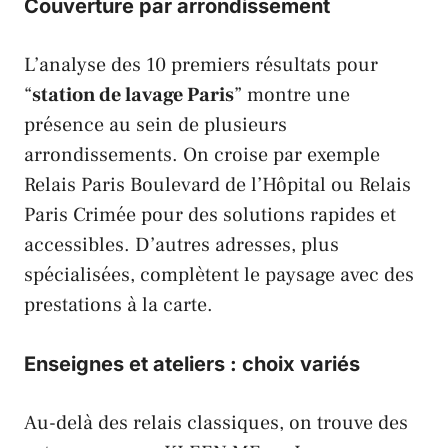
Couverture par arrondissement
L’analyse des 10 premiers résultats pour
“
station de lavage Paris
” montre une
présence au sein de plusieurs
arrondissements. On croise par exemple
Relais Paris Boulevard de l’Hôpital
ou
Relais
Paris Crimée
pour des solutions rapides et
accessibles. D’autres adresses, plus
spécialisées, complètent le paysage avec des
prestations à la carte.
Enseignes et ateliers : choix variés
Au-delà des relais classiques, on trouve des