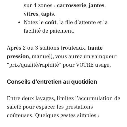
sur 4 zones :
carrosserie
,
jantes
,
vitres
,
tapis
.
Notez le
coût
, la file d’attente et la
facilité de paiement.
Après 2 ou 3 stations (rouleaux,
haute
pression
, manuel), vous aurez un vainqueur
“prix/qualité/rapidité” pour VOTRE usage.
Conseils d’entretien au quotidien
Entre deux lavages, limitez l’accumulation de
saleté pour espacer les prestations
coûteuses. Quelques gestes simples :