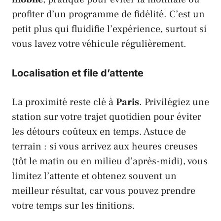
profiter d’un programme de fidélité. C’est un
petit plus qui fluidifie l’expérience, surtout si
vous lavez votre véhicule régulièrement.
Localisation et file d’attente
La proximité reste clé à
Paris
. Privilégiez une
station sur votre trajet quotidien pour éviter
les détours coûteux en temps. Astuce de
terrain : si vous arrivez aux heures creuses
(tôt le matin ou en milieu d’après-midi), vous
limitez l’attente et obtenez souvent un
meilleur résultat, car vous pouvez prendre
votre temps sur les finitions.