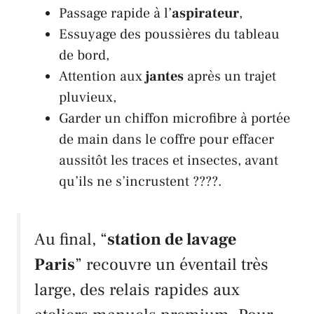
Passage rapide à l’
aspirateur
,
Essuyage des poussières du tableau
de bord,
Attention aux
jantes
après un trajet
pluvieux,
Garder un chiffon microfibre à portée
de main dans le coffre pour effacer
aussitôt les traces et insectes, avant
qu’ils ne s’incrustent ????.
Au final, “
station de lavage
Paris
” recouvre un éventail très
large, des relais rapides aux