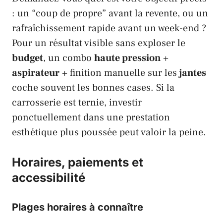
: un “coup de propre” avant la revente, ou un
rafraîchissement rapide avant un week-end ?
Pour un résultat visible sans exploser le
budget
, un combo
haute pression
+
aspirateur
+ finition manuelle sur les
jantes
coche souvent les bonnes cases. Si la
carrosserie est ternie, investir
ponctuellement dans une prestation
esthétique plus poussée peut valoir la peine.
Horaires, paiements et
accessibilité
Plages horaires à connaître