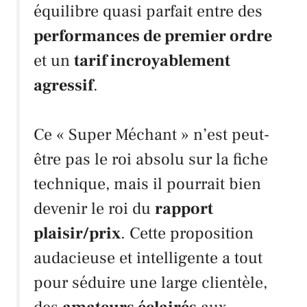
équilibre quasi parfait entre des
performances de premier ordre
et un
tarif incroyablement
agressif
.
Ce « Super Méchant » n’est peut-
être pas le roi absolu sur la fiche
technique, mais il pourrait bien
devenir le roi du
rapport
plaisir/prix
. Cette proposition
audacieuse et intelligente a tout
pour séduire une large clientèle,