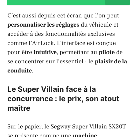
C’est aussi depuis cet écran que l’on peut
personnaliser les réglages
du véhicule et
accéder à des fonctionnalités exclusives
comme l’
AirLock
. L’interface est conçue
pour être
intuitive
, permettant au
pilote
de
se concentrer sur l’essentiel : le
plaisir de la
conduite
.
Le Super Villain face à la
concurrence : le prix, son atout
maître
Sur le papier, le
Segway Super Villain SX20T
se présente comme une
machine