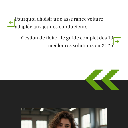
Pourquoi choisir une assurance voiture
adaptée aux jeunes conducteurs
Gestion de flotte : le guide complet des 10
meilleures solutions en 2026