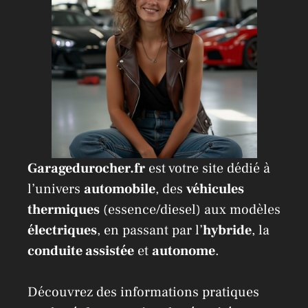
Garagedurocher.fr
est votre site dédié à
l’univers
automobile
, des
véhicules
thermiques
(essence/diesel) aux modèles
électriques
, en passant par l’
hybride
, la
conduite assistée
et
autonome
.
Découvrez des informations pratiques