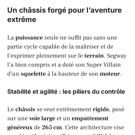
Un châssis forgé pour l’aventure
extrême
La
puissance
seule ne suffit pas sans une
partie cycle capable de la maîtriser et de
l’exprimer pleinement sur le
terrain
.
Segway
l’a bien compris et a doté son
Super Villain
d’un
squelette
à la hauteur de son
moteur
.
Stabilité et agilité : les piliers du contrôle
Le
châssis
se veut extrêmement
rigide
, posé
sur une
voie large
et un
empattement
généreux
de
265 cm
. Cette architecture vise