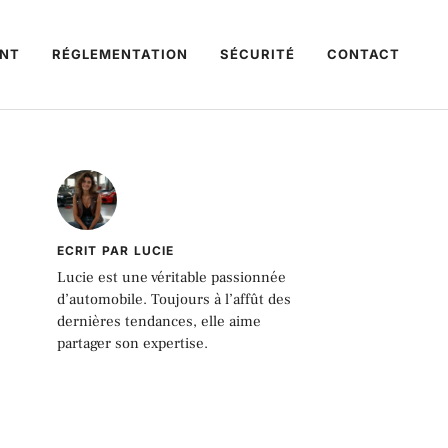
NT
RÉGLEMENTATION
SÉCURITÉ
CONTACT
ECRIT PAR LUCIE
Lucie est une véritable passionnée
d’automobile. Toujours à l’affût des
dernières tendances, elle aime
partager son expertise.