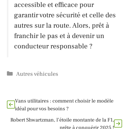
accessible et efficace pour
garantir votre sécurité et celle des
autres sur la route. Alors, prêt à
franchir le pas et à devenir un
conducteur responsable ?
Catégories
Autres véhicules
Vans utilitaires : comment choisir le modèle
idéal pour vos besoins ?
Robert Shwartzman, l’étoile montante de la F1,
prête à conquérir 2025 !