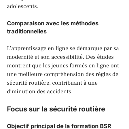
adolescents.
Comparaison avec les méthodes
traditionnelles
L’apprentissage en ligne se démarque par sa
modernité et son accessibilité. Des études
montrent que les jeunes formés en ligne ont
une meilleure compréhension des règles de
sécurité routière, contribuant à une
diminution des accidents.
Focus sur la sécurité routière
Objectif principal de la formation BSR