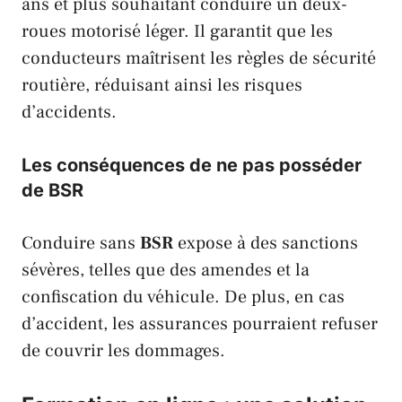
ans et plus souhaitant conduire un deux-
roues motorisé léger. Il garantit que les
conducteurs maîtrisent les règles de sécurité
routière, réduisant ainsi les risques
d’accidents.
Les conséquences de ne pas posséder
de BSR
Conduire sans
BSR
expose à des sanctions
sévères, telles que des amendes et la
confiscation du véhicule. De plus, en cas
d’accident, les assurances pourraient refuser
de couvrir les dommages.