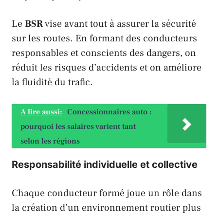
Le
BSR
vise avant tout à assurer la sécurité
sur les routes. En formant des conducteurs
responsables et conscients des dangers, on
réduit les risques d’accidents et on améliore
la fluidité du trafic.
A lire aussi:
Concessionnaires auto :
pourquoi les salaires varient tant
selon les régions
Responsabilité individuelle et collective
Chaque conducteur formé joue un rôle dans
la création d’un environnement routier plus