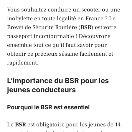
Vous souhaitez conduire un scooter ou une
mobylette
en toute légalité en France ? Le
Brevet de Sécurité Routière (
BSR
) est votre
passeport incontournable ! Découvrons
ensemble tout ce qu’il faut savoir pour
obtenir ce précieux sésame facilement et
rapidement.
L’importance du BSR pour les
jeunes conducteurs
Pourquoi le BSR est essentiel
Le
BSR
est obligatoire pour les jeunes de 14