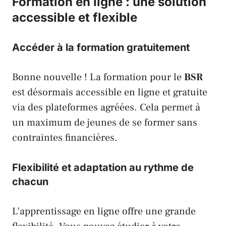
Formation en ligne : une solution
accessible et flexible
Accéder à la formation gratuitement
Bonne nouvelle ! La formation pour le
BSR
est désormais accessible en ligne et gratuite
via des plateformes agréées. Cela permet à
un maximum de jeunes de se former sans
contraintes financières.
Flexibilité et adaptation au rythme de
chacun
L’apprentissage en ligne offre une grande