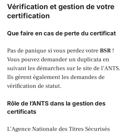
Vérification et gestion de votre
certification
Que faire en cas de perte du certificat
Pas de panique si vous perdez votre
BSR
!
Vous pouvez demander un duplicata en
suivant les démarches sur le site de l’
ANTS
.
Ils gèrent également les demandes de
vérification de statut.
Rôle de l’ANTS dans la gestion des
certificats
L’
Agence Nationale des Titres Sécurisés