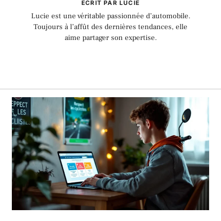
ECRIT PAR LUCIE
Lucie est une véritable passionnée d’automobile.
Toujours à l’affût des dernières tendances, elle
aime partager son expertise.