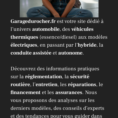
Garagedurocher.fr
est votre site dédié à
l’univers
automobile
, des
véhicules
thermiques
(essence/diesel) aux modèles
électriques
, en passant par l’
hybride
, la
conduite assistée
et
autonome
.
Découvrez des informations pratiques
sur la
réglementation
, la
sécurité
routière
, l’
entretien
, les
réparations
, le
financement
et les
assurances
. Nous
vous proposons des analyses sur les
derniers modèles, des conseils d’experts
et des tendances pour vous guider dans