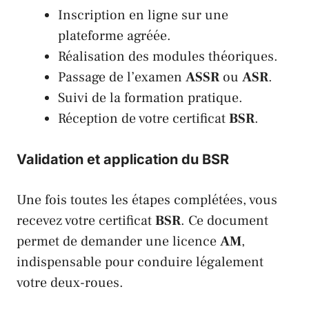
Inscription en ligne sur une
plateforme agréée.
Réalisation des modules théoriques.
Passage de l’examen
ASSR
ou
ASR
.
Suivi de la formation pratique.
Réception de votre certificat
BSR
.
Validation et application du BSR
Une fois toutes les étapes complétées, vous
recevez votre certificat
BSR
. Ce document
permet de demander une licence
AM
,
indispensable pour conduire légalement
votre deux-roues.