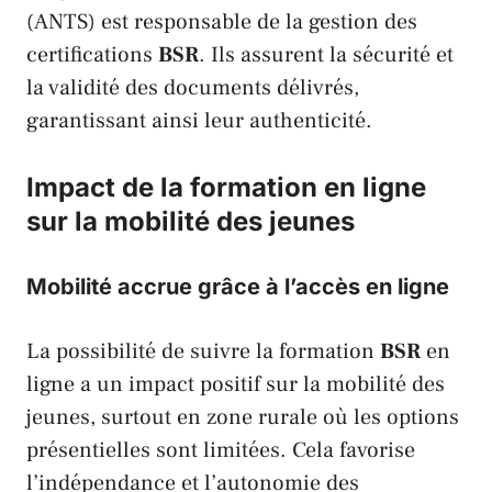
(
ANTS
) est responsable de la gestion des
certifications
BSR
. Ils assurent la sécurité et
la validité des documents délivrés,
garantissant ainsi leur authenticité.
Impact de la formation en ligne
sur la mobilité des jeunes
Mobilité accrue grâce à l’accès en ligne
La possibilité de suivre la formation
BSR
en
ligne a un impact positif sur la mobilité des
jeunes, surtout en zone rurale où les options
présentielles sont limitées. Cela favorise
l’indépendance et l’autonomie des