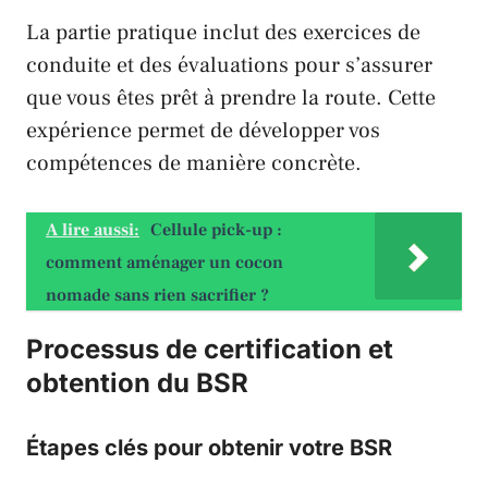
La partie pratique inclut des exercices de
conduite et des évaluations pour s’assurer
que vous êtes prêt à prendre la route. Cette
expérience permet de développer vos
compétences de manière concrète.
A lire aussi:
Cellule pick-up :
comment aménager un cocon
nomade sans rien sacrifier ?
Processus de certification et
obtention du BSR
Étapes clés pour obtenir votre BSR