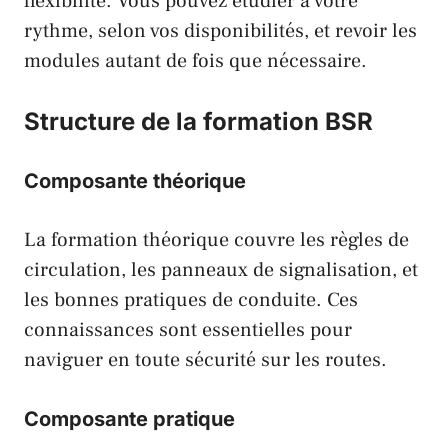
flexibilité. Vous pouvez étudier à votre
rythme, selon vos disponibilités, et revoir les
modules autant de fois que nécessaire.
Structure de la formation BSR
Composante théorique
La formation théorique couvre les règles de
circulation, les panneaux de signalisation, et
les bonnes pratiques de conduite. Ces
connaissances sont essentielles pour
naviguer en toute sécurité sur les routes.
Composante pratique