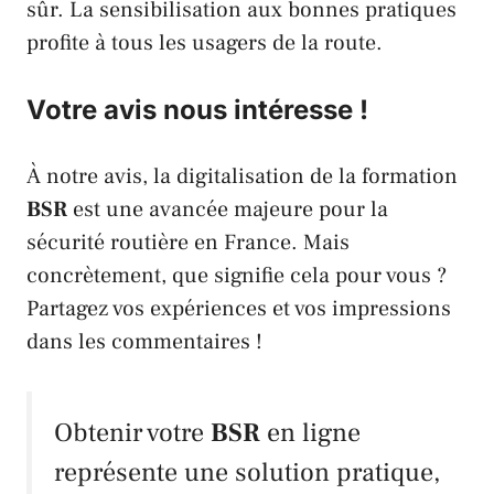
sûr. La sensibilisation aux bonnes pratiques
profite à tous les usagers de la route.
Votre avis nous intéresse !
À notre avis, la digitalisation de la formation
BSR
est une avancée majeure pour la
sécurité routière en France. Mais
concrètement, que signifie cela pour vous ?
Partagez vos expériences et vos impressions
dans les commentaires !
Obtenir votre
BSR
en ligne
représente une solution pratique,