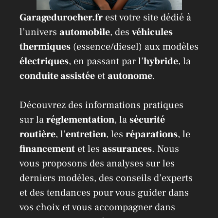
Garagedurocher.fr
est votre site dédié à
l’univers
automobile
, des
véhicules
thermiques
(essence/diesel) aux modèles
électriques
, en passant par l’
hybride
, la
conduite assistée
et
autonome
.
Découvrez des informations pratiques
sur la
réglementation
, la
sécurité
routière
, l’
entretien
, les
réparations
, le
financement
et les
assurances
. Nous
vous proposons des analyses sur les
derniers modèles, des conseils d’experts
et des tendances pour vous guider dans
vos choix et vous accompagner dans