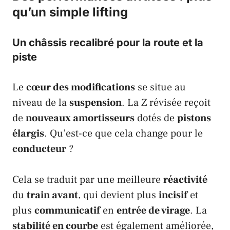
qu’un simple lifting
Un châssis recalibré pour la route et la
piste
Le
cœur des modifications
se situe au
niveau de la
suspension
. La
Z
révisée reçoit
de
nouveaux amortisseurs
dotés de
pistons
élargis
. Qu’est-ce que cela change pour le
conducteur
?
Cela se traduit par une meilleure
réactivité
du
train avant
, qui devient plus
incisif
et
plus
communicatif
en
entrée de virage
. La
stabilité en courbe
est également améliorée,