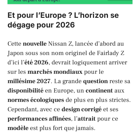
Et pour l’Europe ? L’horizon se
dégage pour 2026
Cette
nouvelle
Nissan Z
, lancée d’abord au
Japon
sous son nom originel de
Fairlady Z
d’ici l’
été 2026
, devrait logiquement arriver
sur les
marchés mondiaux
pour le
millésime 2027
. La grande
question
reste sa
disponibilité
en
Europe
, un
continent
aux
normes écologiques
de plus en plus strictes.
Cependant, avec ce
design corrigé
et ses
performances affinées
, l’
attrait
pour ce
modèle
est plus fort que jamais.