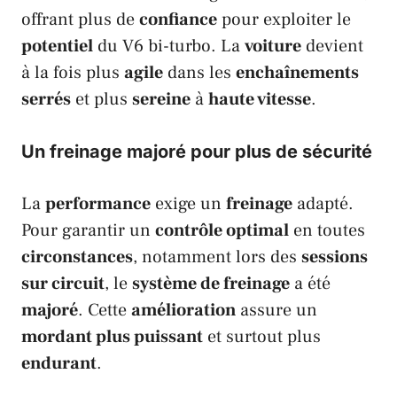
offrant plus de
confiance
pour exploiter le
potentiel
du
V6 bi-turbo
. La
voiture
devient
à la fois plus
agile
dans les
enchaînements
serrés
et plus
sereine
à
haute vitesse
.
Un freinage majoré pour plus de sécurité
La
performance
exige un
freinage
adapté.
Pour garantir un
contrôle optimal
en toutes
circonstances
, notamment lors des
sessions
sur circuit
, le
système de freinage
a été
majoré
. Cette
amélioration
assure un
mordant plus puissant
et surtout plus
endurant
.