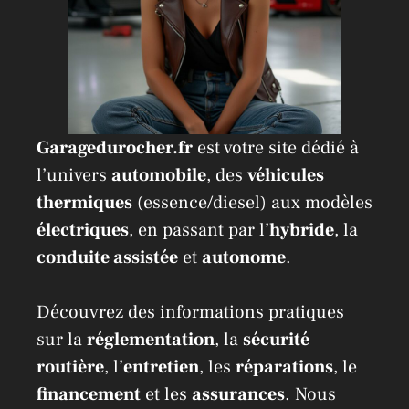
Garagedurocher.fr
est votre site dédié à
l’univers
automobile
, des
véhicules
thermiques
(essence/diesel) aux modèles
électriques
, en passant par l’
hybride
, la
conduite assistée
et
autonome
.
Découvrez des informations pratiques
sur la
réglementation
, la
sécurité
routière
, l’
entretien
, les
réparations
, le
financement
et les
assurances
. Nous