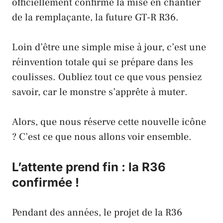
officiellement confirmé la mise en chantier
de la
remplaçante
, la future
GT-R R36
.
Loin d’être une simple mise à jour, c’est une
réinvention totale
qui se prépare dans les
coulisses. Oubliez tout ce que vous pensiez
savoir, car le
monstre
s’apprête à
muter
.
Alors, que nous réserve cette
nouvelle icône
? C’est ce que nous allons voir ensemble.
L’attente prend fin : la R36
confirmée !
Pendant des années, le projet de la
R36