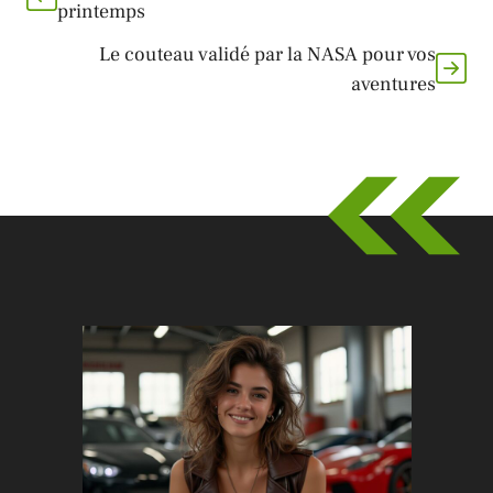
printemps
Le couteau validé par la NASA pour vos
aventures