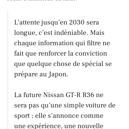
L’attente jusqu’en
2030
sera
longue, c’est indéniable. Mais
chaque
information
qui filtre ne
fait que
renforcer la conviction
que quelque chose de spécial se
prépare au
Japon
.
La future
Nissan GT-R R36
ne
sera pas qu’une
simple voiture de
sport
; elle s’annonce comme
une
expérience
, une
nouvelle