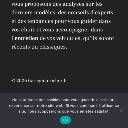
vous proposons des analyses sur les
derniers modèles, des conseils d’experts
et des tendances pour vous guider dans
vos choix et vous accompagner dans
l’
entretien
de vos véhicules, qu’ils soient
récents ou classiques.
© 2026 Garagedurocher.fr
Location Airbnb à Mons /
Mentions légales
Nous utilisons des cookies pour vous garantir la meilleure
expérience sur notre site web. Si vous continuez à utiliser ce
site, nous supposerons que vous en êtes satisfait.
OK