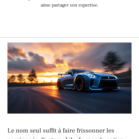
aime partager son expertise.
Le nom seul suffit à faire frissonner les