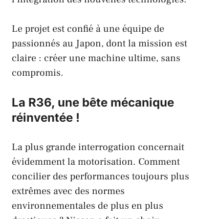
Le projet est confié à une
équipe de
passionnés au Japon
, dont la
mission est
claire
: créer une
machine ultime, sans
compromis
.
La R36, une bête mécanique
réinventée !
La plus grande interrogation concernait
évidemment la
motorisation
. Comment
concilier des
performances toujours plus
extrêmes
avec des
normes
environnementales de plus en plus