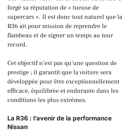
forgé sa réputation de « tueuse de
supercars »
. Il est donc tout
naturel que la
R36 ait pour mission de reprendre le
flambeau
et de
signer un temps au tour
record
.
Cet
objectif
n’est pas qu’une
question de
prestige
; il
garantit que la voiture sera
développée pour être exceptionnellement
efficace, équilibrée et endurante dans les
conditions les plus extrêmes
.
La R36 : l’avenir de la performance
Nissan