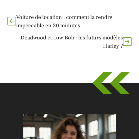
Voiture de location : comment la rendre
impeccable en 20 minutes
Deadwood et Low Bob : les futurs modèles
Harley ?