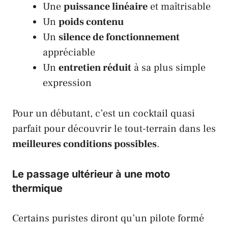
Une
puissance linéaire
et maîtrisable
Un
poids contenu
Un
silence de fonctionnement
appréciable
Un
entretien réduit
à sa plus simple
expression
Pour un débutant, c’est un cocktail quasi
parfait pour découvrir le tout-terrain dans les
meilleures conditions possibles
.
Le passage ultérieur à une moto
thermique
Certains puristes diront qu’un pilote formé