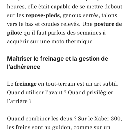
heures, elle était capable de se mettre debout
sur les
repose-pieds
, genoux serrés, talons
vers le bas et coudes relevés. Une
posture de
pilote
qu’il faut parfois des semaines à
acquérir sur une moto thermique.
Maîtriser le freinage et la gestion de
l’adhérence
Le
freinage
en tout-terrain est un art subtil.
Quand utiliser l’avant ? Quand privilégier
l’arrière ?
Quand combiner les deux ? Sur le
Xaber 300
,
les freins sont au guidon, comme sur un