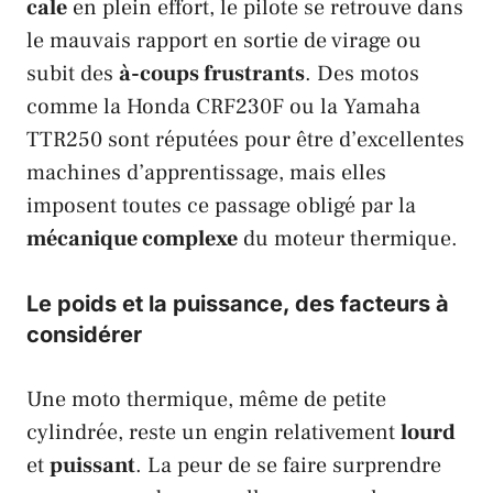
cale
en plein effort, le pilote se retrouve dans
le mauvais rapport en sortie de virage ou
subit des
à-coups frustrants
. Des motos
comme la
Honda CRF230F
ou la
Yamaha
TTR250
sont réputées pour être d’excellentes
machines d’apprentissage, mais elles
imposent toutes ce passage obligé par la
mécanique complexe
du moteur thermique.
Le poids et la puissance, des facteurs à
considérer
Une moto thermique, même de petite
cylindrée, reste un engin relativement
lourd
et
puissant
. La peur de se faire surprendre