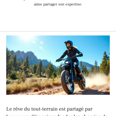
aime partager son expertise.
Le rêve du tout-terrain est partagé par