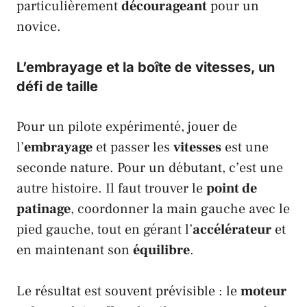
particulièrement
décourageant
pour un
novice.
L’embrayage et la boîte de vitesses, un
défi de taille
Pour un pilote expérimenté, jouer de
l’
embrayage
et passer les
vitesses
est une
seconde nature. Pour un débutant, c’est une
autre histoire. Il faut trouver le
point de
patinage
, coordonner la main gauche avec le
pied gauche, tout en gérant l’
accélérateur
et
en maintenant son
équilibre
.
Le résultat est souvent prévisible : le
moteur