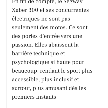
En fin de compte, le
Segway
Xaber 300
et ses concurrentes
électriques ne sont pas
seulement des motos. Ce sont
des portes d’entrée vers une
passion. Elles abaissent la
barrière technique et
psychologique si haute pour
beaucoup, rendant le sport plus
accessible, plus inclusif et
surtout, plus amusant dès les
premiers instants.