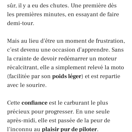
sûr, il y a eu des chutes. Une première dès
les premières minutes, en essayant de faire
demi-tour.
Mais au lieu d’être un moment de frustration,
c’est devenu une occasion d’apprendre. Sans
la crainte de devoir redémarrer un moteur
récalcitrant, elle a simplement relevé la moto
(facilitée par son
poids léger
) et est repartie
avec le sourire.
Cette
confiance
est le carburant le plus
précieux pour progresser. En une seule
après-midi, elle est passée de la peur de
l’inconnu au
plaisir pur de piloter
.