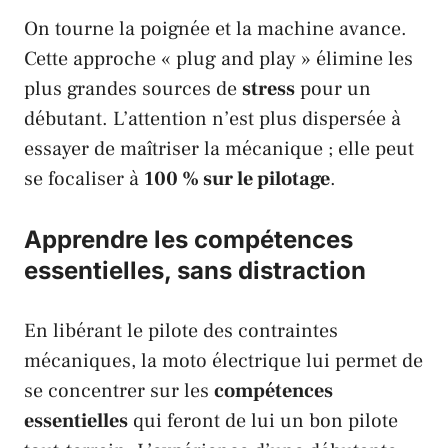
On tourne la poignée et la machine avance.
Cette approche « plug and play » élimine les
plus grandes sources de
stress
pour un
débutant. L’attention n’est plus dispersée à
essayer de maîtriser la mécanique ; elle peut
se focaliser à
100 % sur le pilotage
.
Apprendre les compétences
essentielles, sans distraction
En libérant le pilote des contraintes
mécaniques, la moto électrique lui permet de
se concentrer sur les
compétences
essentielles
qui feront de lui un bon pilote