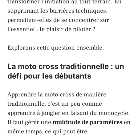
transformer l’initiation au tout-terrain. En
supprimant les barrières techniques,
permettent-elles de se concentrer sur
l’essentiel : le plaisir de piloter ?
Explorons cette question ensemble.
La moto cross traditionnelle : un
défi pour les débutants
Apprendre la moto cross de manière
traditionnelle, c’est un peu comme
apprendre à jongler en faisant du monocycle.
Il faut gérer une
multitude de paramètres
en
même temps, ce qui peut être