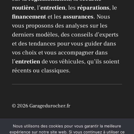
routière
, l’
entretien
, les
réparations
, le
financement
et les
assurances
. Nous
vous proposons des analyses sur les
derniers modèles, des conseils d’experts
et des tendances pour vous guider dans
vos choix et vous accompagner dans
l’
entretien
de vos véhicules, qu’ils soient
récents ou classiques.
© 2026 Garagedurocher.fr
Location Airbnb à Mons /
Mentions légales
Nous utilisons des cookies pour vous garantir la meilleure
expérience sur notre site web. Si vous continuez à utiliser ce