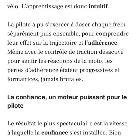
vélo. L’apprentissage est donc
intuitif
.
La pilote a pu s’exercer à doser chaque frein
séparément puis ensemble, pour comprendre
leur effet sur la trajectoire et l’
adhérence
.
Même avec le contrôle de traction désactivé
pour sentir les réactions de la moto, les
pertes d’adhérence étaient progressives et
formatrices, jamais brutales.
La confiance, un moteur puissant pour le
pilote
Le résultat le plus spectaculaire est la vitesse
à laquelle la
confiance
s’est installée. Bien