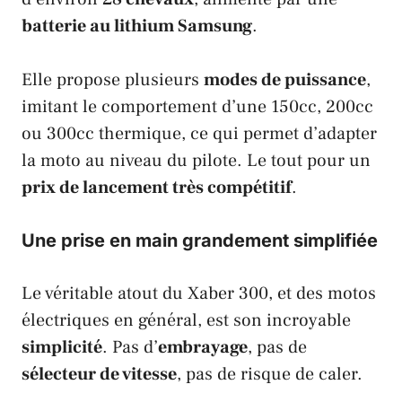
batterie au lithium
Samsung
.
Elle propose plusieurs
modes de puissance
,
imitant le comportement d’une 150cc, 200cc
ou 300cc thermique, ce qui permet d’adapter
la moto au niveau du pilote. Le tout pour un
prix de lancement très compétitif
.
Une prise en main grandement simplifiée
Le véritable atout du
Xaber 300
, et des motos
électriques en général, est son incroyable
simplicité
. Pas d’
embrayage
, pas de
sélecteur de vitesse
, pas de risque de caler.