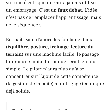
sur une électrique ne saura jamais utiliser
un embrayage. C’est un
faux débat
. L’idée
n’est pas de remplacer l’apprentissage, mais
de le séquencer.
En maîtrisant d’abord les fondamentaux
(
équilibre
,
posture
,
freinage
,
lecture du
terrain
) sur une machine facile, le passage
futur à une moto thermique sera bien plus
simple. Le pilote n’aura plus qu’à se
concentrer sur l’ajout de cette compétence
(la gestion de la boîte) à un bagage technique
déjà solide.