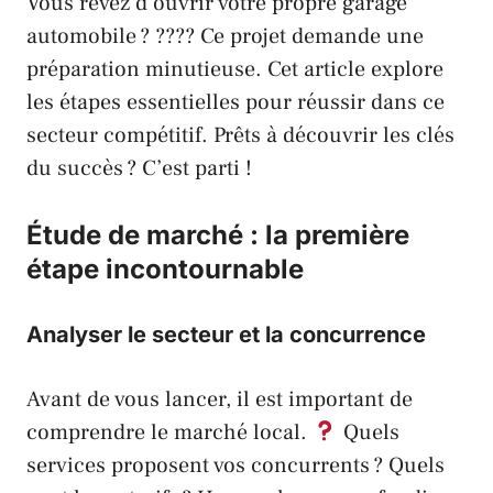
Vous rêvez d’
ouvrir
votre propre garage
automobile ? ???? Ce projet demande une
préparation minutieuse. Cet article explore
les étapes essentielles pour réussir dans ce
secteur compétitif. Prêts à découvrir les clés
du succès ? C’est parti !
Étude de marché : la première
étape incontournable
Analyser le secteur et la concurrence
Avant de vous lancer, il est important de
comprendre le marché local.
Quels
services proposent vos concurrents ? Quels