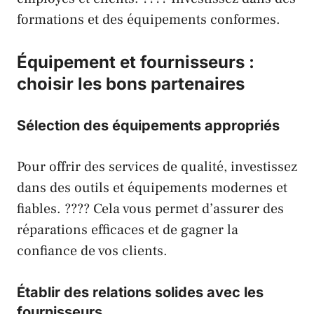
formations et des équipements conformes.
Équipement et fournisseurs :
choisir les bons partenaires
Sélection des équipements appropriés
Pour offrir des services de qualité, investissez
dans des outils et équipements modernes et
fiables. ????️ Cela vous permet d’assurer des
réparations efficaces et de gagner la
confiance de vos clients.
Établir des relations solides avec les
fournisseurs