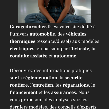
Garagedurocher.fr
est votre site dédié à
l’univers
automobile
, des
véhicules
thermiques
(essence/diesel) aux modèles
électriques
, en passant par l’
hybride
, la
conduite assistée
et
autonome
.
Découvrez des informations pratiques
sur la
réglementation
, la
sécurité
routière
, l’
entretien
, les
réparations
, le
financement
et les
assurances
. Nous
vous proposons des analyses sur les
derniers modèles, des conseils d’experts