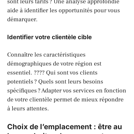
sont leurs tarifs ? Une analyse approfondie
aide à identifier les opportunités pour vous
démarquer.
Identifier votre clientèle cible
Connaître les caractéristiques
démographiques de votre région est
essentiel. ???? Qui sont vos clients
potentiels ? Quels sont leurs besoins
spécifiques ? Adapter vos services en fonction
de votre clientèle permet de mieux répondre
à leurs attentes.
Choix de l’emplacement : être au