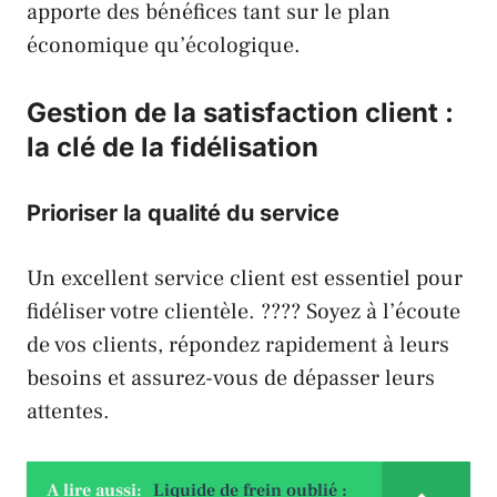
apporte des bénéfices tant sur le plan
économique qu’écologique.
Gestion de la satisfaction client :
la clé de la fidélisation
Prioriser la qualité du service
Un excellent service client est essentiel pour
fidéliser votre clientèle. ???? Soyez à l’écoute
de vos clients, répondez rapidement à leurs
besoins et assurez-vous de dépasser leurs
attentes.
A lire aussi:
Liquide de frein oublié :