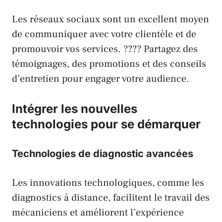
Les réseaux sociaux sont un excellent moyen
de communiquer avec votre clientèle et de
promouvoir vos services. ???? Partagez des
témoignages, des promotions et des conseils
d’entretien pour engager votre audience.
Intégrer les nouvelles
technologies pour se démarquer
Technologies de diagnostic avancées
Les innovations technologiques, comme les
diagnostics à distance, facilitent le travail des
mécaniciens et améliorent l’expérience