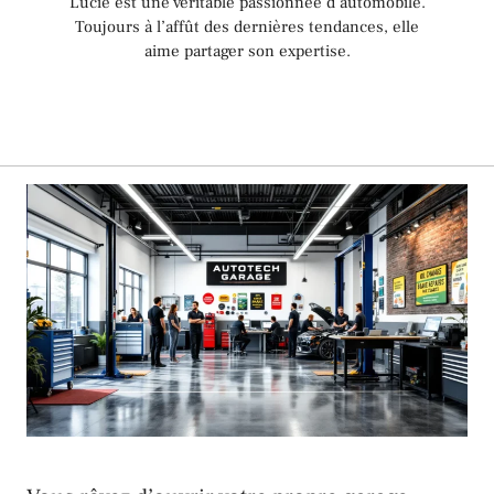
Lucie est une véritable passionnée d’automobile.
Toujours à l’affût des dernières tendances, elle
aime partager son expertise.