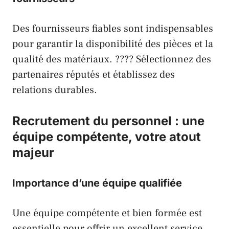
Des fournisseurs fiables sont indispensables
pour garantir la disponibilité des pièces et la
qualité des matériaux. ???? Sélectionnez des
partenaires réputés et établissez des
relations durables.
Recrutement du personnel : une
équipe compétente, votre atout
majeur
Importance d’une équipe qualifiée
Une équipe compétente et bien formée est
essentielle pour offrir un excellent service