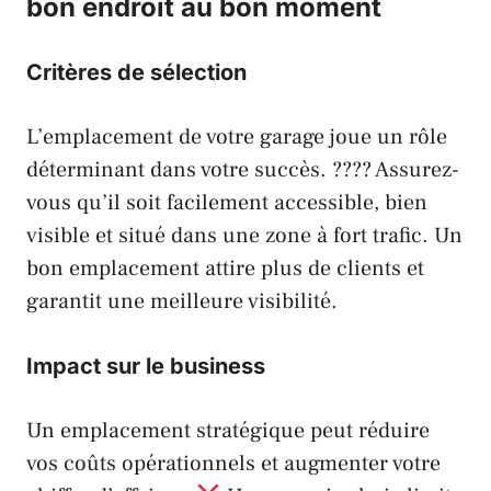
bon endroit au bon moment
Critères de sélection
L’emplacement de votre garage joue un rôle
déterminant dans votre succès. ???? Assurez-
vous qu’il soit facilement accessible, bien
visible et situé dans une zone à fort trafic. Un
bon emplacement attire plus de clients et
garantit une meilleure visibilité.
Impact sur le business
Un emplacement stratégique peut réduire
vos coûts opérationnels et augmenter votre