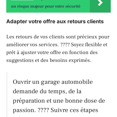
un risque majeur pour votre sécurité
Adapter votre offre aux retours clients
Les retours de vos clients sont précieux pour
améliorer vos services. ???? Soyez flexible et
prêt à ajuster votre offre en fonction des
suggestions et des besoins exprimés.
Ouvrir un garage automobile
demande du temps, de la
préparation et une bonne dose de
passion. ???? Suivre ces étapes