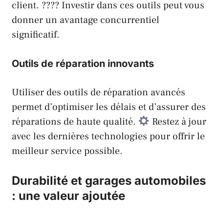
client. ????️ Investir dans ces outils peut vous
donner un avantage concurrentiel
significatif.
Outils de réparation innovants
Utiliser des outils de réparation avancés
permet d’optimiser les délais et d’assurer des
réparations de haute qualité.
Restez à jour
avec les dernières technologies pour offrir le
meilleur service possible.
Durabilité et garages automobiles
: une valeur ajoutée