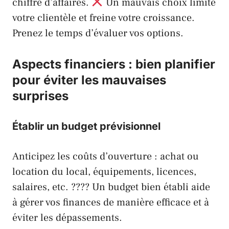
chiffre d’affaires.
Un mauvais choix limite
votre clientèle et freine votre croissance.
Prenez le temps d’évaluer vos options.
Aspects financiers : bien planifier
pour éviter les mauvaises
surprises
Établir un budget prévisionnel
Anticipez les coûts d’ouverture : achat ou
location du local, équipements, licences,
salaires, etc. ???? Un budget bien établi aide
à gérer vos finances de manière efficace et à
éviter les dépassements.