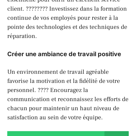
client. ????‍???? Investissez dans la formation
continue de vos employés pour rester à la
pointe des technologies et des techniques de
réparation.
Créer une ambiance de travail positive
Un environnement de travail agréable
favorise la motivation et la fidélité de votre
personnel. ???? Encouragez la
communication et reconnaissez les efforts de
chacun pour maintenir un haut niveau de
satisfaction au sein de votre équipe.