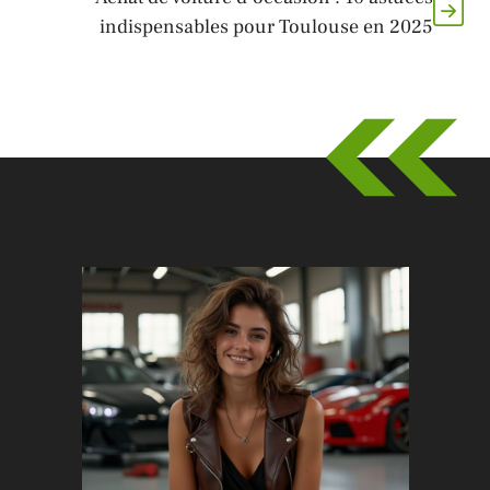
indispensables pour Toulouse en 2025