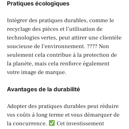
Pratiques écologiques
Intégrer des pratiques durables, comme le
recyclage des pièces et l’utilisation de
technologies vertes, peut attirer une clientèle
soucieuse de l’environnement. ???? Non
seulement cela contribue à la protection de
la planète, mais cela renforce également
votre image de marque.
Avantages de la durabilité
Adopter des pratiques durables peut réduire
vos coûts à long terme et vous démarquer de
la concurrence.
Cet investissement