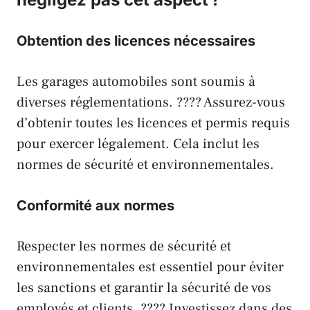
Obtention des licences nécessaires
Les garages automobiles sont soumis à
diverses réglementations. ???? Assurez-vous
d’obtenir toutes les licences et permis requis
pour exercer légalement. Cela inclut les
normes de sécurité et environnementales.
Conformité aux normes
Respecter les normes de sécurité et
environnementales est essentiel pour éviter
les sanctions et garantir la sécurité de vos
employés et clients. ???? Investissez dans des