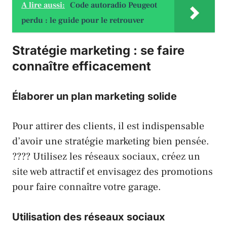
A lire aussi:
Code autoradio Peugeot
perdu : le guide pour le retrouver
Stratégie marketing : se faire
connaître efficacement
Élaborer un plan marketing solide
Pour attirer des clients, il est indispensable
d’avoir une stratégie marketing bien pensée.
???? Utilisez les réseaux sociaux, créez un
site web attractif et envisagez des promotions
pour faire connaître votre garage.
Utilisation des réseaux sociaux