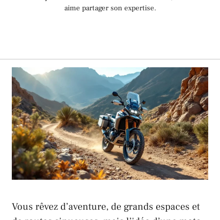
aime partager son expertise.
Vous rêvez d’aventure, de grands espaces et