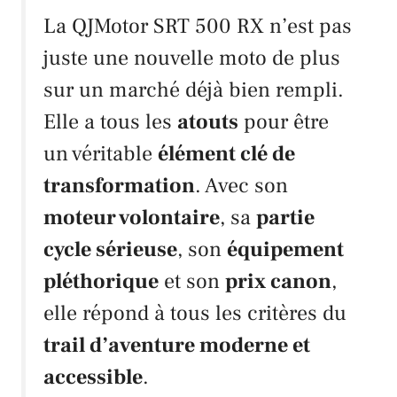
La
QJMotor SRT 500 RX
n’est pas
juste une nouvelle moto de plus
sur un marché déjà bien rempli.
Elle a tous les
atouts
pour être
un véritable
élément clé de
transformation
. Avec son
moteur volontaire
, sa
partie
cycle sérieuse
, son
équipement
pléthorique
et son
prix canon
,
elle répond à tous les critères du
trail d’aventure moderne et
accessible
.