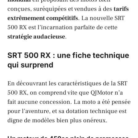
conçues, suréquipées et vendues à des
tarifs
extrêmement compétitifs
. La nouvelle
SRT
500 RX
est l’incarnation parfaite de cette
stratégie audacieuse
.
SRT 500 RX : une fiche technique
qui surprend
En découvrant les caractéristiques de la
SRT
500 RX
, on comprend vite que
QJMotor
n’a
fait aucune concession. La moto a été pensée
pour l’aventure, et sa dotation technique est
digne de modèles bien plus onéreux.