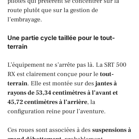
pilotes qui préfèrent se concentrer sur la
route plutôt que sur la gestion de
l’embrayage.
Une partie cycle taillée pour le tout-
terrain
L’équipement ne s’arrête pas là. La
SRT 500
RX
est clairement conçue pour le
tout-
terrain
. Elle est montée sur des
jantes à
rayons de 53,34 centimètres à l’avant et
45,72 centimètres à l’arrière
, la
configuration reine pour l’aventure.
Ces roues sont associées à des
suspensions à