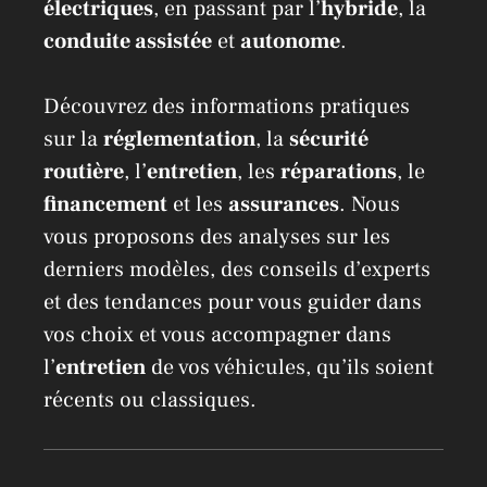
électriques
, en passant par l’
hybride
, la
conduite assistée
et
autonome
.
Découvrez des informations pratiques
sur la
réglementation
, la
sécurité
routière
, l’
entretien
, les
réparations
, le
financement
et les
assurances
. Nous
vous proposons des analyses sur les
derniers modèles, des conseils d’experts
et des tendances pour vous guider dans
vos choix et vous accompagner dans
l’
entretien
de vos véhicules, qu’ils soient
récents ou classiques.