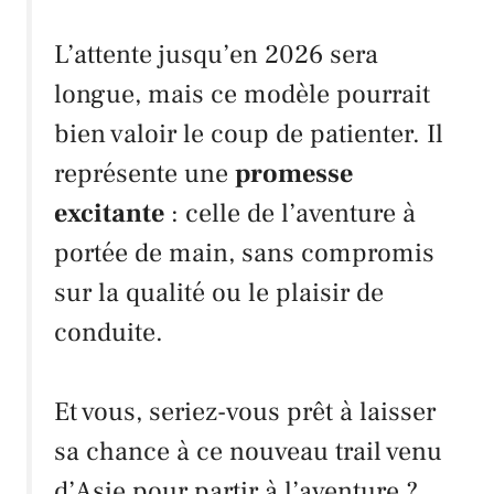
L’attente jusqu’en 2026 sera
longue, mais ce modèle pourrait
bien valoir le coup de patienter. Il
représente une
promesse
excitante
: celle de l’aventure à
portée de main, sans compromis
sur la qualité ou le plaisir de
conduite.
Et vous, seriez-vous prêt à laisser
sa chance à ce nouveau trail venu
d’Asie pour partir à l’aventure ?