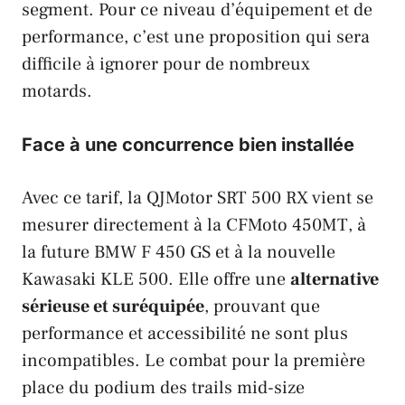
segment. Pour ce niveau d’équipement et de
performance, c’est une proposition qui sera
difficile à ignorer pour de nombreux
motards.
Face à une concurrence bien installée
Avec ce tarif, la
QJMotor SRT 500 RX
vient se
mesurer directement à la
CFMoto 450MT
, à
la future
BMW F 450 GS
et à la nouvelle
Kawasaki KLE 500
. Elle offre une
alternative
sérieuse et suréquipée
, prouvant que
performance et accessibilité ne sont plus
incompatibles. Le combat pour la première
place du podium des trails mid-size