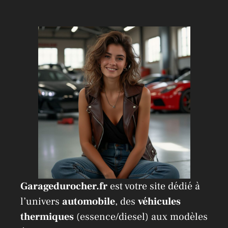
Garagedurocher.fr
est votre site dédié à
l’univers
automobile
, des
véhicules
thermiques
(essence/diesel) aux modèles