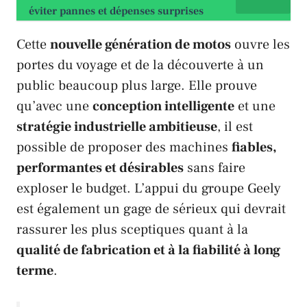
éviter pannes et dépenses surprises
Cette
nouvelle génération de motos
ouvre les
portes du voyage et de la découverte à un
public beaucoup plus large. Elle prouve
qu’avec une
conception intelligente
et une
stratégie industrielle ambitieuse
, il est
possible de proposer des machines
fiables,
performantes et désirables
sans faire
exploser le budget. L’appui du groupe
Geely
est également un gage de sérieux qui devrait
rassurer les plus sceptiques quant à la
qualité de fabrication et à la fiabilité à long
terme
.