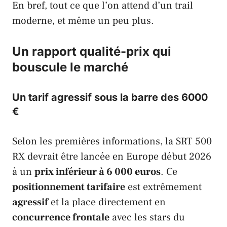
En bref, tout ce que l’on attend d’un trail
moderne, et même un peu plus.
Un rapport qualité-prix qui
bouscule le marché
Un tarif agressif sous la barre des 6000
€
Selon les premières informations, la
SRT 500
RX
devrait être lancée en Europe début 2026
à un
prix inférieur à 6 000 euros
. Ce
positionnement tarifaire
est extrêmement
agressif
et la place directement en
concurrence frontale
avec les stars du