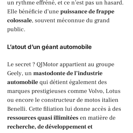
un rythme effréné, et ce n’est pas un hasard.
Elle bénéficie d’une
puissance de frappe
colossale
, souvent méconnue du grand
public.
L’atout d’un géant automobile
Le secret ?
QJMotor
appartient au groupe
Geely
, un
mastodonte de l’industrie
automobile
qui détient également des
marques prestigieuses comme
Volvo
,
Lotus
ou encore le constructeur de motos italien
Benelli
. Cette filiation lui donne accès à des
ressources quasi illimitées
en matière de
recherche, de développement et