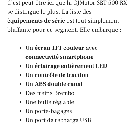
C’est peut-être ici que la
QJMotor SRT 500 RX
se distingue le plus. La liste des
équipements de série
est tout simplement
bluffante pour ce segment. Elle embarque :
Un
écran TFT couleur
avec
connectivité smartphone
Un
éclairage entièrement LED
Un
contrôle de traction
Un
ABS double canal
Des freins
Brembo
Une bulle réglable
Un porte-bagages
Un port de recharge USB