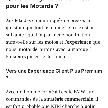
pour les Motards ?
Au-delà des communiqués de presse, la
question que tout le monde se pose est la
suivante : quel impact cette nomination
aura-t-elle sur les
motos
et l’
expérience
que
nous,
motards
, aurons avec la marque ?
Plusieurs pistes se dessinent.
Vers une Expérience Client Plus Premium
?
Avec un homme formé à l’école
BMW
aux
commandes de la
stratégie commerciale
, il
est fort probable que
KTM
cherche à
polir