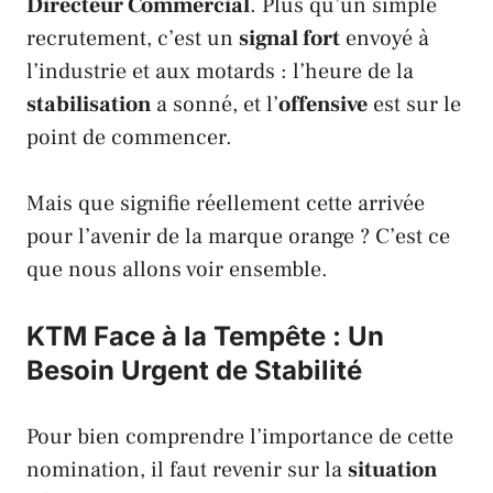
Directeur Commercial
. Plus qu’un simple
recrutement, c’est un
signal fort
envoyé à
l’industrie et aux motards : l’heure de la
stabilisation
a sonné, et l’
offensive
est sur le
point de commencer.
Mais que signifie réellement cette arrivée
pour l’avenir de la marque orange ? C’est ce
que nous allons voir ensemble.
KTM Face à la Tempête : Un
Besoin Urgent de Stabilité
Pour bien comprendre l’importance de cette
nomination, il faut revenir sur la
situation