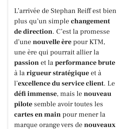
L’arrivée de
Stephan Reiff
est bien
plus qu’un simple
changement
de direction
. C’est la promesse
d’une
nouvelle ère
pour
KTM
,
une ère qui pourrait allier la
passion
et la
performance brute
à la
rigueur stratégique
et à
l’
excellence du service client
. Le
défi immense
, mais le
nouveau
pilote
semble avoir toutes les
cartes en main
pour mener la
marque orange vers de
nouveaux