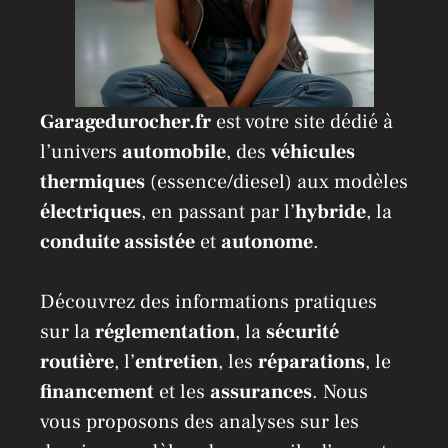
Garagedurocher.fr
est votre site dédié à
l’univers
automobile
, des
véhicules
thermiques
(essence/diesel) aux modèles
électriques
, en passant par l’
hybride
, la
conduite assistée
et
autonome
.
Découvrez des informations pratiques
sur la
réglementation
, la
sécurité
routière
, l’
entretien
, les
réparations
, le
financement
et les
assurances
. Nous
vous proposons des analyses sur les