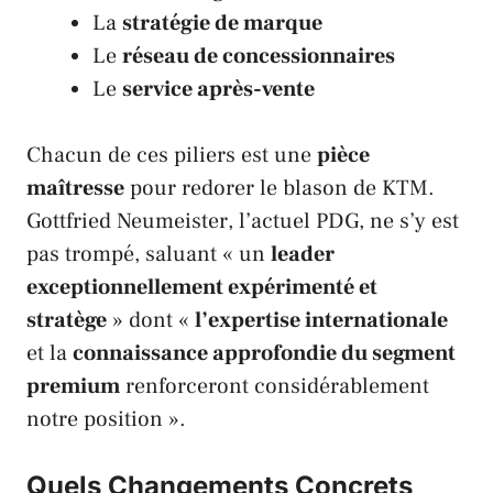
La
stratégie de marque
Le
réseau de concessionnaires
Le
service après-vente
Chacun de ces piliers est une
pièce
maîtresse
pour redorer le blason de
KTM
.
Gottfried Neumeister
, l’actuel PDG, ne s’y est
pas trompé, saluant « un
leader
exceptionnellement expérimenté et
stratège
» dont «
l’expertise internationale
et la
connaissance approfondie du segment
premium
renforceront considérablement
notre position ».
Quels Changements Concrets