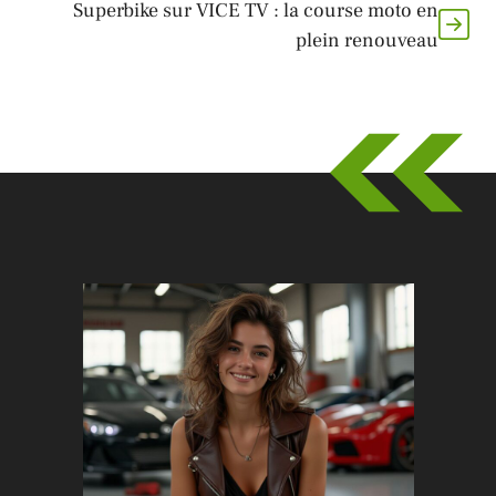
Superbike sur VICE TV : la course moto en
plein renouveau