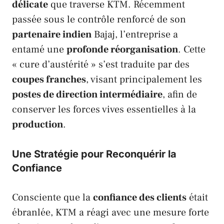
délicate
que traverse
KTM
. Récemment
passée sous le contrôle renforcé de son
partenaire indien
Bajaj
, l’entreprise a
entamé une
profonde réorganisation
. Cette
« cure d’austérité » s’est traduite par des
coupes franches
, visant principalement les
postes de direction intermédiaire
, afin de
conserver les forces vives essentielles à la
production
.
Une Stratégie pour Reconquérir la
Confiance
Consciente que la
confiance des clients
était
ébranlée,
KTM
a réagi avec une mesure forte