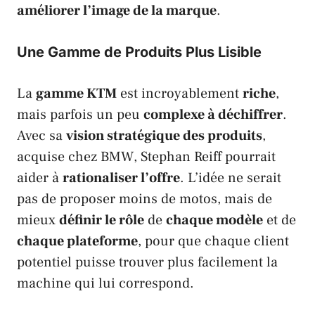
améliorer l’image de la marque
.
Une Gamme de Produits Plus Lisible
La
gamme
KTM
est incroyablement
riche
,
mais parfois un peu
complexe à déchiffrer
.
Avec sa
vision stratégique des produits
,
acquise chez
BMW
,
Stephan Reiff
pourrait
aider à
rationaliser l’offre
. L’idée ne serait
pas de proposer moins de motos, mais de
mieux
définir le rôle
de
chaque modèle
et de
chaque plateforme
, pour que chaque client
potentiel puisse trouver plus facilement la
machine qui lui correspond.