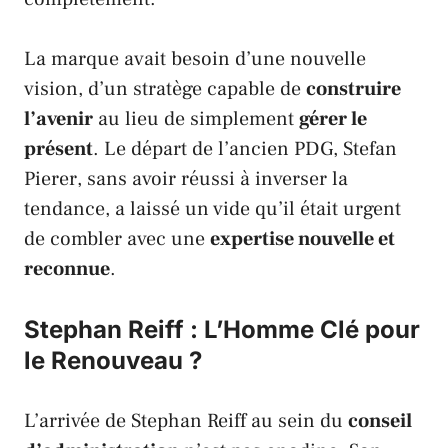
La marque avait besoin d’une nouvelle
vision, d’un stratège capable de
construire
l’avenir
au lieu de simplement
gérer le
présent
. Le départ de l’ancien PDG,
Stefan
Pierer
, sans avoir réussi à inverser la
tendance, a laissé un vide qu’il était urgent
de combler avec une
expertise nouvelle et
reconnue
.
Stephan Reiff : L’Homme Clé pour
le Renouveau ?
L’arrivée de
Stephan Reiff
au sein du
conseil