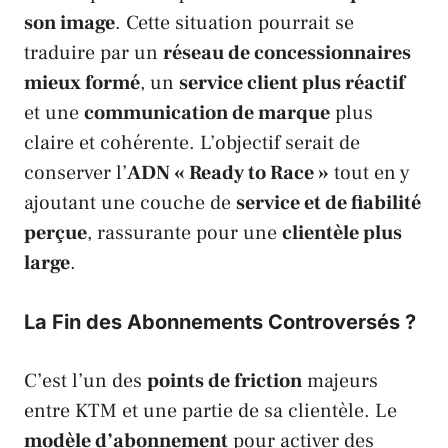
son image
. Cette situation pourrait se
traduire par un
réseau de concessionnaires
mieux formé
, un
service client plus réactif
et une
communication de marque
plus
claire et cohérente. L’objectif serait de
conserver l’
ADN « Ready to Race »
tout en y
ajoutant une couche de
service et de fiabilité
perçue
, rassurante pour une
clientèle plus
large
.
La Fin des Abonnements Controversés ?
C’est l’un des
points de friction
majeurs
entre
KTM
et une partie de sa clientèle. Le
modèle d’abonnement
pour activer des