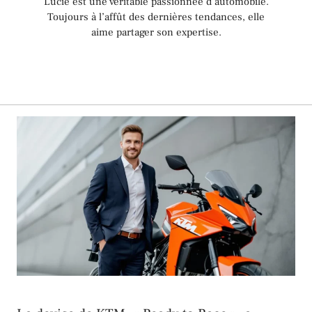
Lucie est une véritable passionnée d’automobile.
Toujours à l’affût des dernières tendances, elle
aime partager son expertise.