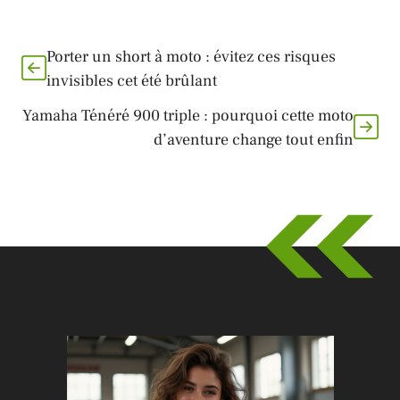
Porter un short à moto : évitez ces risques
invisibles cet été brûlant
Yamaha Ténéré 900 triple : pourquoi cette moto
d’aventure change tout enfin