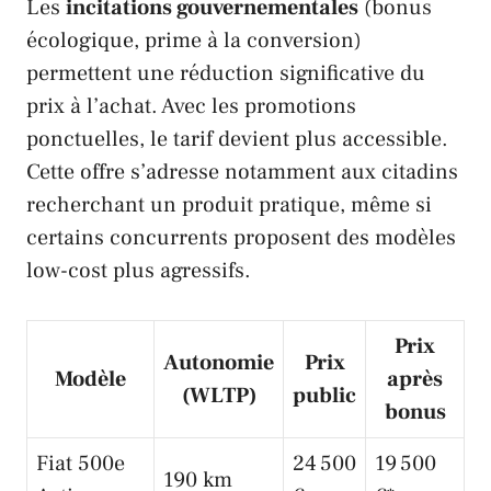
Les
incitations gouvernementales
(bonus
écologique, prime à la conversion)
permettent une réduction significative du
prix à l’achat. Avec les promotions
ponctuelles, le tarif devient plus accessible.
Cette offre s’adresse notamment aux citadins
recherchant un produit pratique, même si
certains concurrents proposent des modèles
low-cost plus agressifs.
Prix
Autonomie
Prix
Modèle
après
(WLTP)
public
bonus
Fiat 500e
24 500
19 500
190 km