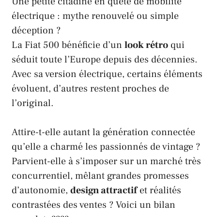
Une petite citadine en quête de mobilité
électrique : mythe renouvelé ou simple
déception ?
La Fiat 500 bénéficie d’un
look rétro
qui
séduit toute l’Europe depuis des décennies.
Avec sa version électrique, certains éléments
évoluent, d’autres restent proches de
l’original.
Attire-t-elle autant la génération connectée
qu’elle a charmé les passionnés de vintage ?
Parvient-elle à s’imposer sur un marché très
concurrentiel, mêlant grandes promesses
d’autonomie,
design attractif
et réalités
contrastées des ventes ? Voici un bilan