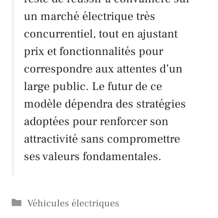
un marché électrique très
concurrentiel, tout en ajustant
prix et fonctionnalités pour
correspondre aux attentes d’un
large public. Le futur de ce
modèle dépendra des stratégies
adoptées pour renforcer son
attractivité sans compromettre
ses valeurs fondamentales.
Catégories
Véhicules électriques