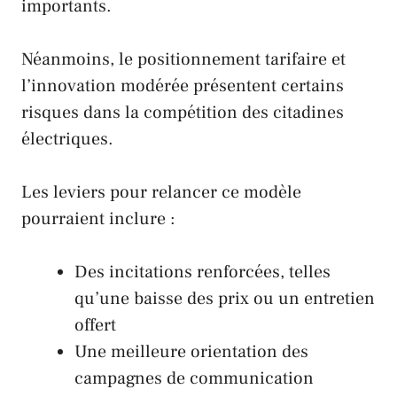
importants.
Néanmoins, le positionnement tarifaire et
l’innovation modérée présentent certains
risques dans la compétition des citadines
électriques.
Les leviers pour relancer ce modèle
pourraient inclure :
Des incitations renforcées, telles
qu’une baisse des prix ou un entretien
offert
Une meilleure orientation des
campagnes de communication