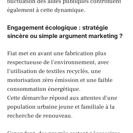
fluctuation des aides publiques contribuent
également à cette dynamique.
Engagement écologique : stratégie
sincère ou simple argument marketing ?
Fiat met en avant une fabrication plus
respectueuse de l’environnement, avec
l’utilisation de textiles recyclés, une
motorisation zéro émission et une faible
consommation énergétique.
Cette démarche répond aux attentes d’une
population urbaine jeune et familiale à la
recherche de renouveau.