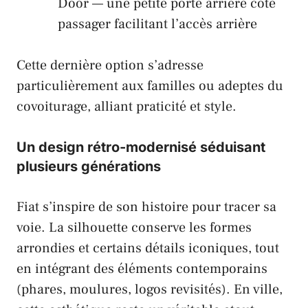
Door — une petite porte arrière côté
passager facilitant l’accès arrière
Cette dernière option s’adresse
particulièrement aux familles ou adeptes du
covoiturage, alliant praticité et style.
Un design rétro-modernisé séduisant
plusieurs générations
Fiat s’inspire de son histoire pour tracer sa
voie. La silhouette conserve les formes
arrondies et certains détails iconiques, tout
en intégrant des éléments contemporains
(phares, moulures, logos revisités). En ville,