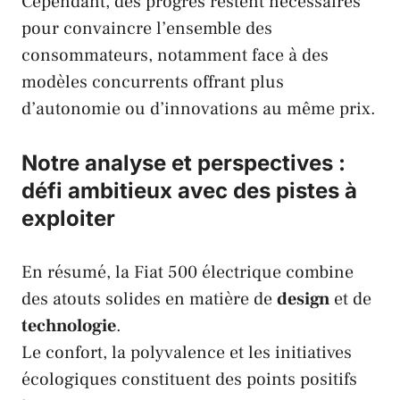
Cependant, des progrès restent nécessaires
pour convaincre l’ensemble des
consommateurs, notamment face à des
modèles concurrents offrant plus
d’autonomie ou d’innovations au même prix.
Notre analyse et perspectives :
défi ambitieux avec des pistes à
exploiter
En résumé, la Fiat 500 électrique combine
des atouts solides en matière de
design
et de
technologie
.
Le confort, la polyvalence et les initiatives
écologiques constituent des points positifs