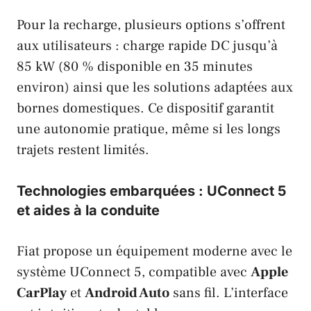
Pour la recharge, plusieurs options s’offrent
aux utilisateurs : charge rapide DC jusqu’à
85 kW (80 % disponible en 35 minutes
environ) ainsi que les solutions adaptées aux
bornes domestiques. Ce dispositif garantit
une autonomie pratique, même si les longs
trajets restent limités.
Technologies embarquées : UConnect 5
et aides à la conduite
Fiat propose un équipement moderne avec le
système UConnect 5, compatible avec
Apple
CarPlay
et
Android Auto
sans fil. L’interface