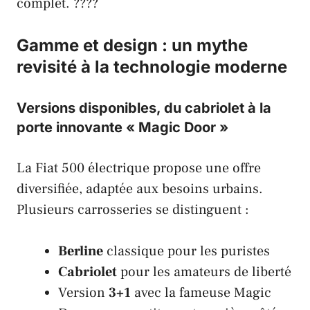
complet. ????
Gamme et design : un mythe
revisité à la technologie moderne
Versions disponibles, du cabriolet à la
porte innovante « Magic Door »
La Fiat 500 électrique propose une offre
diversifiée, adaptée aux besoins urbains.
Plusieurs carrosseries se distinguent :
Berline
classique pour les puristes
Cabriolet
pour les amateurs de liberté
Version
3+1
avec la fameuse Magic