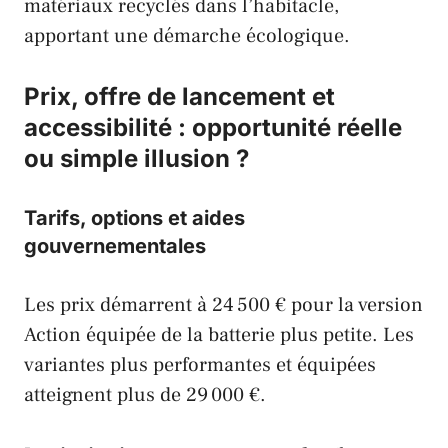
matériaux recyclés dans l’habitacle,
apportant une démarche écologique.
Prix, offre de lancement et
accessibilité : opportunité réelle
ou simple illusion ?
Tarifs, options et aides
gouvernementales
Les prix démarrent à 24 500 € pour la version
Action équipée de la batterie plus petite. Les
variantes plus performantes et équipées
atteignent plus de 29 000 €.