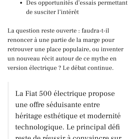
Des opportunités d’essais permettant
de susciter l’intérêt
La question reste ouverte : faudra-t-il
renoncer à une partie de la marge pour
retrouver une place populaire, ou inventer
un nouveau récit autour de ce mythe en
version électrique ? Le débat continue.
La Fiat 500 électrique propose
une offre séduisante entre
héritage esthétique et modernité
technologique. Le principal défi
reste de réussir à convaincre sur