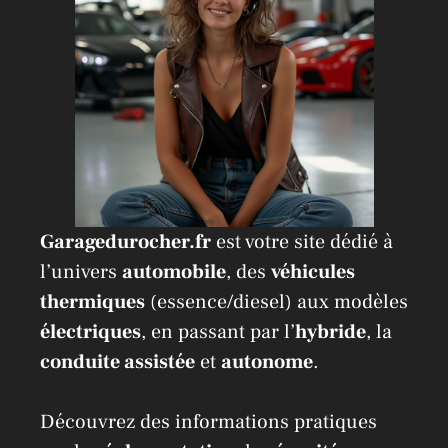
Garagedurocher.fr
est votre site dédié à
l’univers
automobile
, des
véhicules
thermiques
(essence/diesel) aux modèles
électriques
, en passant par l’
hybride
, la
conduite assistée
et
autonome
.
Découvrez des informations pratiques