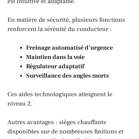
est intuitive et adaptable.
En matière de sécurité, plusieurs fonctions
renforcent la sérénité du conducteur :
Freinage automatisé d’urgence
Maintien dans la voie
Régulateur adaptatif
Surveillance des angles morts
Ces aides technologiques atteignent le
niveau 2.
Autres avantages : sièges chauffants
disponibles sur de nombreuses finitions et