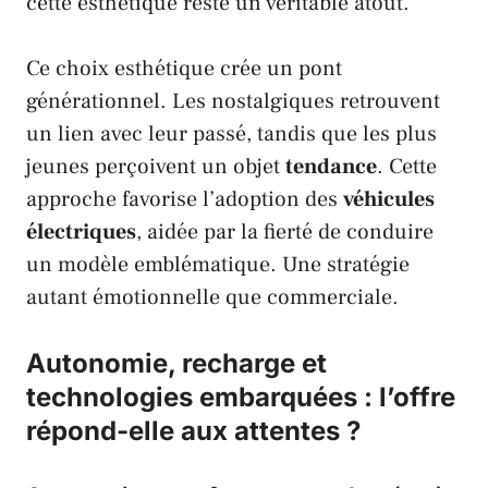
cette esthétique reste un véritable atout.
Ce choix esthétique crée un pont
générationnel. Les nostalgiques retrouvent
un lien avec leur passé, tandis que les plus
jeunes perçoivent un objet
tendance
. Cette
approche favorise l’adoption des
véhicules
électriques
, aidée par la fierté de conduire
un modèle emblématique. Une stratégie
autant émotionnelle que commerciale.
Autonomie, recharge et
technologies embarquées : l’offre
répond-elle aux attentes ?