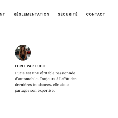
NT
RÉGLEMENTATION
SÉCURITÉ
CONTACT
ECRIT PAR LUCIE
Lucie est une véritable passionnée
d’automobile. Toujours à l’affût des
dernières tendances, elle aime
partager son expertise.