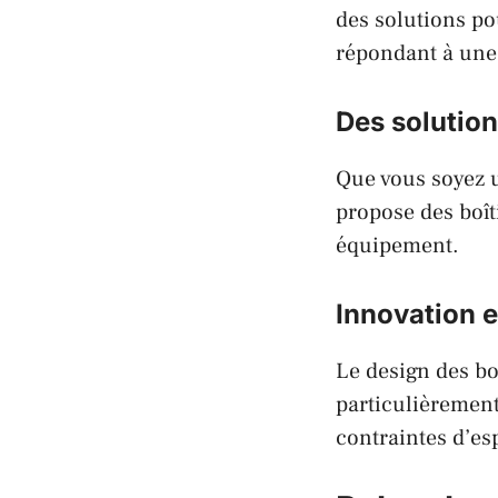
des solutions po
répondant à une
Des solution
Que vous soyez 
propose des boîti
équipement.
Innovation e
Le design des bo
particulièrement
contraintes d’es