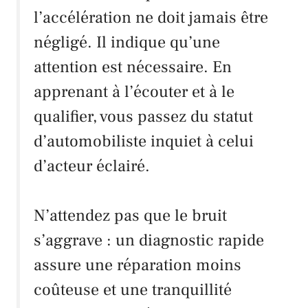
l’accélération ne doit jamais être
négligé. Il indique qu’une
attention est nécessaire. En
apprenant à l’écouter et à le
qualifier, vous passez du statut
d’automobiliste inquiet à celui
d’acteur éclairé.
N’attendez pas que le bruit
s’aggrave : un diagnostic rapide
assure une réparation moins
coûteuse et une tranquillité