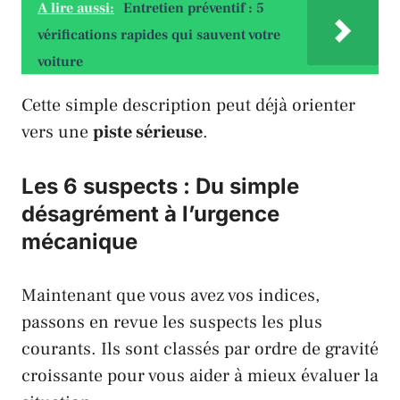
A lire aussi:
Entretien préventif : 5
vérifications rapides qui sauvent votre
voiture
Cette simple description peut déjà orienter
vers une
piste sérieuse
.
Les 6 suspects : Du simple
désagrément à l’urgence
mécanique
Maintenant que vous avez vos indices,
passons en revue les suspects les plus
courants. Ils sont classés par ordre de gravité
croissante pour vous aider à mieux évaluer la