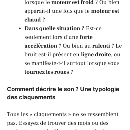
lorsque le
moteur est froid
? Ou bien
apparaît-il une fois que le
moteur est
chaud
?
Dans quelle situation ?
Est-ce
seulement lors d’une
forte
accélération
? Ou bien au
ralenti
? Le
bruit est-il présent en
ligne droite
, ou
se manifeste-t-il surtout lorsque vous
tournez les roues
?
Comment décrire le son ? Une typologie
des claquements
Tous les « claquements » ne se ressemblent
pas. Essayez de trouver des mots ou des