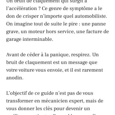
Un bruit de claquement qui surgit à
l’accélération ? Ce genre de symptôme a le
don de crisper n’importe quel automobiliste.
On imagine tout de suite le pire : une panne
grave, un moteur hors service, une facture de
garage interminable.
Avant de céder à la panique, respirez. Un
bruit de claquement est un message que
votre voiture vous envoie, et il est rarement
anodin.
L’objectif de ce guide n’est pas de vous
transformer en mécanicien expert, mais de
vous donner les clés pour devenir un