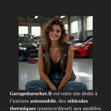
Garagedurocher.fr
est votre site dédié à
l’univers
automobile
, des
véhicules
thermiques
(essence/diesel) aux modèles