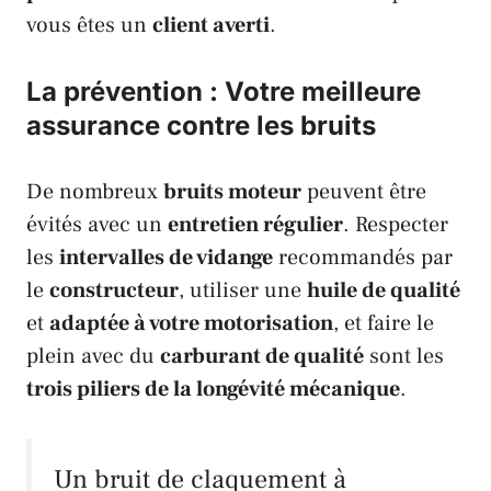
vous êtes un
client averti
.
La prévention : Votre meilleure
assurance contre les bruits
De nombreux
bruits moteur
peuvent être
évités avec un
entretien régulier
. Respecter
les
intervalles de vidange
recommandés par
le
constructeur
, utiliser une
huile de qualité
et
adaptée à votre motorisation
, et faire le
plein avec du
carburant de qualité
sont les
trois piliers de la longévité mécanique
.
Un bruit de claquement à