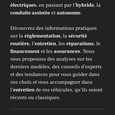
électriques
, en passant par l’
hybride
, la
conduite assistée
et
autonome
.
Découvrez des informations pratiques
sur la
réglementation
, la
sécurité
routière
, l’
entretien
, les
réparations
, le
financement
et les
assurances
. Nous
vous proposons des analyses sur les
derniers modèles, des conseils d’experts
et des tendances pour vous guider dans
vos choix et vous accompagner dans
l’
entretien
de vos véhicules, qu’ils soient
récents ou classiques.