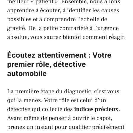
meilleur « patient ». Ensemble, nous allons
apprendre à écouter, à identifier les causes
possibles et à comprendre l’échelle de
gravité. De la petite contrariété à l’urgence
absolue, vous saurez bientôt comment réagir.
Écoutez attentivement : Votre
premier rôle, détective
automobile
La première étape du diagnostic, c’est vous
qui la menez. Votre rôle est celui d’un
détective qui collecte des
indices précieux
.
Avant même de penser à ouvrir le capot,
prenez un instant pour qualifier précisément