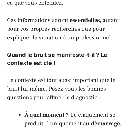
ce que vous entendez.
Ces informations seront
essentielles
, autant
pour vos propres recherches que pour
expliquer la situation à un professionnel.
Quand le bruit se manifeste-t-il ? Le
contexte est clé !
Le contexte est tout aussi important que le
bruit lui-même. Posez-vous les bonnes
questions pour affiner le diagnostic :
À quel moment ?
Le claquement se
produit-il uniquement au
démarrage
,