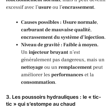
excessif avec l’
usure
ou l’
encrassement
.
Causes possibles :
Usure normale
,
carburant de mauvaise qualité
,
encrassement du système d’injection
.
Niveau de gravité : Faible à moyen.
Un
injecteur bruyant
n’est
généralement pas dangereux, mais un
nettoyage
ou un
remplacement
peut
améliorer les
performances
et la
consommation
.
3. Les
poussoirs hydrauliques
: le « tic-
tic » qui s’estompe au chaud