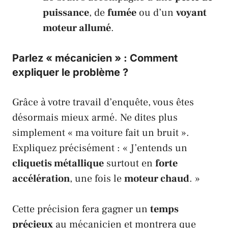
puissance
, de
fumée
ou d’un
voyant
moteur allumé
.
Parlez « mécanicien » : Comment
expliquer le problème ?
Grâce à votre travail d’enquête, vous êtes
désormais mieux armé. Ne dites plus
simplement « ma voiture fait un bruit ».
Expliquez précisément : « J’entends un
cliquetis métallique
surtout en
forte
accélération
, une fois le
moteur chaud
. »
Cette précision fera gagner un
temps
précieux
au mécanicien et montrera que