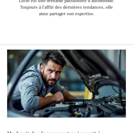
Lucie est une véritable passionnée d’automobile.
Toujours à l’affût des dernières tendances, elle
aime partager son expertise.