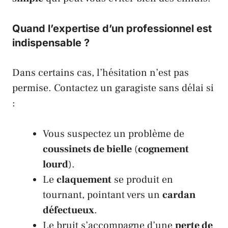
Quand l’expertise d’un professionnel est
indispensable ?
Dans certains cas, l’hésitation n’est pas
permise. Contactez un garagiste sans délai si
:
Vous suspectez un problème de
coussinets de bielle
(
cognement
lourd
).
Le
claquement
se produit en
tournant, pointant vers un
cardan
défectueux
.
Le bruit s’accompagne d’une
perte de