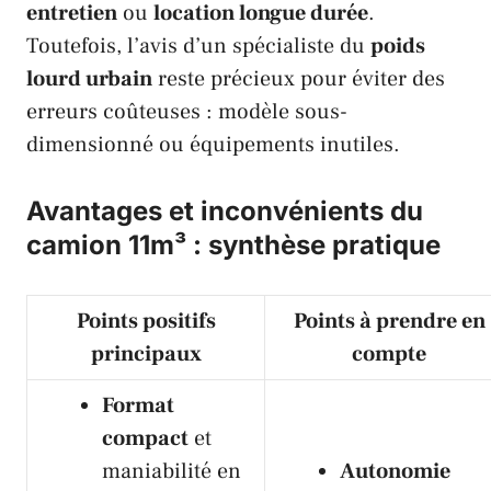
entretien
ou
location longue durée
.
Toutefois, l’avis d’un spécialiste du
poids
lourd urbain
reste précieux pour éviter des
erreurs coûteuses : modèle sous-
dimensionné ou équipements inutiles.
Avantages et inconvénients du
camion 11m³ : synthèse pratique
Points positifs
Points à prendre en
principaux
compte
Format
compact
et
maniabilité en
Autonomie