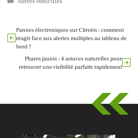
Autres véhicules
Pannes électroniques sur Citroën : comment
réagir face aux alertes multiples au tableau de
bord ?
Phares jaunis : 4 astuces naturelles pour
retrouver une visibilité parfaite rapidement