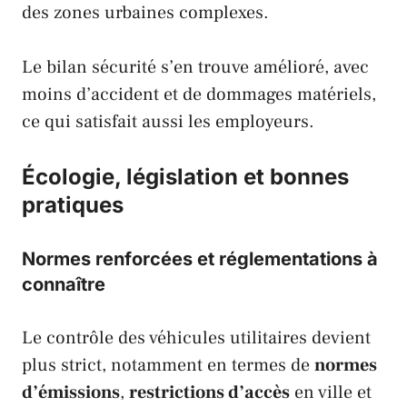
des zones urbaines complexes.
Le bilan sécurité s’en trouve amélioré, avec
moins d’accident et de dommages matériels,
ce qui satisfait aussi les employeurs.
Écologie, législation et bonnes
pratiques
Normes renforcées et réglementations à
connaître
Le contrôle des véhicules utilitaires devient
plus strict, notamment en termes de
normes
d’émissions
,
restrictions d’accès
en ville et