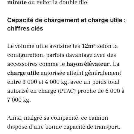
minute
ou éviter la double file.
Capacité de chargement et charge utile :
chiffres clés
Le volume utile avoisine les
12m³
selon la
configuration, parfois davantage avec des
accessoires comme le
hayon élévateur
. La
charge utile
autorisée atteint généralement
entre 3 000 et 4 000 kg, avec un poids total
autorisé en charge (PTAC) proche de 6 000 à
7 000 kg.
Ainsi, malgré sa compacité, ce camion
dispose d’une bonne capacité de transport.