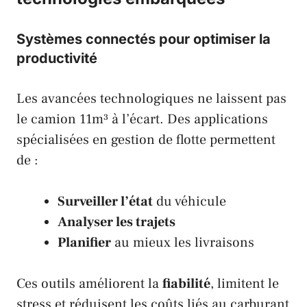
Systèmes connectés pour optimiser la
productivité
Les avancées technologiques ne laissent pas
le camion 11m³ à l’écart. Des applications
spécialisées en gestion de flotte permettent
de :
Surveiller l’état
du véhicule
Analyser les trajets
Planifier
au mieux les livraisons
Ces outils améliorent la
fiabilité
, limitent le
stress et réduisent les coûts liés au carburant