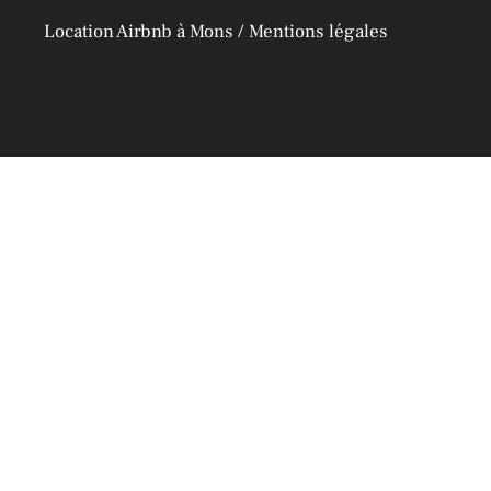
Location Airbnb à Mons /
Mentions légales