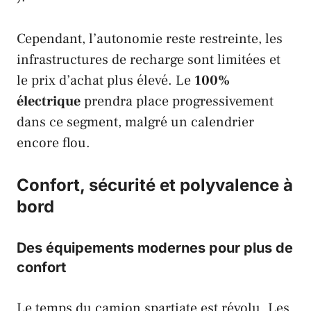
Cependant, l’autonomie reste restreinte, les
infrastructures de recharge sont limitées et
le prix d’achat plus élevé. Le
100%
électrique
prendra place progressivement
dans ce segment, malgré un calendrier
encore flou.
Confort, sécurité et polyvalence à
bord
Des équipements modernes pour plus de
confort
Le temps du camion spartiate est révolu. Les