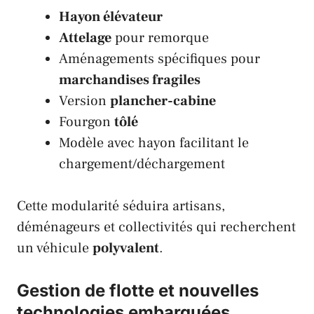
Hayon élévateur
Attelage
pour remorque
Aménagements spécifiques pour
marchandises fragiles
Version
plancher-cabine
Fourgon
tôlé
Modèle avec hayon facilitant le
chargement/déchargement
Cette modularité séduira artisans,
déménageurs et collectivités qui recherchent
un véhicule
polyvalent
.
Gestion de flotte et nouvelles
technologies embarquées