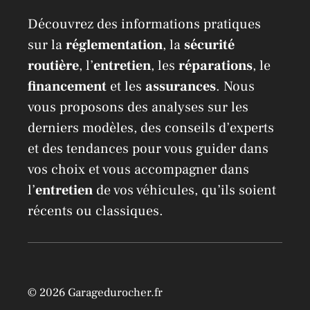
Découvrez des informations pratiques
sur la
réglementation
, la
sécurité
routière
, l’
entretien
, les
réparations
, le
financement
et les
assurances
. Nous
vous proposons des analyses sur les
derniers modèles, des conseils d’experts
et des tendances pour vous guider dans
vos choix et vous accompagner dans
l’
entretien
de vos véhicules, qu’ils soient
récents ou classiques.
© 2026 Garagedurocher.fr