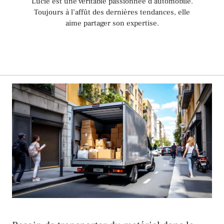
Lucie est une véritable passionnée d’automobile.
Toujours à l’affût des dernières tendances, elle
aime partager son expertise.