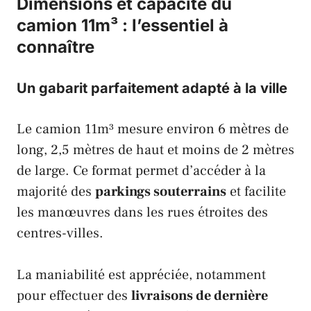
Dimensions et capacité du
camion 11m³ : l’essentiel à
connaître
Un gabarit parfaitement adapté à la ville
Le camion 11m³ mesure environ 6 mètres de
long, 2,5 mètres de haut et moins de 2 mètres
de large. Ce format permet d’accéder à la
majorité des
parkings souterrains
et facilite
les manœuvres dans les rues étroites des
centres-villes.
La maniabilité est appréciée, notamment
pour effectuer des
livraisons de dernière