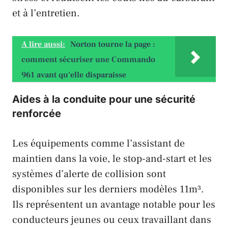
et à l’entretien.
A lire aussi:
Norton tourne la page :
comment sécuriser une Commando
961 avant qu'elle disparaisse
Aides à la conduite pour une sécurité
renforcée
Les équipements comme l’assistant de
maintien dans la voie, le stop-and-start et les
systèmes d’alerte de collision sont
disponibles sur les derniers modèles 11m³.
Ils représentent un avantage notable pour les
conducteurs jeunes ou ceux travaillant dans