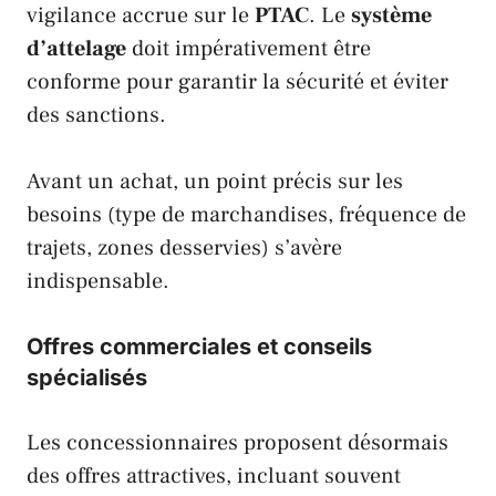
vigilance accrue sur le
PTAC
. Le
système
d’attelage
doit impérativement être
conforme pour garantir la sécurité et éviter
des sanctions.
Avant un achat, un point précis sur les
besoins (type de marchandises, fréquence de
trajets, zones desservies) s’avère
indispensable.
Offres commerciales et conseils
spécialisés
Les concessionnaires proposent désormais
des offres attractives, incluant souvent